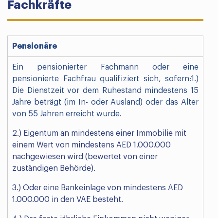
Fachkräfte
Pensionäre
Ein pensionierter Fachmann oder eine
pensionierte Fachfrau qualifiziert sich, sofern:1.)
Die Dienstzeit vor dem Ruhestand mindestens 15
Jahre beträgt (im In- oder Ausland) oder das Alter
von 55 Jahren erreicht wurde.
2.) Eigentum an mindestens einer Immobilie mit
einem Wert von mindestens AED 1.000.000
nachgewiesen wird (bewertet von einer
zuständigen Behörde).
3.) Oder eine Bankeinlage von mindestens AED
1.000.000 in den VAE besteht.