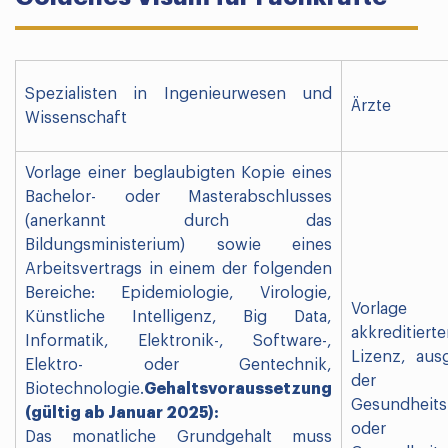
Spezialisten in Ingenieurwesen und
Ärzte
Wissenschaft
Vorlage einer beglaubigten Kopie eines
Bachelor- oder Masterabschlusses
(anerkannt durch das
Bildungsministerium) sowie eines
Arbeitsvertrags in einem der folgenden
Bereiche: Epidemiologie, Virologie,
Vorlag
Künstliche Intelligenz, Big Data,
akkreditierte
Informatik, Elektronik-, Software-,
Lizenz, ausg
Elektro- oder Gentechnik,
der
Biotechnologie.
Gehaltsvoraussetzung
Gesundheit
(gültig ab Januar 2025):
oder
Das monatliche Grundgehalt muss