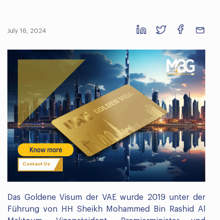
July 16, 2024
Contact Us
Das Goldene Visum der VAE wurde 2019 unter der
Führung von HH Sheikh Mohammed Bin Rashid Al