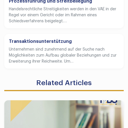
Prozessführung und Streitbeilegung
Handelsrechtliche Streitigkeiten werden in den VAE in der
Regel vor einem Gericht oder im Rahmen eines
Schiedsverfahrens beigelegt.…
Transaktionsunterstützung
Unternehmen sind zunehmend auf der Suche nach
Möglichkeiten zum Aufbau globaler Beziehungen und zur
Erweiterung ihrer Reichweite. Um…
Related Articles