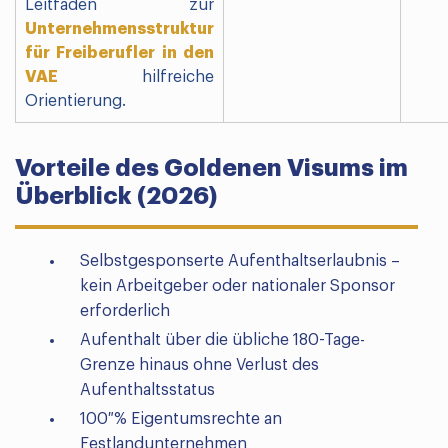
Leitfaden zur
Unternehmensstruktur
für Freiberufler in den
VAE
hilfreiche
Orientierung.
Vorteile des Goldenen Visums im
Überblick (2026)
Selbstgesponserte Aufenthaltserlaubnis –
kein Arbeitgeber oder nationaler Sponsor
erforderlich
Aufenthalt über die übliche 180-Tage-
Grenze hinaus ohne Verlust des
Aufenthaltsstatus
100 % Eigentumsrechte an
Festlandunternehmen