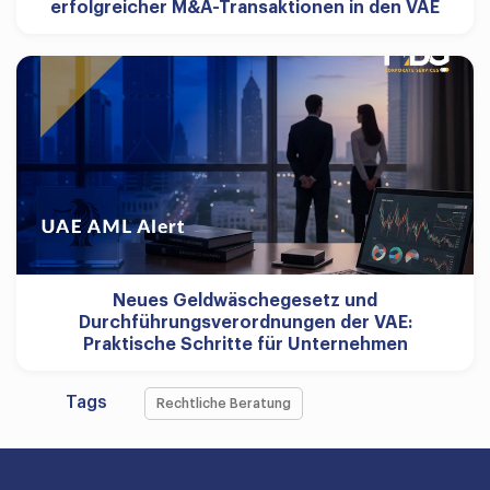
erfolgreicher M&A-Transaktionen in den VAE
Neues Geldwäschegesetz und
Durchführungsverordnungen der VAE:
Praktische Schritte für Unternehmen
Tags
Rechtliche Beratung