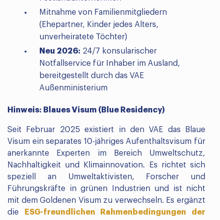
Mitnahme von Familienmitgliedern
(Ehepartner, Kinder jedes Alters,
unverheiratete Töchter)
Neu 2026:
24/7 konsularischer
Notfallservice für Inhaber im Ausland,
bereitgestellt durch das VAE
Außenministerium
Hinweis: Blaues Visum (Blue Residency)
Seit Februar 2025 existiert in den VAE das Blaue
Visum ein separates 10-jähriges Aufenthaltsvisum für
anerkannte Experten im Bereich Umweltschutz,
Nachhaltigkeit und Klimainnovation. Es richtet sich
speziell an Umweltaktivisten, Forscher und
Führungskräfte in grünen Industrien und ist nicht
mit dem Goldenen Visum zu verwechseln. Es ergänzt
die
ESG-freundlichen Rahmenbedingungen der