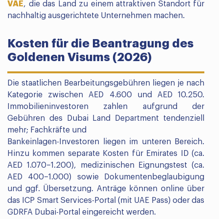
VAE
, die das Land zu einem attraktiven Standort für
nachhaltig ausgerichtete Unternehmen machen.
Kosten für die Beantragung des
Goldenen Visums (2026)
Die staatlichen Bearbeitungsgebühren liegen je nach
Kategorie zwischen AED 4.600 und AED 10.250.
Immobilieninvestoren zahlen aufgrund der
Gebühren des Dubai Land Department tendenziell
mehr; Fachkräfte und
Bankeinlagen-Investoren liegen im unteren Bereich.
Hinzu kommen separate Kosten für Emirates ID (ca.
AED 1.070–1.200), medizinischen Eignungstest (ca.
AED 400–1.000) sowie Dokumentenbeglaubigung
und ggf. Übersetzung. Anträge können online über
das ICP Smart Services-Portal (mit UAE Pass) oder das
GDRFA Dubai-Portal eingereicht werden.