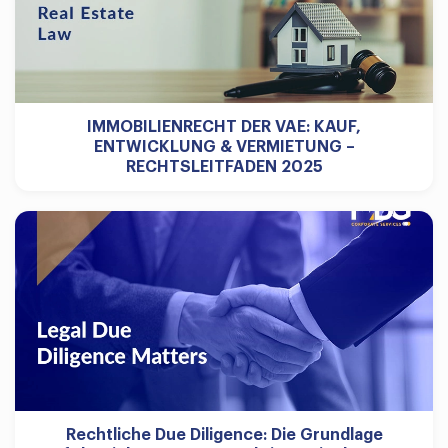
IMMOBILIENRECHT DER VAE: KAUF,
ENTWICKLUNG & VERMIETUNG –
RECHTSLEITFADEN 2025
Rechtliche Due Diligence: Die Grundlage