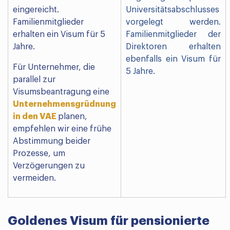
eingereicht.
Universitätsabschlusses
Familienmitglieder
vorgelegt werden.
erhalten ein Visum für 5
Familienmitglieder der
Jahre.
Direktoren erhalten
ebenfalls ein Visum für
Für Unternehmer, die
5 Jahre.
parallel zur
Visumsbeantragung eine
Unternehmensgrüdnung
in den VAE
planen,
empfehlen wir eine frühe
Abstimmung beider
Prozesse, um
Verzögerungen zu
vermeiden.
Goldenes Visum für pensionierte