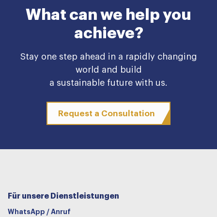
What can we help you
achieve?
Stay one step ahead in a rapidly changing
world and build
a sustainable future with us.
Request a Consultation
Für unsere Dienstleistungen
WhatsApp / Anruf