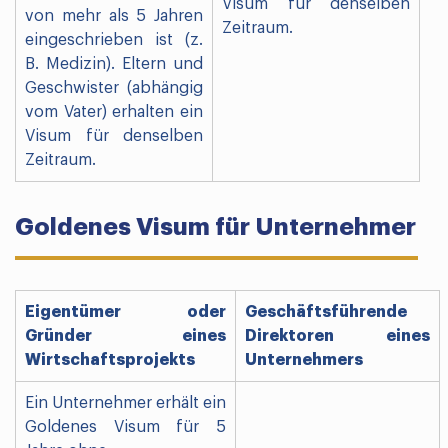
Visum für denselben
von mehr als 5 Jahren
Zeitraum.
eingeschrieben ist (z.
B. Medizin). Eltern und
Geschwister (abhängig
vom Vater) erhalten ein
Visum für denselben
Zeitraum.
Goldenes Visum für Unternehmer
Eigentümer oder
Geschäftsführende
Gründer eines
Direktoren eines
Wirtschaftsprojekts
Unternehmers
Ein Unternehmer erhält ein
Goldenes Visum für 5