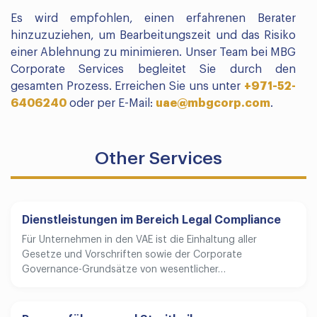
Es wird empfohlen, einen erfahrenen Berater
hinzuzuziehen, um Bearbeitungszeit und das Risiko
einer Ablehnung zu minimieren. Unser Team bei MBG
Corporate Services begleitet Sie durch den
gesamten Prozess. Erreichen Sie uns unter
+971-52-
6406240
oder per E-Mail:
uae@mbgcorp.com
.
Other Services
Dienstleistungen im Bereich Legal Compliance
Für Unternehmen in den VAE ist die Einhaltung aller
Gesetze und Vorschriften sowie der Corporate
Governance-Grundsätze von wesentlicher…