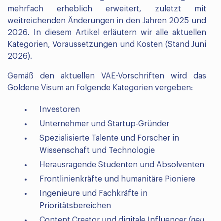
mehrfach erheblich erweitert, zuletzt mit
weitreichenden Änderungen in den Jahren 2025 und
2026. In diesem Artikel erläutern wir alle aktuellen
Kategorien, Voraussetzungen und Kosten (Stand Juni
2026).
Gemäß den aktuellen VAE-Vorschriften wird das
Goldene Visum an folgende Kategorien vergeben:
Investoren
Unternehmer und Startup-Gründer
Spezialisierte Talente und Forscher in
Wissenschaft und Technologie
Herausragende Studenten und Absolventen
Frontlinienkräfte und humanitäre Pioniere
Ingenieure und Fachkräfte in
Prioritätsbereichen
Content Creator und digitale Influencer
(neu