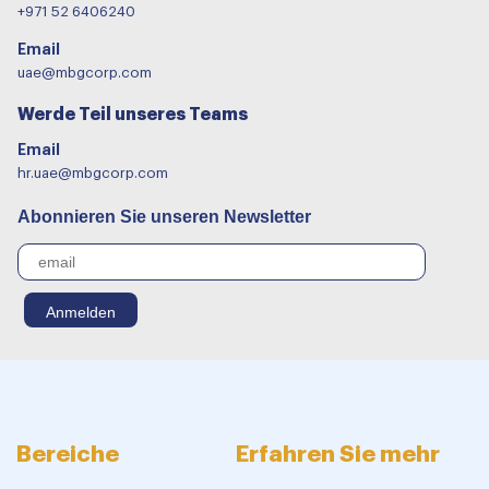
+971 52 6406240
Email
uae@mbgcorp.com
Werde Teil unseres Teams
Email
hr.uae@mbgcorp.com
Abonnieren Sie unseren Newsletter
Bereiche
Erfahren Sie mehr