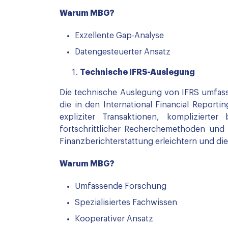
Warum MBG?
Exzellente Gap-Analyse
Datengesteuerter Ansatz
Technische IFRS-Auslegung
Die technische Auslegung von IFRS umfass
die in den International Financial Reporti
expliziter Transaktionen, kompliziert
fortschrittlicher Recherchemethoden und 
Finanzberichterstattung erleichtern und die
Warum MBG?
Umfassende Forschung
Spezialisiertes Fachwissen
Kooperativer Ansatz