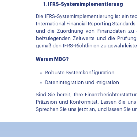
IFRS-Systemimplementierung
Die IFRS-Systemimplementierung ist ein te
International Financial Reporting Standard
und die Zuordnung von Finanzdaten zu 
beizulegenden Zeitwerts und die Prüfung
gemäß den IFRS-Richtlinien zu gewährleiste
Warum MBG?
Robuste Systemkonfiguration
Datenintegration und -migration
Sind Sie bereit, Ihre Finanzberichterstatt
Präzision und Konformität. Lassen Sie uns 
Sprechen Sie uns jetzt an, und lassen Sie 