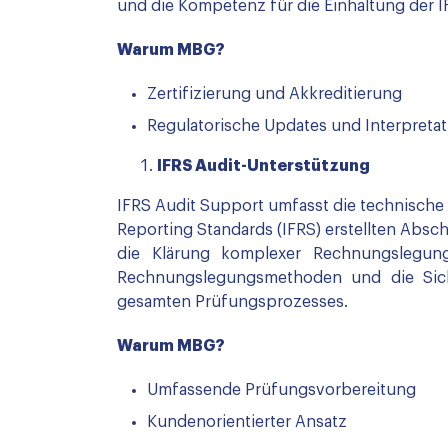
und die Kompetenz für die Einhaltung der I
Warum MBG?
Zertifizierung und Akkreditierung
Regulatorische Updates und Interpreta
IFRS Audit-Unterstützung
IFRS Audit Support umfasst die technische 
Reporting Standards (IFRS) erstellten Absch
die Klärung komplexer Rechnungslegun
Rechnungslegungsmethoden und die Sich
gesamten Prüfungsprozesses.
Warum MBG?
Umfassende Prüfungsvorbereitung
Kundenorientierter Ansatz