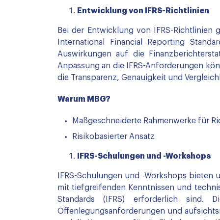
Entwicklung von IFRS-Richtlinien
Bei der Entwicklung von IFRS-Richtlinien
International Financial Reporting Stand
Auswirkungen auf die Finanzberichtersta
Anpassung an die IFRS-Anforderungen kön
die Transparenz, Genauigkeit und Vergleich
Warum MBG?
Maßgeschneiderte Rahmenwerke für Ric
Risikobasierter Ansatz
IFRS-Schulungen und -Workshops
IFRS-Schulungen und -Workshops bieten um
mit tiefgreifenden Kenntnissen und techni
Standards (IFRS) erforderlich sind. 
Offenlegungsanforderungen und aufsichtsre