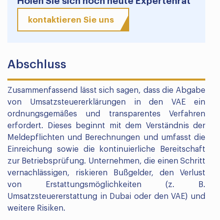
Holen Sie sich noch heute Expertenrat
kontaktieren Sie uns
Abschluss
Zusammenfassend lässt sich sagen, dass die Abgabe
von Umsatzsteuererklärungen in den VAE ein
ordnungsgemäßes und transparentes Verfahren
erfordert. Dieses beginnt mit dem Verständnis der
Meldepflichten und Berechnungen und umfasst die
Einreichung sowie die kontinuierliche Bereitschaft
zur Betriebsprüfung. Unternehmen, die einen Schritt
vernachlässigen, riskieren Bußgelder, den Verlust
von Erstattungsmöglichkeiten (z. B.
Umsatzsteuererstattung in Dubai oder den VAE) und
weitere Risiken.