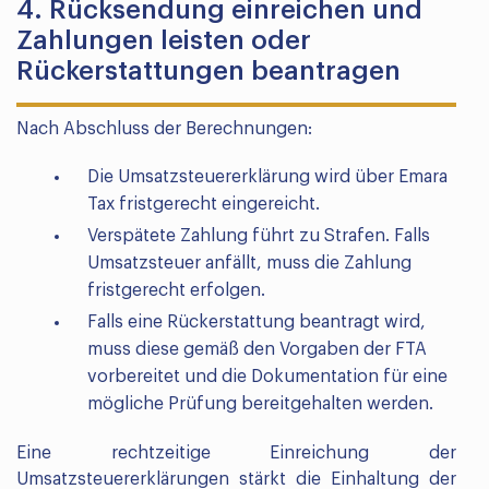
4. Rücksendung einreichen und
Zahlungen leisten oder
Rückerstattungen beantragen
Nach Abschluss der Berechnungen:
Die Umsatzsteuererklärung wird über Emara
Tax fristgerecht eingereicht.
Verspätete Zahlung führt zu Strafen. Falls
Umsatzsteuer anfällt, muss die Zahlung
fristgerecht erfolgen.
Falls eine Rückerstattung beantragt wird,
muss diese gemäß den Vorgaben der FTA
vorbereitet und die Dokumentation für eine
mögliche Prüfung bereitgehalten werden.
Eine rechtzeitige Einreichung der
Umsatzsteuererklärungen stärkt die Einhaltung der