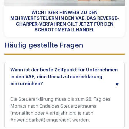
WICHTIGER HINWEIS ZU DEN
MEHRWERTSTEUERN IN DEN VAE: DAS REVERSE-
CHARPER-VERFAHREN GILT JETZT FÜR DEN
SCHROTTMETALLHANDEL
Häufig gestellte Fragen
Wann ist der beste Zeitpunkt für Unternehmen
in den VAE, eine Umsatzsteuererklärung
einzureichen?
Die Steuererklärung muss bis zum 28. Tag des
Monats nach Ende des Steuerzeitraums
(monatlich oder vierteljährlich, je nach
Anwendbarkeit) eingereicht werden.