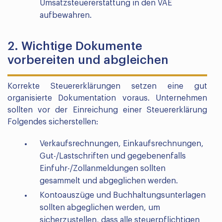
Umsatzsteuererstattung in den VAE
aufbewahren.
2. Wichtige Dokumente
vorbereiten und abgleichen
Korrekte Steuererklärungen setzen eine gut
organisierte Dokumentation voraus. Unternehmen
sollten vor der Einreichung einer Steuererklärung
Folgendes sicherstellen:
Verkaufsrechnungen, Einkaufsrechnungen,
Gut-/Lastschriften und gegebenenfalls
Einfuhr-/Zollanmeldungen sollten
gesammelt und abgeglichen werden.
Kontoauszüge und Buchhaltungsunterlagen
sollten abgeglichen werden, um
sicherzustellen, dass alle steuerpflichtigen