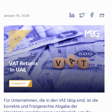
January 16, 2026
Contact Us
Für Unternehmen, die in den VAE tätig sind, ist die
korrekte und fristgerechte Abgabe der