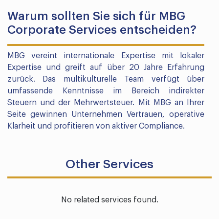
Warum sollten Sie sich für MBG
Corporate Services entscheiden?
MBG vereint internationale Expertise mit lokaler
Expertise und greift auf über 20 Jahre Erfahrung
zurück. Das multikulturelle Team verfügt über
umfassende Kenntnisse im Bereich indirekter
Steuern und der Mehrwertsteuer. Mit MBG an Ihrer
Seite gewinnen Unternehmen Vertrauen, operative
Klarheit und profitieren von aktiver Compliance.
Other Services
No related services found.