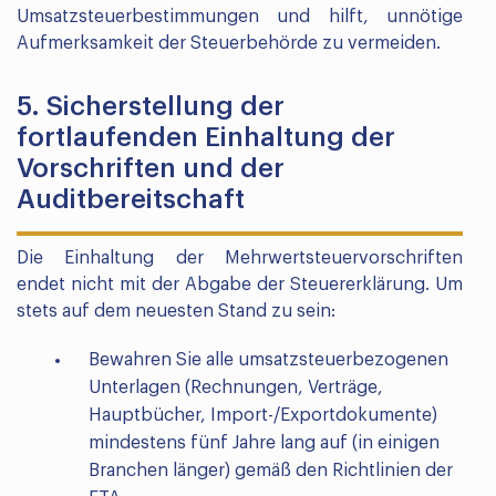
Umsatzsteuerbestimmungen und hilft, unnötige
Aufmerksamkeit der Steuerbehörde zu vermeiden.
5. Sicherstellung der
fortlaufenden Einhaltung der
Vorschriften und der
Auditbereitschaft
Die Einhaltung der Mehrwertsteuervorschriften
endet nicht mit der Abgabe der Steuererklärung. Um
stets auf dem neuesten Stand zu sein:
Bewahren Sie alle umsatzsteuerbezogenen
Unterlagen (Rechnungen, Verträge,
Hauptbücher, Import-/Exportdokumente)
mindestens fünf Jahre lang auf (in einigen
Branchen länger) gemäß den Richtlinien der