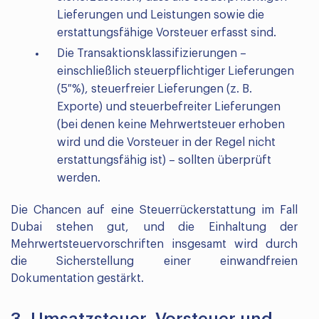
Lieferungen und Leistungen sowie die
erstattungsfähige Vorsteuer erfasst sind.
Die Transaktionsklassifizierungen –
einschließlich steuerpflichtiger Lieferungen
(5 %), steuerfreier Lieferungen (z. B.
Exporte) und steuerbefreiter Lieferungen
(bei denen keine Mehrwertsteuer erhoben
wird und die Vorsteuer in der Regel nicht
erstattungsfähig ist) – sollten überprüft
werden.
Die Chancen auf eine Steuerrückerstattung im Fall
Dubai stehen gut, und die Einhaltung der
Mehrwertsteuervorschriften insgesamt wird durch
die Sicherstellung einer einwandfreien
Dokumentation gestärkt.