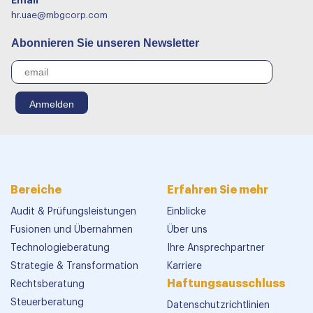
Email
hr.uae@mbgcorp.com
Abonnieren Sie unseren Newsletter
Bereiche
Erfahren Sie mehr
Audit & Prüfungsleistungen
Einblicke
Fusionen und Übernahmen
Über uns
Technologieberatung
Ihre Ansprechpartner
Strategie & Transformation
Karriere
Haftungsausschluss
Rechtsberatung
Steuerberatung
Datenschutzrichtlinien