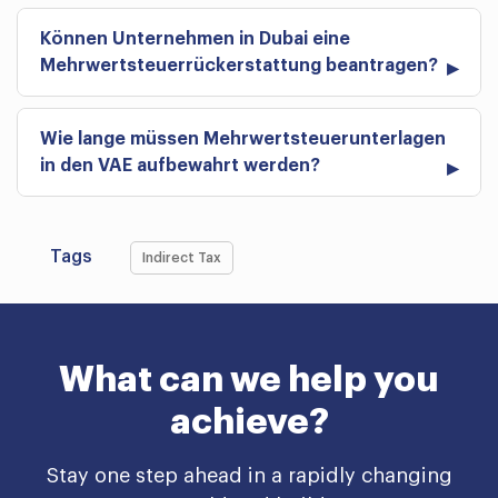
Können Unternehmen in Dubai eine
Mehrwertsteuerrückerstattung beantragen?
Wie lange müssen Mehrwertsteuerunterlagen
in den VAE aufbewahrt werden?
Tags
Indirect Tax
What can we help you
achieve?
Stay one step ahead in a rapidly changing