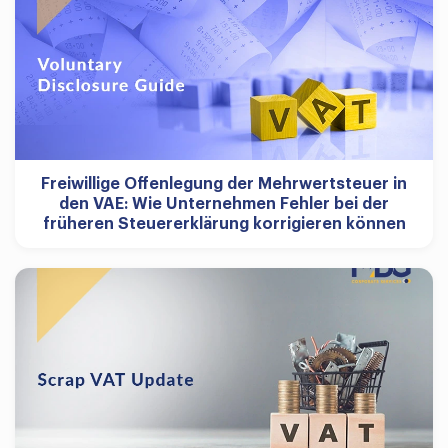
Freiwillige Offenlegung der Mehrwertsteuer in
den VAE: Wie Unternehmen Fehler bei der
früheren Steuererklärung korrigieren können