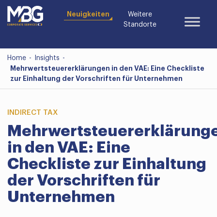
Neuigkeiten
Weitere
Standorte
Home
-
Insights
-
Mehrwertsteuererklärungen in den VAE: Eine Checkliste
zur Einhaltung der Vorschriften für Unternehmen
INDIRECT TAX
Mehrwertsteuererklärung
in den VAE: Eine
Checkliste zur Einhaltung
der Vorschriften für
Unternehmen