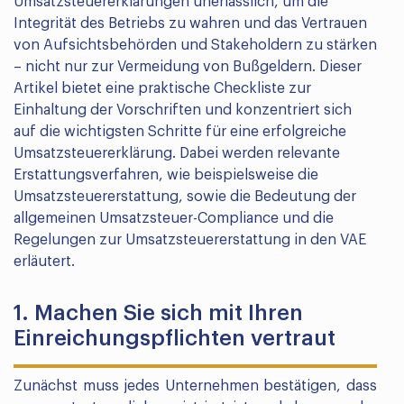
Umsatzsteuererklärungen unerlässlich, um die
Integrität des Betriebs zu wahren und das Vertrauen
von Aufsichtsbehörden und Stakeholdern zu stärken
– nicht nur zur Vermeidung von Bußgeldern. Dieser
Artikel bietet eine praktische Checkliste zur
Einhaltung der Vorschriften und konzentriert sich
auf die wichtigsten Schritte für eine erfolgreiche
Umsatzsteuererklärung. Dabei werden relevante
Erstattungsverfahren, wie beispielsweise die
Umsatzsteuererstattung, sowie die Bedeutung der
allgemeinen Umsatzsteuer-Compliance und die
Regelungen zur Umsatzsteuererstattung in den VAE
erläutert.
1. Machen Sie sich mit Ihren
Einreichungspflichten vertraut
Zunächst muss jedes Unternehmen bestätigen, dass