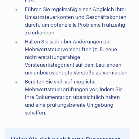
FTA.
Führen Sie regelmäßig einen Abgleich Ihrer
Umsatzsteuerkonten und Geschäftskonten
durch, um potenzielle Probleme frühzeitig
zu erkennen.
Halten Sie sich über Änderungen der
Mehrwertsteuervorschriften (z. B. neue
nicht erstattungsfähige
Vorsteuerkategorien) auf dem Laufenden,
um unbeabsichtigte Verstöße zu vermeiden.
Bereiten Sie sich auf mögliche
Mehrwertsteuerprüfungen vor, indem Sie
Ihre Dokumentation übersichtlich halten
und eine prüfungsbereite Umgebung
schaffen.