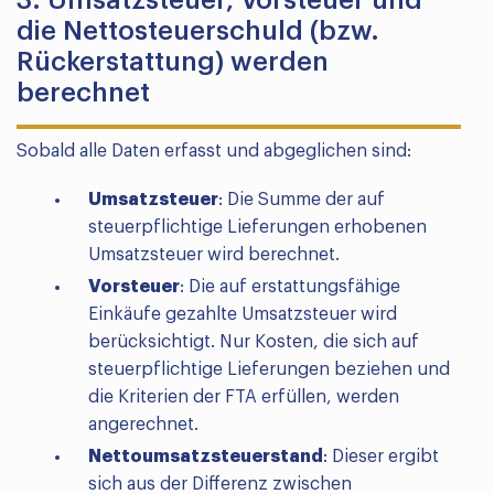
3. Umsatzsteuer, Vorsteuer und
die Nettosteuerschuld (bzw.
Rückerstattung) werden
berechnet
Sobald alle Daten erfasst und abgeglichen sind:
Umsatzsteuer
: Die Summe der auf
steuerpflichtige Lieferungen erhobenen
Umsatzsteuer wird berechnet.
Vorsteuer
: Die auf erstattungsfähige
Einkäufe gezahlte Umsatzsteuer wird
berücksichtigt. Nur Kosten, die sich auf
steuerpflichtige Lieferungen beziehen und
die Kriterien der FTA erfüllen, werden
angerechnet.
Nettoumsatzsteuerstand
: Dieser ergibt
sich aus der Differenz zwischen