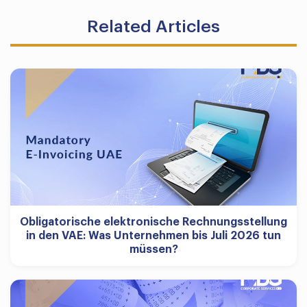
Related Articles
Obligatorische elektronische Rechnungsstellung
in den VAE: Was Unternehmen bis Juli 2026 tun
müssen?