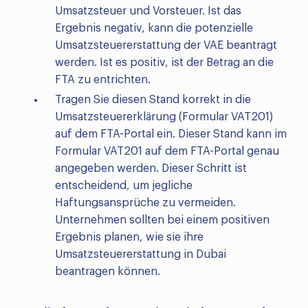
Umsatzsteuer und Vorsteuer. Ist das
Ergebnis negativ, kann die potenzielle
Umsatzsteuererstattung der VAE beantragt
werden. Ist es positiv, ist der Betrag an die
FTA zu entrichten.
Tragen Sie diesen Stand korrekt in die
Umsatzsteuererklärung (Formular VAT201)
auf dem FTA-Portal ein. Dieser Stand kann im
Formular VAT201 auf dem FTA-Portal genau
angegeben werden. Dieser Schritt ist
entscheidend, um jegliche
Haftungsansprüche zu vermeiden.
Unternehmen sollten bei einem positiven
Ergebnis planen, wie sie ihre
Umsatzsteuererstattung in Dubai
beantragen können.