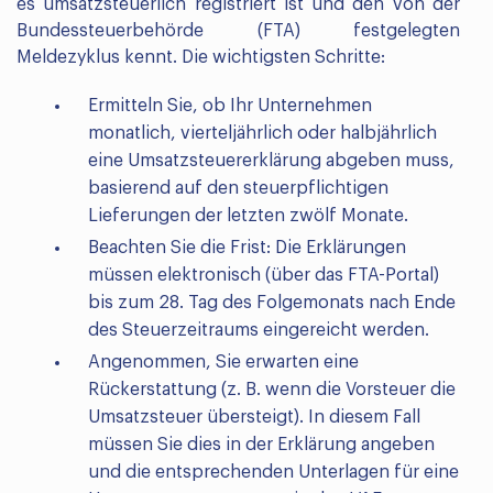
es umsatzsteuerlich registriert ist und den von der
Bundessteuerbehörde (FTA) festgelegten
Meldezyklus kennt. Die wichtigsten Schritte:
Ermitteln Sie, ob Ihr Unternehmen
monatlich, vierteljährlich oder halbjährlich
eine Umsatzsteuererklärung abgeben muss,
basierend auf den steuerpflichtigen
Lieferungen der letzten zwölf Monate.
Beachten Sie die Frist: Die Erklärungen
müssen elektronisch (über das FTA-Portal)
bis zum 28. Tag des Folgemonats nach Ende
des Steuerzeitraums eingereicht werden.
Angenommen, Sie erwarten eine
Rückerstattung (z. B. wenn die Vorsteuer die
Umsatzsteuer übersteigt). In diesem Fall
müssen Sie dies in der Erklärung angeben
und die entsprechenden Unterlagen für eine