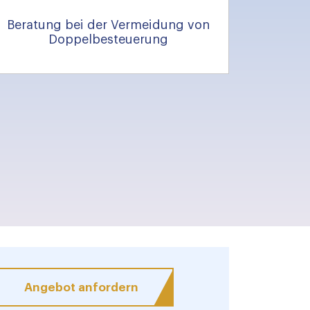
Beratung bei der Vermeidung von
Doppelbesteuerung
Angebot anfordern