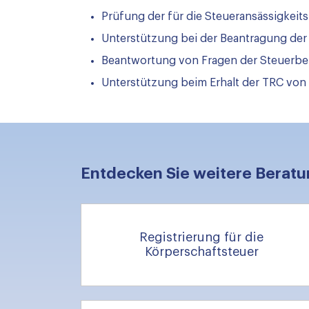
Prüfung der für die Steueransässigkei
Unterstützung bei der Beantragung der
Beantwortung von Fragen der Steuerb
Unterstützung beim Erhalt der TRC von
Entdecken Sie weitere Beratu
Registrierung für die
Körperschaftsteuer