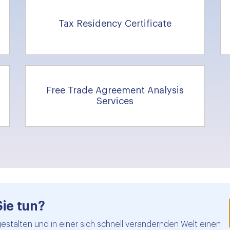
Tax Residency Certificate
Free Trade Agreement Analysis
Services
Sie tun?
gestalten und in einer sich schnell verändernden Welt einen