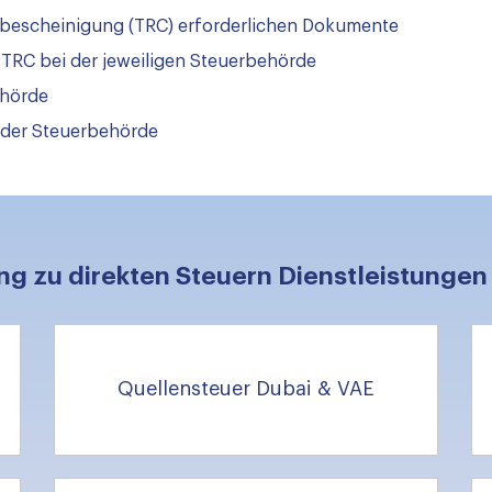
tsbescheinigung (TRC) erforderlichen Dokumente
 TRC bei der jeweiligen Steuerbehörde
ehörde
 der Steuerbehörde
ng zu direkten Steuern Dienstleistungen
Quellensteuer Dubai & VAE