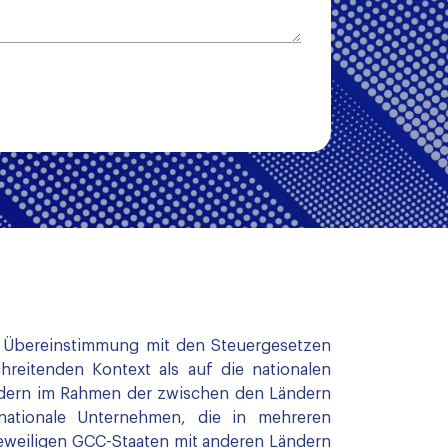
in Übereinstimmung mit den Steuergesetzen
hreitenden Kontext als auf die nationalen
ndern im Rahmen der zwischen den Ländern
nationale Unternehmen, die in mehreren
jeweiligen GCC-Staaten mit anderen Ländern