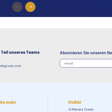
Teil unseres Teams
Abonnieren Sie unseren Ne
@mbgcorp.com
Sie mehr
DUBAI
Al Manara Tower,