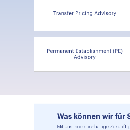
Transfer Pricing Advisory
Permanent Establishment (PE)
Advisory
Was können wir für 
Mit uns eine nachhaltige Zukunft 