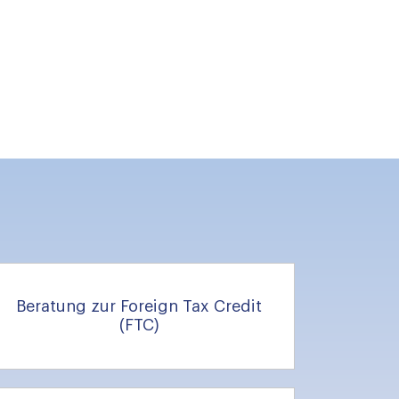
Beratung zur Foreign Tax Credit
(FTC)