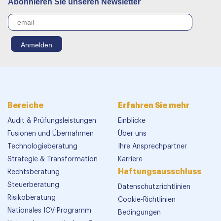
Abonnieren Sie unseren Newsletter
Bereiche
Erfahren Sie mehr
Audit & Prüfungsleistungen
Einblicke
Fusionen und Übernahmen
Über uns
Technologieberatung
Ihre Ansprechpartner
Strategie & Transformation
Karriere
Haftungsausschluss
Rechtsberatung
Steuerberatung
Datenschutzrichtlinien
Risikoberatung
Cookie-Richtlinien
Nationales ICV-Programm
Bedingungen