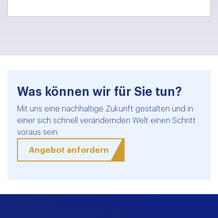
Was können wir für Sie tun?
Mit uns eine nachhaltige Zukunft gestalten und in
einer sich schnell verändernden Welt einen Schritt
voraus sein.
Angebot anfordern