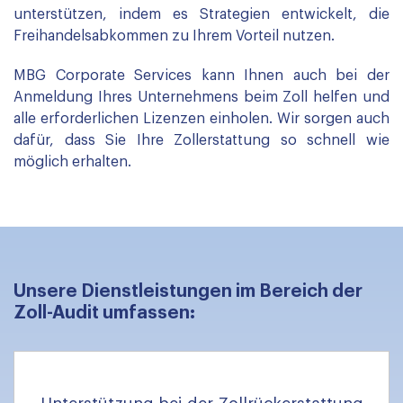
unterstützen, indem es Strategien entwickelt, die
Freihandelsabkommen zu Ihrem Vorteil nutzen.
MBG Corporate Services kann Ihnen auch bei der
Anmeldung Ihres Unternehmens beim Zoll helfen und
alle erforderlichen Lizenzen einholen. Wir sorgen auch
dafür, dass Sie Ihre Zollerstattung so schnell wie
möglich erhalten.
Unsere Dienstleistungen im Bereich der
Zoll-Audit umfassen: