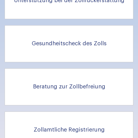
Unterstützung bei der Zollrückerstattung
Gesundheitscheck des Zolls
Beratung zur Zollbefreiung
Zollamtliche Registrierung