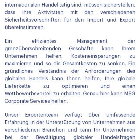
internationalen Handel tätig sind, müssen sicherstellen,
dass ihre Aktivitäten mit den verschiedenen
Sicherheitsvorschriften für den Import und Export
übereinstimmen.
Ein effizientes Management der
grenzüberschreitenden Geschäfte kann Ihrem
Unternehmen helfen, Kosteneinsparungen zu
maximieren und so die Gesamtkosten zu senken. Ein
gründliches Verständnis der Anforderungen des
globalen Handels kann Ihnen helfen, Ihre globale
Lieferkette zu optimieren und einen
Wettbewerbsvorteil zu erhalten. Genau hier kann MBG
Corporate Services helfen.
Unser Expertenteam verfügt über umfassende
Erfahrung in der Unterstützung von Unternehmen aus
verschiedenen Branchen und kann Ihr Unternehmen
bei der Bewältigung globaler Handelsfragen