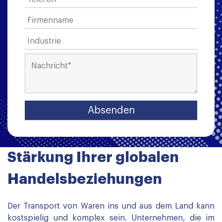
Stärkung Ihrer globalen
Handelsbeziehungen
Der Transport von Waren ins und aus dem Land kann
kostspielig und komplex sein. Unternehmen, die im