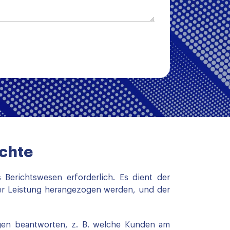
ichte
Berichtswesen erforderlich. Es dient der
r Leistung herangezogen werden, und der
agen beantworten, z. B. welche Kunden am