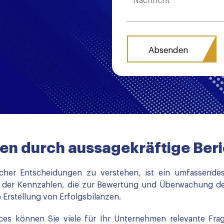
en durch aussagekräftige Ber
scher Entscheidungen zu verstehen, ist ein umfassendes 
 der Kennzahlen, die zur Bewertung und Überwachung de
Erstellung von Erfolgsbilanzen.
es können Sie viele für Ihr Unternehmen relevante Fr