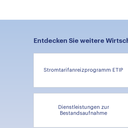
Entdecken Sie weitere Wirtsc
Stromtarifanreizprogramm ETIP
Dienstleistungen zur
Bestandsaufnahme