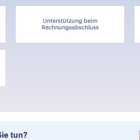
Unterstützung beim
Rechnungsabschluss
Sie tun?