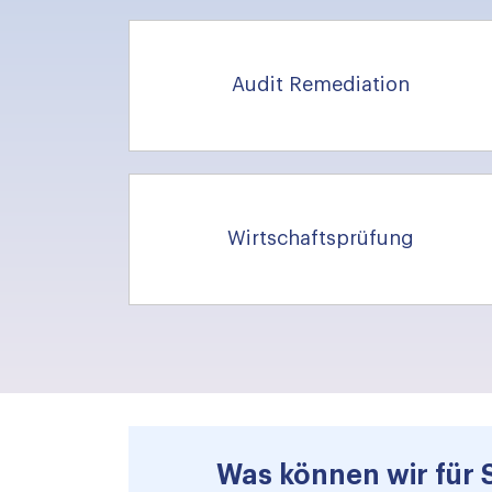
Audit Remediation
Wirtschaftsprüfung
Was können wir für 