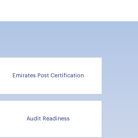
Emirates Post Certification
Audit Readiness