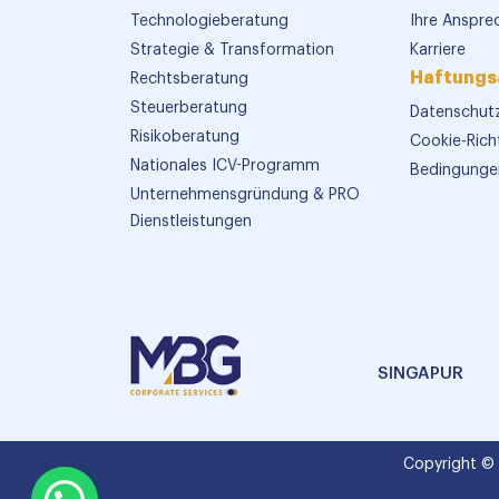
Technologieberatung
Ihre Anspre
Strategie & Transformation
Karriere
Haftungs
Rechtsberatung
Steuerberatung
Datenschutz
Risikoberatung
Cookie-Richt
Nationales ICV-Programm
Bedingunge
Unternehmensgründung & PRO
Dienstleistungen
SINGAPUR
Copyright ©