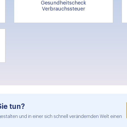
Gesundheitscheck
Verbrauchssteuer
Sie tun?
gestalten und in einer sich schnell verändernden Welt einen