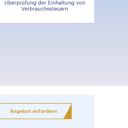
Überprüfung der Einhaltung von
Verbrauchssteuern
Angebot anfordern