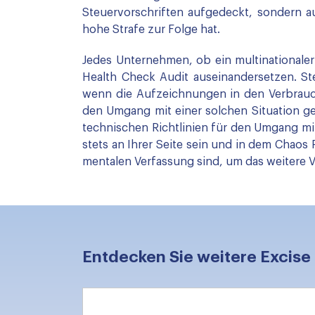
Steuervorschriften aufgedeckt, sondern au
hohe Strafe zur Folge hat.
Jedes Unternehmen, ob ein multinationale
Health Check Audit auseinandersetzen. S
wenn die Aufzeichnungen in den Verbrauc
den Umgang mit einer solchen Situation g
technischen Richtlinien für den Umgang mi
stets an Ihrer Seite sein und in dem Chaos
mentalen Verfassung sind, um das weitere 
Entdecken Sie weitere Excise