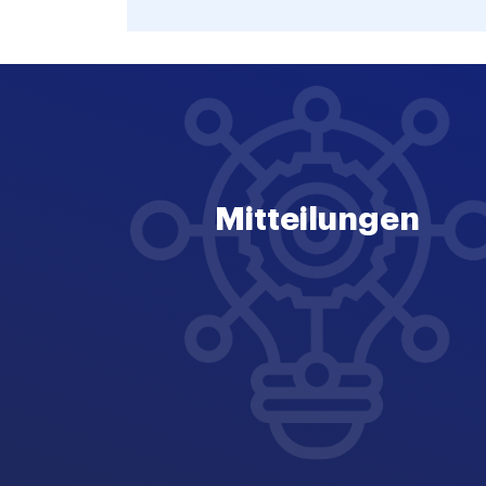
Mitteilungen