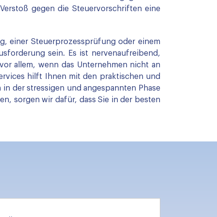
 Verstoß gegen die Steuervorschriften eine
ng, einer Steuerprozessprüfung oder einem
forderung sein. Es ist nervenaufreibend,
vor allem, wenn das Unternehmen nicht an
vices hilft Ihnen mit den praktischen und
m in der stressigen und angespannten Phase
n, sorgen wir dafür, dass Sie in der besten