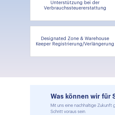
Unterstützung bei der
Verbrauchssteuererstattung
Designated Zone & Warehouse
Keeper Registrierung/Verlängerung
Was können wir für 
Mit uns eine nachhaltige Zukunft 
Schritt voraus sein.