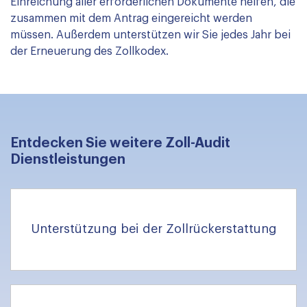
Einreichung aller erforderlichen Dokumente helfen, die
zusammen mit dem Antrag eingereicht werden
müssen. Außerdem unterstützen wir Sie jedes Jahr bei
der Erneuerung des Zollkodex.
Entdecken Sie weitere Zoll-Audit
Dienstleistungen
Unterstützung bei der Zollrückerstattung