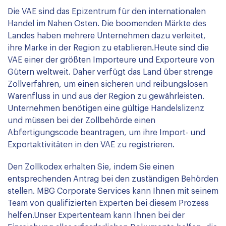
Die VAE sind das Epizentrum für den internationalen
Handel im Nahen Osten. Die boomenden Märkte des
Landes haben mehrere Unternehmen dazu verleitet,
ihre Marke in der Region zu etablieren.Heute sind die
VAE einer der größten Importeure und Exporteure von
Gütern weltweit. Daher verfügt das Land über strenge
Zollverfahren, um einen sicheren und reibungslosen
Warenfluss in und aus der Region zu gewährleisten.
Unternehmen benötigen eine gültige Handelslizenz
und müssen bei der Zollbehörde einen
Abfertigungscode beantragen, um ihre Import- und
Exportaktivitäten in den VAE zu registrieren.
Den Zollkodex erhalten Sie, indem Sie einen
entsprechenden Antrag bei den zuständigen Behörden
stellen. MBG Corporate Services kann Ihnen mit seinem
Team von qualifizierten Experten bei diesem Prozess
helfen.Unser Expertenteam kann Ihnen bei der