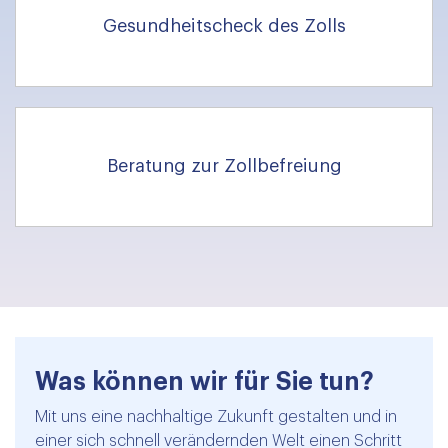
Gesundheitscheck des Zolls
Beratung zur Zollbefreiung
Was können wir für Sie tun?
Mit uns eine nachhaltige Zukunft gestalten und in
einer sich schnell verändernden Welt einen Schritt