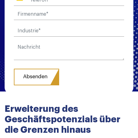
Erweiterung des
Geschäftspotenzials über
die Grenzen hinaus