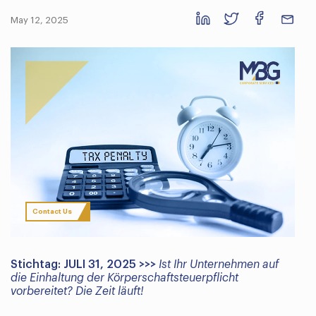
May 12, 2025
Contact Us
Stichtag: JULI 31, 2025 >>>
Ist Ihr Unternehmen auf
die Einhaltung der Körperschaftsteuerpflicht
vorbereitet? Die Zeit läuft!