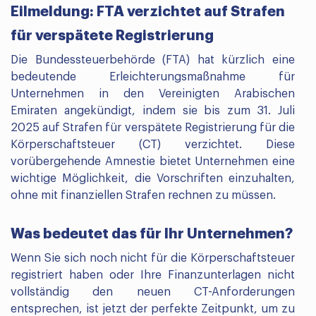
Eilmeldung: FTA verzichtet auf Strafen
für verspätete Registrierung
Die Bundessteuerbehörde (FTA) hat kürzlich eine
bedeutende Erleichterungsmaßnahme für
Unternehmen in den Vereinigten Arabischen
Emiraten angekündigt, indem sie bis zum 31. Juli
2025 auf Strafen für verspätete Registrierung für die
Körperschaftsteuer (CT) verzichtet. Diese
vorübergehende Amnestie bietet Unternehmen eine
wichtige Möglichkeit, die Vorschriften einzuhalten,
ohne mit finanziellen Strafen rechnen zu müssen.
Was bedeutet das für Ihr Unternehmen?
Wenn Sie sich noch nicht für die Körperschaftsteuer
registriert haben oder Ihre Finanzunterlagen nicht
vollständig den neuen CT-Anforderungen
entsprechen, ist jetzt der perfekte Zeitpunkt, um zu