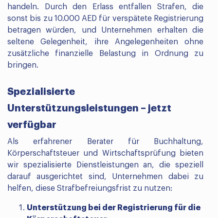
handeln. Durch den Erlass entfallen Strafen, die
sonst bis zu 10.000 AED für verspätete Registrierung
betragen würden, und Unternehmen erhalten die
seltene Gelegenheit, ihre Angelegenheiten ohne
zusätzliche finanzielle Belastung in Ordnung zu
bringen.
Spezialisierte
Unterstützungsleistungen – jetzt
verfügbar
Als erfahrener Berater für Buchhaltung,
Körperschaftsteuer und Wirtschaftsprüfung bieten
wir spezialisierte Dienstleistungen an, die speziell
darauf ausgerichtet sind, Unternehmen dabei zu
helfen, diese Strafbefreiungsfrist zu nutzen:
Unterstützung bei der Registrierung für die