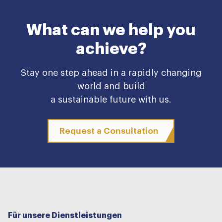
What can we help you
achieve?
Stay one step ahead in a rapidly changing
world and build
a sustainable future with us.
Request a Consultation
Für unsere Dienstleistungen