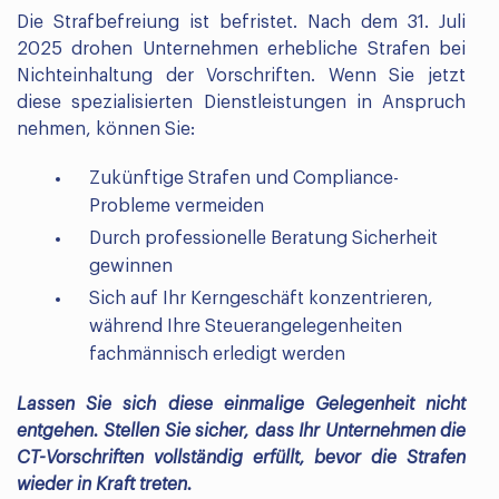
Die Strafbefreiung ist befristet. Nach dem 31. Juli
2025 drohen Unternehmen erhebliche Strafen bei
Nichteinhaltung der Vorschriften. Wenn Sie jetzt
diese spezialisierten Dienstleistungen in Anspruch
nehmen, können Sie:
Zukünftige Strafen und Compliance-
Probleme vermeiden
Durch professionelle Beratung Sicherheit
gewinnen
Sich auf Ihr Kerngeschäft konzentrieren,
während Ihre Steuerangelegenheiten
fachmännisch erledigt werden
Lassen Sie sich diese einmalige Gelegenheit nicht
entgehen. Stellen Sie sicher, dass Ihr Unternehmen die
CT-Vorschriften vollständig erfüllt, bevor die Strafen
wieder in Kraft treten.