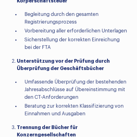
Körperschaftsteuer
Begleitung durch den gesamten
Registrierungsprozess
Vorbereitung aller erforderlichen Unterlagen
Sicherstellung der korrekten Einreichung
bei der FTA
Unterstützung vor der Prüfung durch
Überprüfung der Geschäftsbücher
Umfassende Überprüfung der bestehenden
Jahresabschlüsse auf Übereinstimmung mit
den CT-Anforderungen
Beratung zur korrekten Klassifizierung von
Einnahmen und Ausgaben
Trennung der Bücher für
Konzerngesellschaften