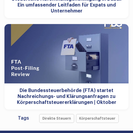
Ein umfassender Leitfaden für Expats und
Unternehmer
Die Bundessteuerbehörde (FTA) startet
Nachreichungs- und Klärungsanfragen zu
Körperschaftsteuererklärungen | Oktober
Tags
Direkte Steuern
Körperschaftsteuer