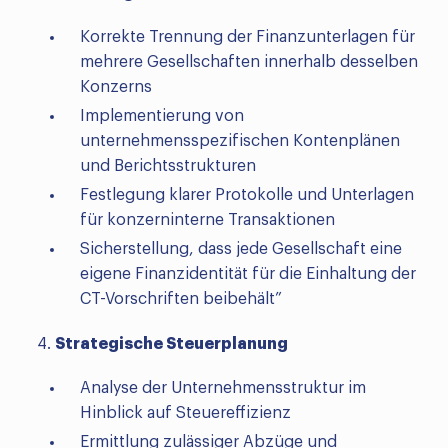
Korrekte Trennung der Finanzunterlagen für
mehrere Gesellschaften innerhalb desselben
Konzerns
Implementierung von
unternehmensspezifischen Kontenplänen
und Berichtsstrukturen
Festlegung klarer Protokolle und Unterlagen
für konzerninterne Transaktionen
Sicherstellung, dass jede Gesellschaft eine
eigene Finanzidentität für die Einhaltung der
CT-Vorschriften beibehält”
Strategische Steuerplanung
Analyse der Unternehmensstruktur im
Hinblick auf Steuereffizienz
Ermittlung zulässiger Abzüge und