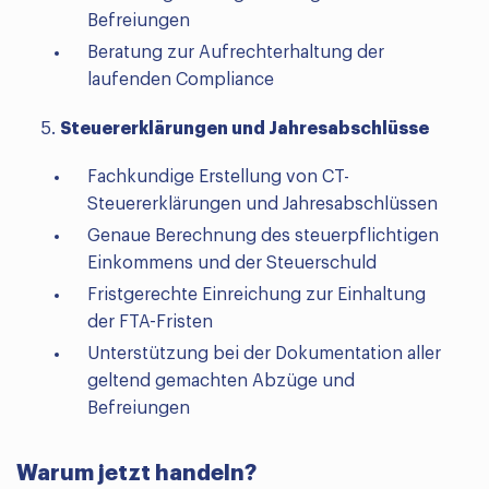
Befreiungen
Beratung zur Aufrechterhaltung der
laufenden Compliance
Steuererklärungen und Jahresabschlüsse
Fachkundige Erstellung von CT-
Steuererklärungen und Jahresabschlüssen
Genaue Berechnung des steuerpflichtigen
Einkommens und der Steuerschuld
Fristgerechte Einreichung zur Einhaltung
der FTA-Fristen
Unterstützung bei der Dokumentation aller
geltend gemachten Abzüge und
Befreiungen
Warum jetzt handeln?