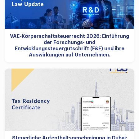
VAE-Körperschaftsteuerrecht 2026: Einführung
der Forschungs- und
Entwicklungssteuergutschrift (F&E) und ihre
Auswirkungen auf Unternehmen.
Steuerliche Aufenthaltsgenehmigung in Dubai: