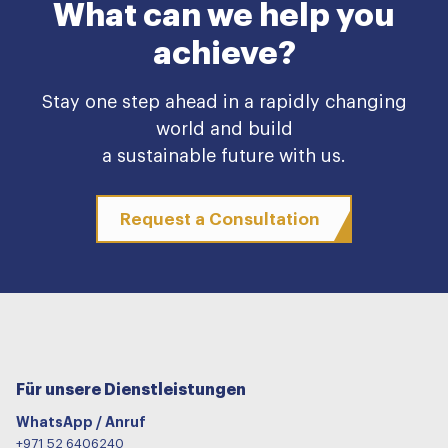
What can we help you
achieve?
Stay one step ahead in a rapidly changing
world and build
a sustainable future with us.
Request a Consultation
Für unsere Dienstleistungen
WhatsApp / Anruf
+971 52 6406240