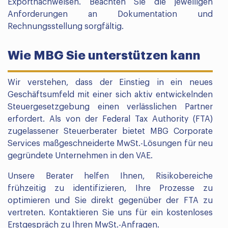
Exportnachweisen. Beachten Sie die jeweiligen
Anforderungen an Dokumentation und
Rechnungsstellung sorgfältig.
Wie MBG Sie unterstützen kann
Wir verstehen, dass der Einstieg in ein neues
Geschäftsumfeld mit einer sich aktiv entwickelnden
Steuergesetzgebung einen verlässlichen Partner
erfordert. Als von der Federal Tax Authority (FTA)
zugelassener Steuerberater bietet MBG Corporate
Services maßgeschneiderte MwSt.-Lösungen für neu
gegründete Unternehmen in den VAE.
Unsere Berater helfen Ihnen, Risikobereiche
frühzeitig zu identifizieren, Ihre Prozesse zu
optimieren und Sie direkt gegenüber der FTA zu
vertreten. Kontaktieren Sie uns für ein kostenloses
Erstgespräch zu Ihren MwSt.-Anfragen.