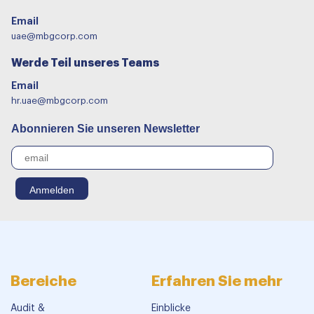
Email
uae@mbgcorp.com
Werde Teil unseres Teams
Email
hr.uae@mbgcorp.com
Abonnieren Sie unseren Newsletter
Bereiche
Erfahren Sie mehr
Audit &
Einblicke