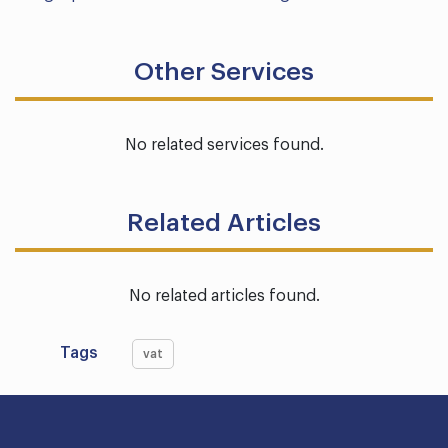
Other Services
No related services found.
Related Articles
No related articles found.
Tags
vat