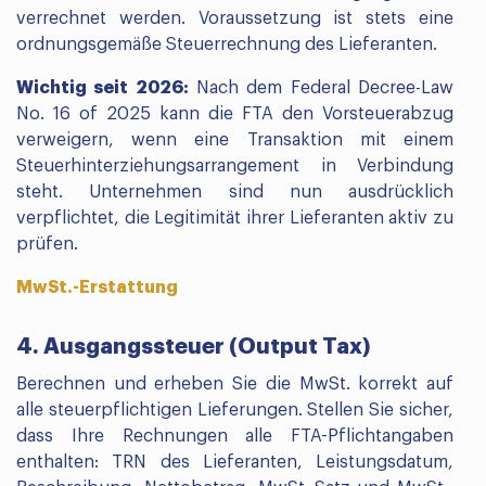
verrechnet werden. Voraussetzung ist stets eine
ordnungsgemäße Steuerrechnung des Lieferanten.
Wichtig seit 2026:
Nach dem Federal Decree-Law
No. 16 of 2025 kann die FTA den Vorsteuerabzug
verweigern, wenn eine Transaktion mit einem
Steuerhinterziehungsarrangement in Verbindung
steht. Unternehmen sind nun ausdrücklich
verpflichtet, die Legitimität ihrer Lieferanten aktiv zu
prüfen.
MwSt.-Erstattung
4. Ausgangssteuer (Output Tax)
Berechnen und erheben Sie die MwSt. korrekt auf
alle steuerpflichtigen Lieferungen. Stellen Sie sicher,
dass Ihre Rechnungen alle FTA-Pflichtangaben
enthalten: TRN des Lieferanten, Leistungsdatum,