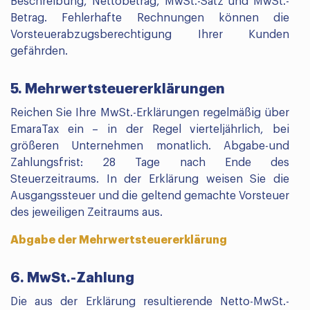
Beschreibung, Nettobetrag, MwSt.-Satz und MwSt.-
Betrag. Fehlerhafte Rechnungen können die
Vorsteuerabzugsberechtigung Ihrer Kunden
gefährden.
5. Mehrwertsteuererklärungen
Reichen Sie Ihre MwSt.-Erklärungen regelmäßig über
EmaraTax ein – in der Regel vierteljährlich, bei
größeren Unternehmen monatlich. Abgabe-und
Zahlungsfrist: 28 Tage nach Ende des
Steuerzeitraums. In der Erklärung weisen Sie die
Ausgangssteuer und die geltend gemachte Vorsteuer
des jeweiligen Zeitraums aus.
Abgabe der Mehrwertsteuererklärung
6. MwSt.-Zahlung
Die aus der Erklärung resultierende Netto-MwSt.-