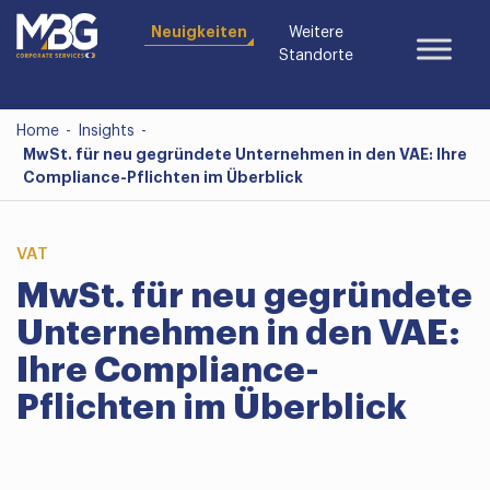
Neuigkeiten
Weitere
Standorte
Home
-
Insights
-
MwSt. für neu gegründete Unternehmen in den VAE: Ihre
Compliance-Pflichten im Überblick
VAT
MwSt. für neu gegründete
Unternehmen in den VAE:
Ihre Compliance-
Pflichten im Überblick