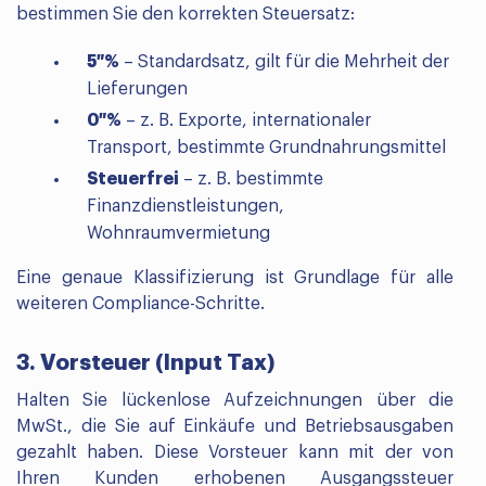
bestimmen Sie den korrekten Steuersatz:
5 %
– Standardsatz, gilt für die Mehrheit der
Lieferungen
0 %
– z. B. Exporte, internationaler
Transport, bestimmte Grundnahrungsmittel
Steuerfrei
– z. B. bestimmte
Finanzdienstleistungen,
Wohnraumvermietung
Eine genaue Klassifizierung ist Grundlage für alle
weiteren Compliance-Schritte.
3. Vorsteuer (Input Tax)
Halten Sie lückenlose Aufzeichnungen über die
MwSt., die Sie auf Einkäufe und Betriebsausgaben
gezahlt haben. Diese Vorsteuer kann mit der von
Ihren Kunden erhobenen Ausgangssteuer