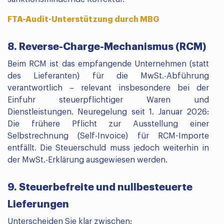
FTA-Audit-Unterstützung durch MBG
8. Reverse-Charge-Mechanismus (RCM)
Beim RCM ist das empfangende Unternehmen (statt
des Lieferanten) für die MwSt.-Abführung
verantwortlich – relevant insbesondere bei der
Einfuhr steuerpflichtiger Waren und
Dienstleistungen. Neuregelung seit 1. Januar 2026:
Die frühere Pflicht zur Ausstellung einer
Selbstrechnung (Self-Invoice) für RCM-Importe
entfällt. Die Steuerschuld muss jedoch weiterhin in
der MwSt.-Erklärung ausgewiesen werden.
9. Steuerbefreite und nullbesteuerte
Lieferungen
Unterscheiden Sie klar zwischen: