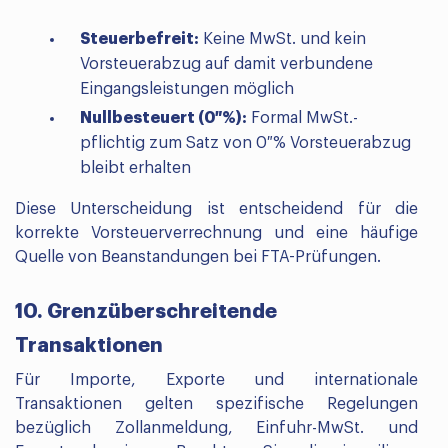
Steuerbefreit:
Keine MwSt. und kein
Vorsteuerabzug auf damit verbundene
Eingangsleistungen möglich
Nullbesteuert (0 %):
Formal MwSt.-
pflichtig zum Satz von 0 % Vorsteuerabzug
bleibt erhalten
Diese Unterscheidung ist entscheidend für die
korrekte Vorsteuerverrechnung und eine häufige
Quelle von Beanstandungen bei FTA-Prüfungen.
10. Grenzüberschreitende
Transaktionen
Für Importe, Exporte und internationale
Transaktionen gelten spezifische Regelungen
bezüglich Zollanmeldung, Einfuhr-MwSt. und