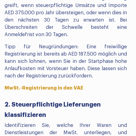
greift, wenn steuerpflichtige Umsätze und Importe
AED 375.000 pro Jahr übersteigen, oder wenn dies in
den nächsten 30 Tagen zu erwarten ist. Bei
Überschreiten der Schwelle besteht eine
Anmeldefrist von 30 Tagen.
Tipp für Neugründungen: Eine freiwillige
Registrierung ist bereits ab AED 187.500 möglich und
kann sich lohnen, wenn Sie in der Startphase hohe
Anlaufkosten mit Vorsteuer haben. Diese lassen sich
nach der Registrierung zurückfordern.
MwSt.-Registrierung in den VAE
2. Steuerpflichtige Lieferungen
klassifizieren
Identifizieren Sie, welche Ihrer Waren und
Dienstleistungen der MwSt. unterliegen, und