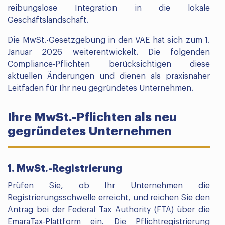
reibungslose Integration in die lokale
Geschäftslandschaft.
Die MwSt.-Gesetzgebung in den VAE hat sich zum 1.
Januar 2026 weiterentwickelt. Die folgenden
Compliance-Pflichten berücksichtigen diese
aktuellen Änderungen und dienen als praxisnaher
Leitfaden für Ihr neu gegründetes Unternehmen.
Ihre MwSt.-Pflichten als neu
gegründetes Unternehmen
1. MwSt.-Registrierung
Prüfen Sie, ob Ihr Unternehmen die
Registrierungsschwelle erreicht, und reichen Sie den
Antrag bei der Federal Tax Authority (FTA) über die
EmaraTax-Plattform ein. Die Pflichtregistrierung