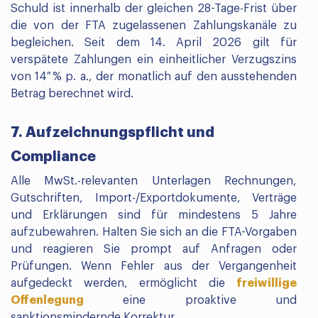
Schuld ist innerhalb der gleichen 28-Tage-Frist über
die von der FTA zugelassenen Zahlungskanäle zu
begleichen. Seit dem 14. April 2026 gilt für
verspätete Zahlungen ein einheitlicher Verzugszins
von 14 % p. a., der monatlich auf den ausstehenden
Betrag berechnet wird.
7. Aufzeichnungspflicht und
Compliance
Alle MwSt.-relevanten Unterlagen Rechnungen,
Gutschriften, Import-/Exportdokumente, Verträge
und Erklärungen sind für mindestens 5 Jahre
aufzubewahren. Halten Sie sich an die FTA-Vorgaben
und reagieren Sie prompt auf Anfragen oder
Prüfungen. Wenn Fehler aus der Vergangenheit
aufgedeckt werden, ermöglicht die
freiwillige
Offenlegung
eine proaktive und
sanktionsmindernde Korrektur.