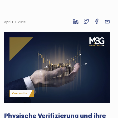
April 07, 2025
Contact Us
Physische Verifizierung und ihre