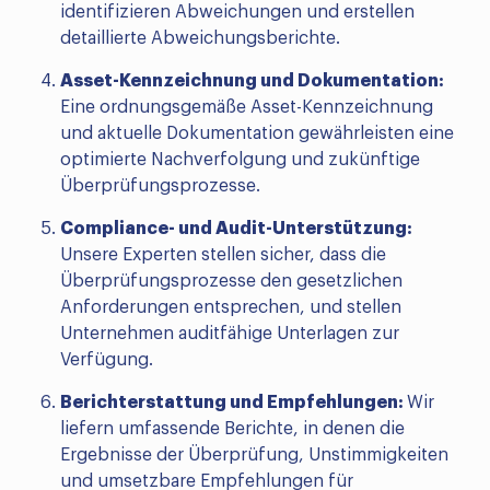
identifizieren Abweichungen und erstellen
detaillierte Abweichungsberichte.
Asset-Kennzeichnung und Dokumentation:
Eine ordnungsgemäße Asset-Kennzeichnung
und aktuelle Dokumentation gewährleisten eine
optimierte Nachverfolgung und zukünftige
Überprüfungsprozesse.
Compliance- und Audit-Unterstützung:
Unsere Experten stellen sicher, dass die
Überprüfungsprozesse den gesetzlichen
Anforderungen entsprechen, und stellen
Unternehmen auditfähige Unterlagen zur
Verfügung.
Berichterstattung und Empfehlungen:
Wir
liefern umfassende Berichte, in denen die
Ergebnisse der Überprüfung, Unstimmigkeiten
und umsetzbare Empfehlungen für