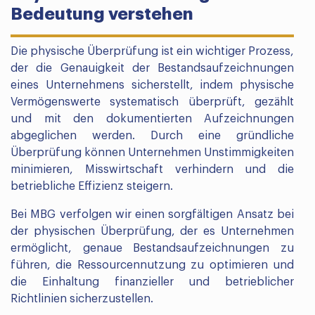
Bedeutung verstehen
Die physische Überprüfung ist ein wichtiger Prozess,
der die Genauigkeit der Bestandsaufzeichnungen
eines Unternehmens sicherstellt, indem physische
Vermögenswerte systematisch überprüft, gezählt
und mit den dokumentierten Aufzeichnungen
abgeglichen werden. Durch eine gründliche
Überprüfung können Unternehmen Unstimmigkeiten
minimieren, Misswirtschaft verhindern und die
betriebliche Effizienz steigern.
Bei MBG verfolgen wir einen sorgfältigen Ansatz bei
der physischen Überprüfung, der es Unternehmen
ermöglicht, genaue Bestandsaufzeichnungen zu
führen, die Ressourcennutzung zu optimieren und
die Einhaltung finanzieller und betrieblicher
Richtlinien sicherzustellen.