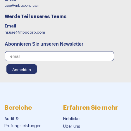
uae@mbgcorp.com
Werde Teil unseres Teams
Email
hr.uae@mbgcorp.com
Abonnieren Sie unseren Newsletter
Bereiche
Erfahren Sie mehr
Audit &
Einblicke
Prüfungsleistungen
Über uns