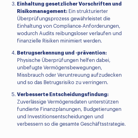
Einhaltung gesetzlicher Vorschriften und
Risikomanagement:
Ein strukturierter
Überprüfungsprozess gewährleistet die
Einhaltung von Compliance-Anforderungen,
wodurch Audits reibungsloser verlaufen und
finanzielle Risiken minimiert werden.
Betrugserkennung und -prävention:
Physische Überprüfungen helfen dabei,
unbefugte Vermögensbewegungen,
Missbrauch oder Veruntreuung aufzudecken
und so das Betrugsrisiko zu verringern.
Verbesserte Entscheidungsfindung:
Zuverlässige Vermögensdaten unterstützen
fundierte Finanzplanungen, Budgetierungen
und Investitionsentscheidungen und
verbessern so die gesamte Geschäftsstrategie.