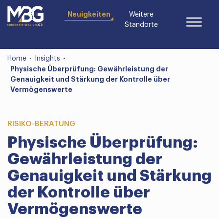
Neuigkeiten
Weitere
Standorte
Home
-
Insights
-
Physische Überprüfung: Gewährleistung der
Genauigkeit und Stärkung der Kontrolle über
Vermögenswerte
RISIKO-BERATUNG
Physische Überprüfung:
Gewährleistung der
Genauigkeit und Stärkung
der Kontrolle über
Vermögenswerte