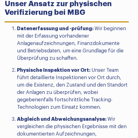
Unser Ansatz zur physischen
Verifizierung bei MBG
Datenerfassung und -prüfung:
Wir beginnen
mit der Erfassung vorhandener
Anlagenaufzeichnungen, Finanzdokumente
und Betriebsdaten, um eine Grundlage für die
Überprüfung zu schaffen.
Physische Inspektion vor Ort:
Unser Team
führt detaillierte Inspektionen vor Ort durch,
um die Existenz, den Zustand und den Standort
der Anlagen zu überprüfen, wobei
gegebenenfalls fortschrittliche Tracking-
Technologien zum Einsatz kommen.
Abgleich und Abweichungsanalyse:
Wir
vergleichen die physischen Ergebnisse mit den
dokumentierten Aufzeichnungen,