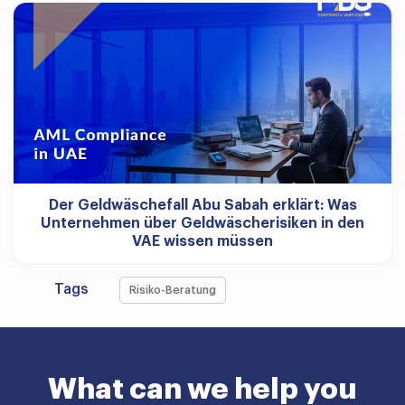
Der Geldwäschefall Abu Sabah erklärt: Was
Unternehmen über Geldwäscherisiken in den
VAE wissen müssen
Tags
Risiko-Beratung
What can we help you