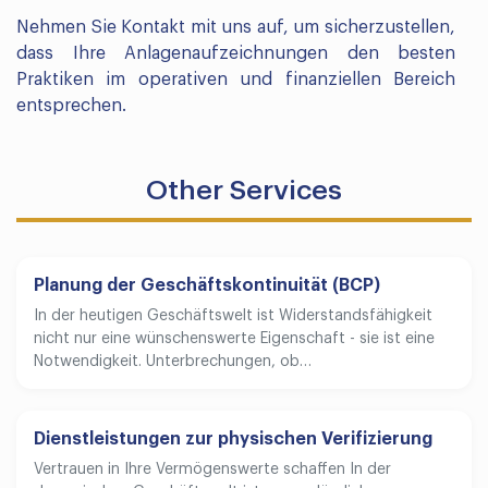
Nehmen Sie Kontakt mit uns auf, um sicherzustellen,
dass Ihre Anlagenaufzeichnungen den besten
Praktiken im operativen und finanziellen Bereich
entsprechen.
Other Services
Planung der Geschäftskontinuität (BCP)
In der heutigen Geschäftswelt ist Widerstandsfähigkeit
nicht nur eine wünschenswerte Eigenschaft - sie ist eine
Notwendigkeit. Unterbrechungen, ob…
Dienstleistungen zur physischen Verifizierung
Vertrauen in Ihre Vermögenswerte schaffen In der