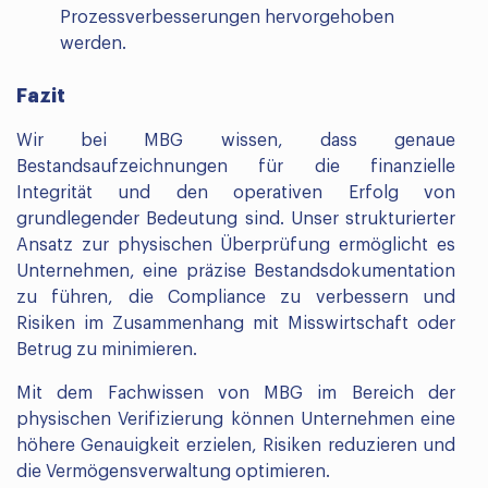
Prozessverbesserungen hervorgehoben
werden.
Fazit
Wir bei MBG wissen, dass genaue
Bestandsaufzeichnungen für die finanzielle
Integrität und den operativen Erfolg von
grundlegender Bedeutung sind. Unser strukturierter
Ansatz zur physischen Überprüfung ermöglicht es
Unternehmen, eine präzise Bestandsdokumentation
zu führen, die Compliance zu verbessern und
Risiken im Zusammenhang mit Misswirtschaft oder
Betrug zu minimieren.
Mit dem Fachwissen von MBG im Bereich der
physischen Verifizierung können Unternehmen eine
höhere Genauigkeit erzielen, Risiken reduzieren und
die Vermögensverwaltung optimieren.