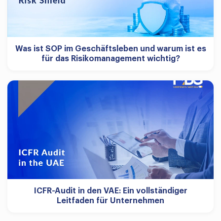
Was ist SOP im Geschäftsleben und warum ist es
für das Risikomanagement wichtig?
ICFR-Audit in den VAE: Ein vollständiger
Leitfaden für Unternehmen