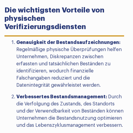
Die wichtigsten Vorteile von
physischen
Verifizierungsdiensten
Genauigkeit der Bestandsaufzeichnungen:
Regelmäßige physische Überprüfungen helfen
Unternehmen, Diskrepanzen zwischen
erfassten und tatsächlichen Beständen zu
identifizieren, wodurch finanzielle
Falschangaben reduziert und die
Datenintegrität gewährleistet werden.
Verbessertes Bestandsmanagement:
Durch
die Verfolgung des Zustands, des Standorts
und der Verwendbarkeit von Beständen können
Unternehmen die Bestandsnutzung optimieren
und das Lebenszyklusmanagement verbessern.