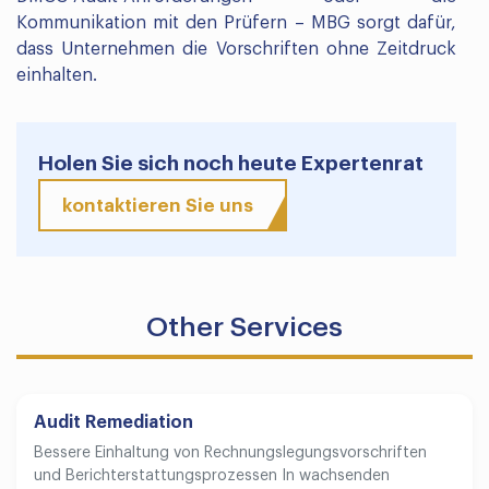
Kommunikation mit den Prüfern – MBG sorgt dafür,
dass Unternehmen die Vorschriften ohne Zeitdruck
einhalten.
Holen Sie sich noch heute Expertenrat
kontaktieren Sie uns
Other Services
Audit Remediation
Bessere Einhaltung von Rechnungslegungsvorschriften
und Berichterstattungsprozessen In wachsenden