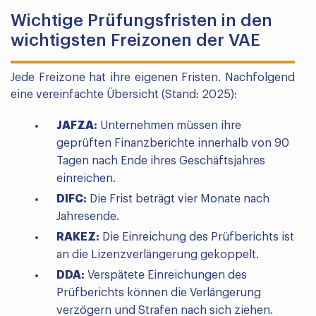
Wichtige Prüfungsfristen in den
wichtigsten Freizonen der VAE
Jede Freizone hat ihre eigenen Fristen. Nachfolgend
eine vereinfachte Übersicht (Stand: 2025):
JAFZA:
Unternehmen müssen ihre
geprüften Finanzberichte innerhalb von 90
Tagen nach Ende ihres Geschäftsjahres
einreichen.
DIFC:
Die Frist beträgt vier Monate nach
Jahresende.
RAKEZ:
Die Einreichung des Prüfberichts ist
an die Lizenzverlängerung gekoppelt.
DDA:
Verspätete Einreichungen des
Prüfberichts können die Verlängerung
verzögern und Strafen nach sich ziehen.