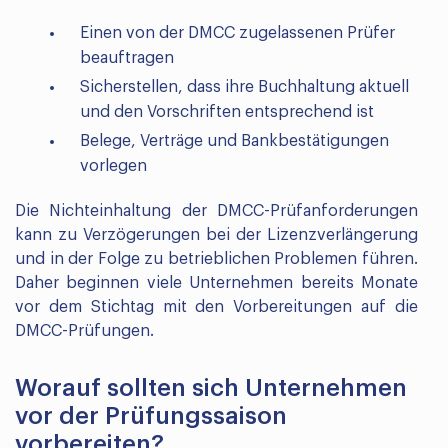
Einen von der DMCC zugelassenen Prüfer
beauftragen
Sicherstellen, dass ihre Buchhaltung aktuell
und den Vorschriften entsprechend ist
Belege, Verträge und Bankbestätigungen
vorlegen
Die Nichteinhaltung der DMCC-Prüfanforderungen
kann zu Verzögerungen bei der Lizenzverlängerung
und in der Folge zu betrieblichen Problemen führen.
Daher beginnen viele Unternehmen bereits Monate
vor dem Stichtag mit den Vorbereitungen auf die
DMCC-Prüfungen.
Worauf sollten sich Unternehmen
vor der Prüfungssaison
vorbereiten?