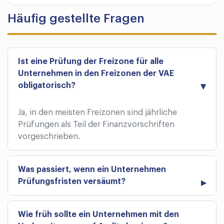
Häufig gestellte Fragen
Ist eine Prüfung der Freizone für alle
Unternehmen in den Freizonen der VAE
obligatorisch?
Ja, in den meisten Freizonen sind jährliche
Prüfungen als Teil der Finanzvorschriften
vorgeschrieben.
Was passiert, wenn ein Unternehmen
Prüfungsfristen versäumt?
Wie früh sollte ein Unternehmen mit den