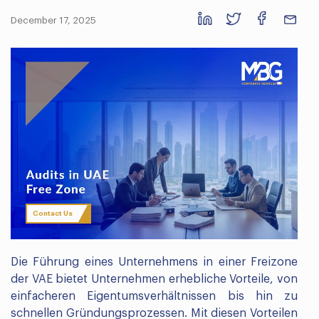
December 17, 2025
Contact Us
Die Führung eines Unternehmens in einer Freizone
der VAE bietet Unternehmen erhebliche Vorteile, von
einfacheren Eigentumsverhältnissen bis hin zu
schnellen Gründungsprozessen. Mit diesen Vorteilen