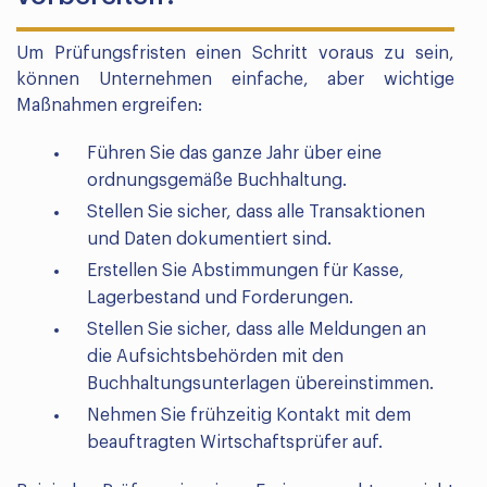
Um Prüfungsfristen einen Schritt voraus zu sein,
können Unternehmen einfache, aber wichtige
Maßnahmen ergreifen:
Führen Sie das ganze Jahr über eine
ordnungsgemäße Buchhaltung.
Stellen Sie sicher, dass alle Transaktionen
und Daten dokumentiert sind.
Erstellen Sie Abstimmungen für Kasse,
Lagerbestand und Forderungen.
Stellen Sie sicher, dass alle Meldungen an
die Aufsichtsbehörden mit den
Buchhaltungsunterlagen übereinstimmen.
Nehmen Sie frühzeitig Kontakt mit dem
beauftragten Wirtschaftsprüfer auf.