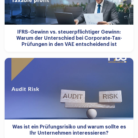
IFRS-Gewinn vs. steuerpflichtiger Gewinn:
Warum der Unterschied bei Corporate-Tax-
Prüfungen in den VAE entscheidend ist
Was ist ein Prüfungsrisiko und warum sollte es
Ihr Unternehmen interessieren?