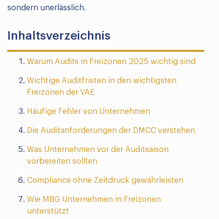
sondern unerlässlich.
Inhaltsverzeichnis
Warum Audits in Freizonen 2025 wichtig sind
Wichtige Auditfristen in den wichtigsten
Freizonen der VAE
Häufige Fehler von Unternehmen
Die Auditanforderungen der DMCC verstehen
Was Unternehmen vor der Auditsaison
vorbereiten sollten
Compliance ohne Zeitdruck gewährleisten
Wie MBG Unternehmen in Freizonen
unterstützt