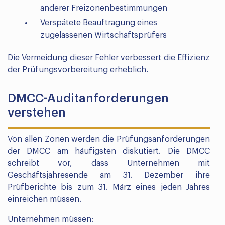
anderer Freizonenbestimmungen
Verspätete Beauftragung eines
zugelassenen Wirtschaftsprüfers
Die Vermeidung dieser Fehler verbessert die Effizienz
der Prüfungsvorbereitung erheblich.
DMCC-Auditanforderungen
verstehen
Von allen Zonen werden die Prüfungsanforderungen
der DMCC am häufigsten diskutiert. Die DMCC
schreibt vor, dass Unternehmen mit
Geschäftsjahresende am 31. Dezember ihre
Prüfberichte bis zum 31. März eines jeden Jahres
einreichen müssen.
Unternehmen müssen: