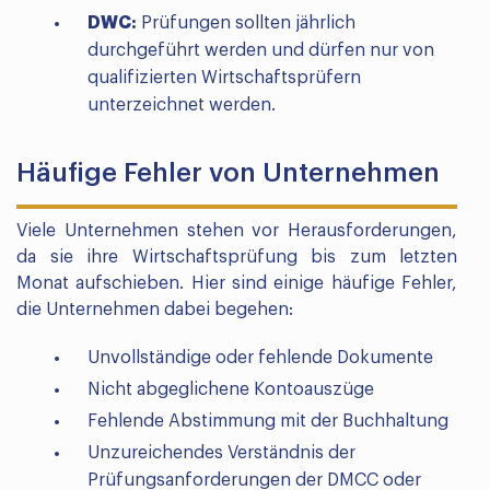
DWC:
Prüfungen sollten jährlich
durchgeführt werden und dürfen nur von
qualifizierten Wirtschaftsprüfern
unterzeichnet werden.
Häufige Fehler von Unternehmen
Viele Unternehmen stehen vor Herausforderungen,
da sie ihre Wirtschaftsprüfung bis zum letzten
Monat aufschieben. Hier sind einige häufige Fehler,
die Unternehmen dabei begehen:
Unvollständige oder fehlende Dokumente
Nicht abgeglichene Kontoauszüge
Fehlende Abstimmung mit der Buchhaltung
Unzureichendes Verständnis der
Prüfungsanforderungen der DMCC oder