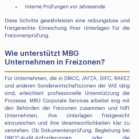
Interne Prüfungen vor Jahresende
Diese Schritte gewährleisten eine reibungslose und
fristgerechte Einreichung Ihrer Unterlagen für die
Freizonenprüfung.
Wie unterstützt MBG
Unternehmen in Freizonen?
Für Unternehmen, die in DMCC, JAFZA, DIFC, RAKEZ
und anderen Sonderwirtschaftszonen der VAE tätig
sind, erleichtert professionelle Unterstützung die
Prozesse. MBG Corporate Services arbeitet eng mit
den Behörden der Freizonen zusammen und hilft
Unternehmen, ihre Unterlagen fristgerecht
einzureichen und ihre Verantwortlichkeiten klar zu
verstehen. Ob Dokumentenprüfung, Begleitung bei
DMCC-Audit-Anforderungen oder die