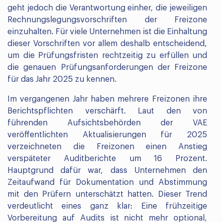
geht jedoch die Verantwortung einher, die jeweiligen
Rechnungslegungsvorschriften der Freizone
einzuhalten. Für viele Unternehmen ist die Einhaltung
dieser Vorschriften vor allem deshalb entscheidend,
um die Prüfungsfristen rechtzeitig zu erfüllen und
die genauen Prüfungsanforderungen der Freizone
für das Jahr 2025 zu kennen.
Im vergangenen Jahr haben mehrere Freizonen ihre
Berichtspflichten verschärft. Laut den von
führenden Aufsichtsbehörden der VAE
veröffentlichten Aktualisierungen für 2025
verzeichneten die Freizonen einen Anstieg
verspäteter Auditberichte um 16 Prozent.
Hauptgrund dafür war, dass Unternehmen den
Zeitaufwand für Dokumentation und Abstimmung
mit den Prüfern unterschätzt hatten. Dieser Trend
verdeutlicht eines ganz klar: Eine frühzeitige
Vorbereitung auf Audits ist nicht mehr optional,