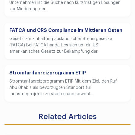
Unternehmen ist die Suche nach kurzfristigen Lösungen
zur Minderung der…
FATCA und CRS Compliance im Mittleren Osten
Gesetz zur Einhaltung ausländischer Steuergesetze
(FATCA) Bei FATCA handelt es sich um ein US-
amerikanisches Gesetz zur Bekämpfung der…
Stromtarifanreizprogramm ETIP
Stromtarifanreizprogramm ETIP Mit dem Ziel, den Ruf
Abu Dhabis als bevorzugten Standort für
Industrieprojekte zu stärken und sowohl…
Related Articles