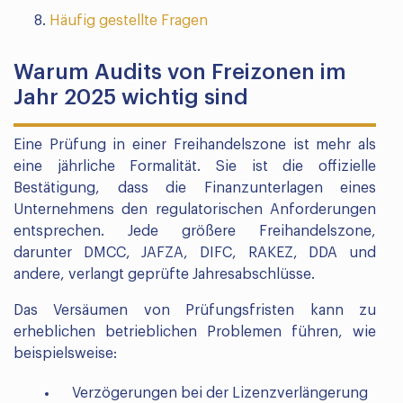
Häufig gestellte Fragen
Warum Audits von Freizonen im
Jahr 2025 wichtig sind
Eine Prüfung in einer Freihandelszone ist mehr als
eine jährliche Formalität. Sie ist die offizielle
Bestätigung, dass die Finanzunterlagen eines
Unternehmens den regulatorischen Anforderungen
entsprechen. Jede größere Freihandelszone,
darunter DMCC, JAFZA, DIFC, RAKEZ, DDA und
andere, verlangt geprüfte Jahresabschlüsse.
Das Versäumen von Prüfungsfristen kann zu
erheblichen betrieblichen Problemen führen, wie
beispielsweise:
Verzögerungen bei der Lizenzverlängerung