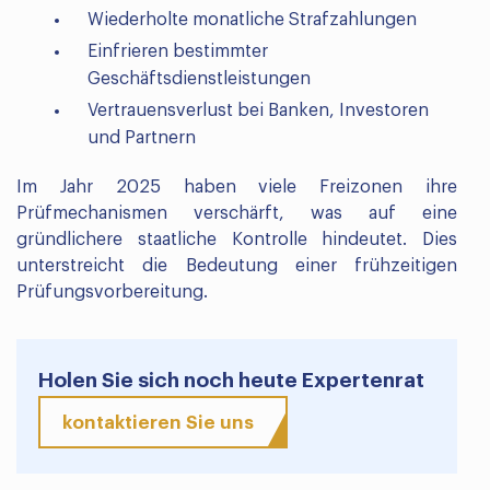
Wiederholte monatliche Strafzahlungen
Einfrieren bestimmter
Geschäftsdienstleistungen
Vertrauensverlust bei Banken, Investoren
und Partnern
Im Jahr 2025 haben viele Freizonen ihre
Prüfmechanismen verschärft, was auf eine
gründlichere staatliche Kontrolle hindeutet. Dies
unterstreicht die Bedeutung einer frühzeitigen
Prüfungsvorbereitung.
Holen Sie sich noch heute Expertenrat
kontaktieren Sie uns