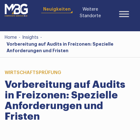
Neuigkeiten
Weitere
Standorte
Home
-
Insights
-
Vorbereitung auf Audits in Freizonen: Spezielle
Anforderungen und Fristen
WIRTSCHAFTSPRÜFUNG
Vorbereitung auf Audits
in Freizonen: Spezielle
Anforderungen und
Fristen