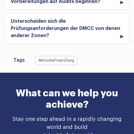
Vorbereitungen auf Audits beginnen?
Unterscheiden sich die
Prüfungsanforderungen der DMCC von denen
anderer Zonen?
Tags
Wirtschaftsprüfung
What can we help you
achieve?
Stay one step ahead in a rapidly changing
world and build