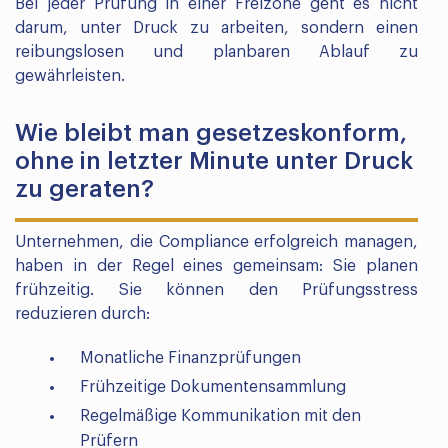
Bei jeder Prüfung in einer Freizone geht es nicht
darum, unter Druck zu arbeiten, sondern einen
reibungslosen und planbaren Ablauf zu
gewährleisten.
Wie bleibt man gesetzeskonform,
ohne in letzter Minute unter Druck
zu geraten?
Unternehmen, die Compliance erfolgreich managen,
haben in der Regel eines gemeinsam: Sie planen
frühzeitig. Sie können den Prüfungsstress
reduzieren durch:
Monatliche Finanzprüfungen
Frühzeitige Dokumentensammlung
Regelmäßige Kommunikation mit den
Prüfern