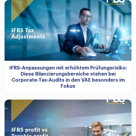
IFRS-Anpassungen mit erhöhtem Prüfungsrisiko:
Diese Bilanzierungsbereiche stehen bei
Corporate-Tax-Audits in den VAE besonders im
Fokus