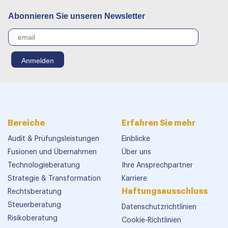
Abonnieren Sie unseren Newsletter
Bereiche
Erfahren Sie mehr
Audit & Prüfungsleistungen
Einblicke
Fusionen und Übernahmen
Über uns
Technologieberatung
Ihre Ansprechpartner
Strategie & Transformation
Karriere
Haftungsausschluss
Rechtsberatung
Steuerberatung
Datenschutzrichtlinien
Risikoberatung
Cookie-Richtlinien