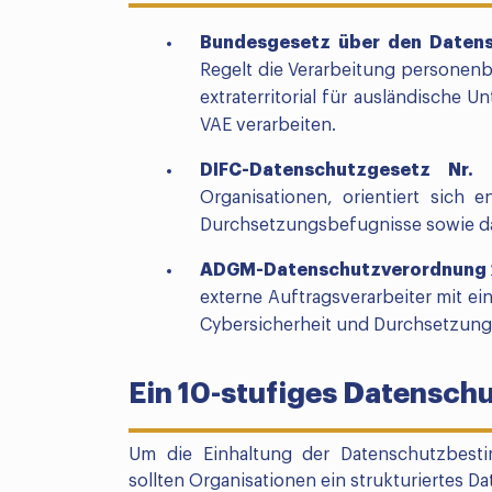
Bundesgesetz über den Datensc
Regelt die Verarbeitung personenb
extraterritorial für ausländische
VAE verarbeiten.
DIFC-Datenschutzgesetz Nr.
Organisationen, orientiert sich
Durchsetzungsbefugnisse sowie da
ADGM-Datenschutzverordnung 
externe Auftragsverarbeiter mit e
Cybersicherheit und Durchsetzung
Ein 10-stufiges Datensc
Um die Einhaltung der Datenschutzbest
sollten Organisationen ein strukturiertes