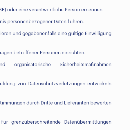
B) oder eine verantwortliche Person ernennen.
hnis personenbezogener Daten führen.
ieren und gegebenenfalls eine gültige Einwilligung
ragen betroffener Personen einrichten.
 organisatorische Sicherheitsmaßnahmen
eldung von Datenschutzverletzungen entwickeln
stimmungen durch Dritte und Lieferanten bewerten
ür grenzüberschreitende Datenübermittlungen