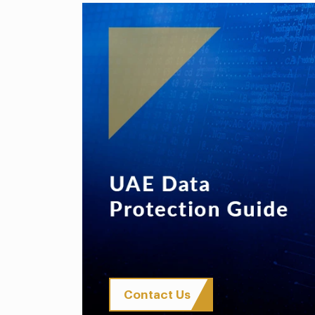
Contact Us