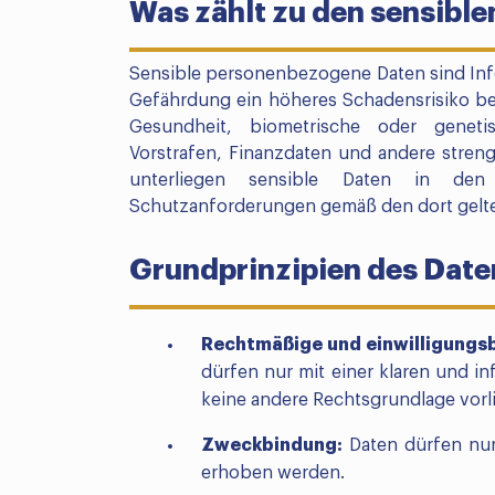
Was zählt zu den sensibl
Sensible personenbezogene Daten sind Inf
Gefährdung ein höheres Schadensrisiko be
Gesundheit, biometrische oder genetis
Vorstrafen, Finanzdaten und andere streng
unterliegen sensible Daten in den 
Schutzanforderungen gemäß den dort gelt
Grundprinzipien des Date
Rechtmäßige und einwilligungsb
dürfen nur mit einer klaren und in
keine andere Rechtsgrundlage vorli
Zweckbindung:
Daten dürfen nur
erhoben werden.