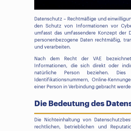
Datenschutz – Rechtmäßige und einwilligung
den Schutz von Informationen vor Cybe
umfasst das umfassendere Konzept der Da
personenbezogene Daten rechtmäßig, tran
und verarbeiten.
Nach dem Recht der VAE bezeichnet 
Informationen, die sich direkt oder indir
natürliche Person beziehen. Die
Identifikationsnummern, Online-Kennung
einer Person in Verbindung gebracht werd
Die Bedeutung des Daten
Die Nichteinhaltung von Datenschutzbe
rechtlichen, betrieblichen und Reputati