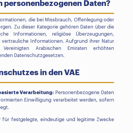
en personenbezogenen Daten?
ormationen, die bei Missbrauch, Offenlegung oder
rgen. Zu dieser Kategorie gehören Daten über die
che Informationen, religiöse Überzeugungen,
 vertrauliche Informationen. Aufgrund ihrer Natur
Vereinigten Arabischen Emiraten erhöhten
enden Datenschutzgesetzen.
nschutzes in den VAE
asierte Verarbeitung:
Personenbezogene Daten
formierten Einwilligung verarbeitet werden, sofern
egt.
 für festgelegte, eindeutige und legitime Zwecke