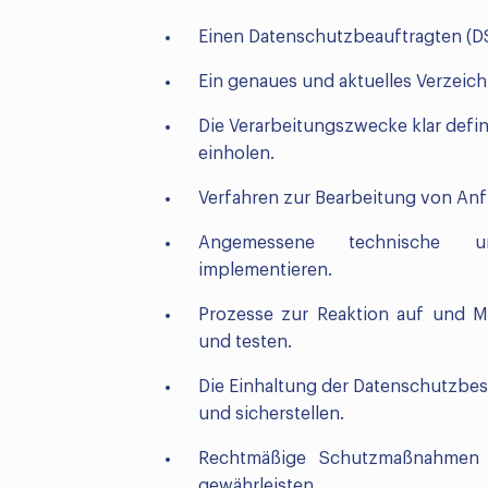
Einen Datenschutzbeauftragten (DS
Ein genaues und aktuelles Verzeic
Die Verarbeitungszwecke klar defin
einholen.
Verfahren zur Bearbeitung von Anf
Angemessene technische und
implementieren.
Prozesse zur Reaktion auf und M
und testen.
Die Einhaltung der Datenschutzbe
und sicherstellen.
Rechtmäßige Schutzmaßnahmen f
gewährleisten.