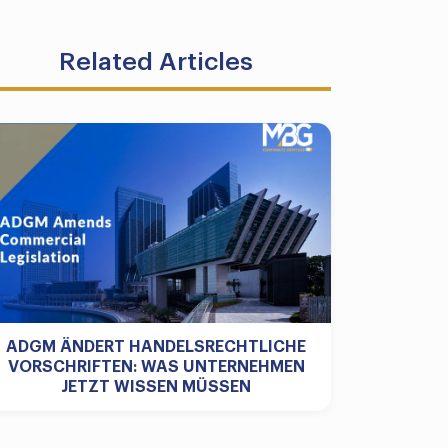
Related Articles
ADGM ÄNDERT HANDELSRECHTLICHE
VORSCHRIFTEN: WAS UNTERNEHMEN
JETZT WISSEN MÜSSEN