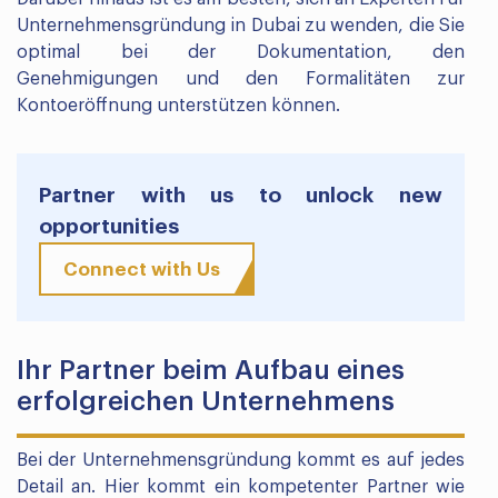
Unternehmensgründung in Dubai zu wenden, die Sie
optimal bei der Dokumentation, den
Genehmigungen und den Formalitäten zur
Kontoeröffnung unterstützen können.
Partner with us to unlock new
opportunities
Connect with Us
Ihr Partner beim Aufbau eines
erfolgreichen Unternehmens
Bei der Unternehmensgründung kommt es auf jedes
Detail an. Hier kommt ein kompetenter Partner wie