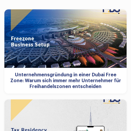
Unternehmensgründung in einer Dubai Free
Zone: Warum sich immer mehr Unternehmer für
Freihandelszonen entscheiden