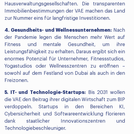
Hausverwaltungsgesellschaften. Die transparenten
Immobilienbestimmungen der VAE machen das Land
zur Nummer eins für langfristige Investitionen.
4. Gesundheits- und Wellnessunternehmen:
Nach
der Pandemie legen die Menschen mehr Wert auf
Fitness und mentale Gesundheit, um ihre
Leistungsfähigkeit zu erhalten. Daraus ergibt sich ein
enormes Potenzial für Unternehmer, Fitnessstudios,
Yogastudios oder Wellnesszentren zu eröffnen –
sowohl auf dem Festland von Dubai als auch in den
Freizonen.
5. IT- und Technologie-Startups:
Bis 2031 wollen
die VAE den Beitrag ihrer digitalen Wirtschaft zum BIP
verdoppeln. Startups in den Bereichen KI,
Cybersicherheit und Softwareentwicklung florieren
dank staatlicher Innovationszentren und
Technologiebeschleuniger.