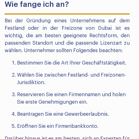
Wie fange ich an?
Bei der Gründung eines Unternehmens auf dem
Festland oder in der Freizone von Dubai ist es
wichtig, die am besten geeignete Rechtsform, den
passenden Standort und die passende Lizenzart zu
wählen. Unternehmer sollten Folgendes beachten:
Bestimmen Sie die Art Ihrer Geschäftstätigkeit.
Wählen Sie zwischen Festland- und Freizonen-
Jurisdiktion.
Reservieren Sie einen Firmennamen und holen
Sie erste Genehmigungen ein.
Beantragen Sie eine Gewerbeerlaubnis.
Eröffnen Sie ein Firmenbankkonto.
Darüber hinaus ist es am besten, sich an Experten für