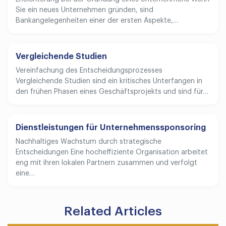
Sie ein neues Unternehmen gründen, sind
Bankangelegenheiten einer der ersten Aspekte,…
Vergleichende Studien
Vereinfachung des Entscheidungsprozesses
Vergleichende Studien sind ein kritisches Unterfangen in
den frühen Phasen eines Geschäftsprojekts und sind für…
Dienstleistungen für Unternehmenssponsoring
Nachhaltiges Wachstum durch strategische
Entscheidungen Eine hocheffiziente Organisation arbeitet
eng mit ihren lokalen Partnern zusammen und verfolgt
eine…
Related Articles