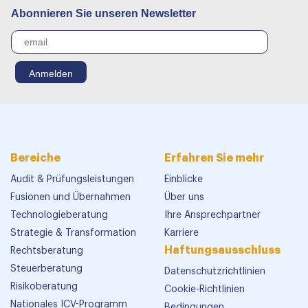
Abonnieren Sie unseren Newsletter
Bereiche
Erfahren Sie mehr
Audit & Prüfungsleistungen
Einblicke
Fusionen und Übernahmen
Über uns
Technologieberatung
Ihre Ansprechpartner
Strategie & Transformation
Karriere
Haftungsausschluss
Rechtsberatung
Steuerberatung
Datenschutzrichtlinien
Risikoberatung
Cookie-Richtlinien
Nationales ICV-Programm
Bedingungen