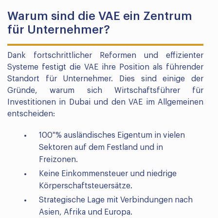
Warum sind die VAE ein Zentrum
für Unternehmer?
Dank fortschrittlicher Reformen und effizienter
Systeme festigt die VAE ihre Position als führender
Standort für Unternehmer. Dies sind einige der
Gründe, warum sich Wirtschaftsführer für
Investitionen in Dubai und den VAE im Allgemeinen
entscheiden:
100 % ausländisches Eigentum in vielen
Sektoren auf dem Festland und in
Freizonen.
Keine Einkommensteuer und niedrige
Körperschaftsteuersätze.
Strategische Lage mit Verbindungen nach
Asien, Afrika und Europa.