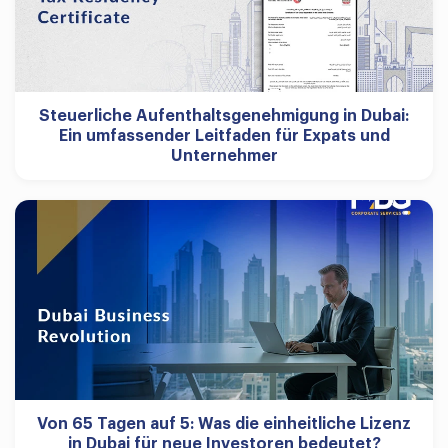
Steuerliche Aufenthaltsgenehmigung in Dubai:
Ein umfassender Leitfaden für Expats und
Unternehmer
Von 65 Tagen auf 5: Was die einheitliche Lizenz
in Dubai für neue Investoren bedeutet?