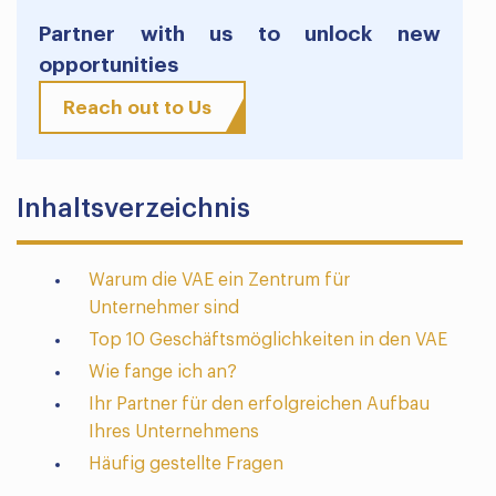
Partner with us to unlock new
opportunities
Reach out to Us
Inhaltsverzeichnis
Warum die VAE ein Zentrum für
Unternehmer sind
Top 10 Geschäftsmöglichkeiten in den VAE
Wie fange ich an?
Ihr Partner für den erfolgreichen Aufbau
Ihres Unternehmens
Häufig gestellte Fragen