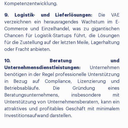
Kompetenzentwicklung.
9. Logistik- und Lieferlösungen:
Die VAE
verzeichnen ein herausragendes Wachstum im E-
Commerce und Einzelhandel, was zu gigantischen
Chancen für Logistik-Startups führt, die Lösungen
für die Zustellung auf der letzten Meile, Lagerhaltung
oder Fracht anbieten.
10. Beratung und
Unternehmensdienstleistungen:
Unternehmen
benötigen in der Regel professionelle Unterstützung
in Bezug auf Compliance, Lizenzierung und
Betriebsabläufe. Die Gründung eines
Beratungsunternehmens, insbesondere mit
Unterstützung von Unternehmensberatern, kann ein
attraktives und profitables Geschäft mit minimalem
Investitionsaufwand darstellen.