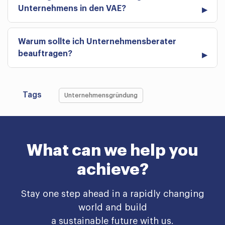
Unternehmens in den VAE?
Warum sollte ich Unternehmensberater
beauftragen?
Tags
Unternehmensgründung
What can we help you
achieve?
Stay one step ahead in a rapidly changing
world and build
a sustainable future with us.