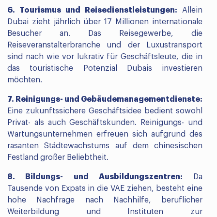
6. Tourismus und Reisedienstleistungen:
Allein
Dubai zieht jährlich über 17 Millionen internationale
Besucher an. Das Reisegewerbe, die
Reiseveranstalterbranche und der Luxustransport
sind nach wie vor lukrativ für Geschäftsleute, die in
das touristische Potenzial Dubais investieren
möchten.
7. Reinigungs- und Gebäudemanagementdienste:
Eine zukunftssichere Geschäftsidee bedient sowohl
Privat- als auch Geschäftskunden. Reinigungs- und
Wartungsunternehmen erfreuen sich aufgrund des
rasanten Städtewachstums auf dem chinesischen
Festland großer Beliebtheit.
8. Bildungs- und Ausbildungszentren:
Da
Tausende von Expats in die VAE ziehen, besteht eine
hohe Nachfrage nach Nachhilfe, beruflicher
Weiterbildung und Instituten zur