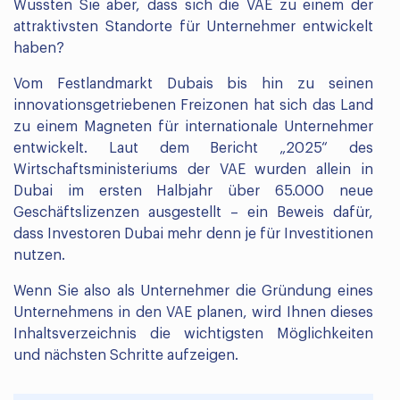
Wussten Sie aber, dass sich die VAE zu einem der
attraktivsten Standorte für Unternehmer entwickelt
haben?
Vom Festlandmarkt Dubais bis hin zu seinen
innovationsgetriebenen Freizonen hat sich das Land
zu einem Magneten für internationale Unternehmer
entwickelt. Laut dem Bericht „2025“ des
Wirtschaftsministeriums der VAE wurden allein in
Dubai im ersten Halbjahr über 65.000 neue
Geschäftslizenzen ausgestellt – ein Beweis dafür,
dass Investoren Dubai mehr denn je für Investitionen
nutzen.
Wenn Sie also als Unternehmer die Gründung eines
Unternehmens in den VAE planen, wird Ihnen dieses
Inhaltsverzeichnis die wichtigsten Möglichkeiten
und nächsten Schritte aufzeigen.