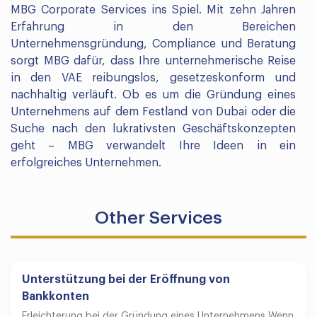
MBG Corporate Services ins Spiel. Mit zehn Jahren
Erfahrung in den Bereichen
Unternehmensgründung, Compliance und Beratung
sorgt MBG dafür, dass Ihre unternehmerische Reise
in den VAE reibungslos, gesetzeskonform und
nachhaltig verläuft. Ob es um die Gründung eines
Unternehmens auf dem Festland von Dubai oder die
Suche nach den lukrativsten Geschäftskonzepten
geht – MBG verwandelt Ihre Ideen in ein
erfolgreiches Unternehmen.
Other Services
Unterstützung bei der Eröffnung von
Bankkonten
Erleichterung bei der Gründung eines Unternehmens Wenn