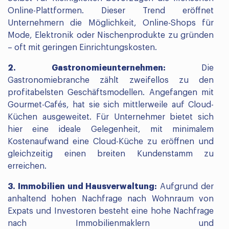
Online-Plattformen. Dieser Trend eröffnet
Unternehmern die Möglichkeit, Online-Shops für
Mode, Elektronik oder Nischenprodukte zu gründen
– oft mit geringen Einrichtungskosten.
2. Gastronomieunternehmen:
Die
Gastronomiebranche zählt zweifellos zu den
profitabelsten Geschäftsmodellen. Angefangen mit
Gourmet-Cafés, hat sie sich mittlerweile auf Cloud-
Küchen ausgeweitet. Für Unternehmer bietet sich
hier eine ideale Gelegenheit, mit minimalem
Kostenaufwand eine Cloud-Küche zu eröffnen und
gleichzeitig einen breiten Kundenstamm zu
erreichen.
3. Immobilien und Hausverwaltung:
Aufgrund der
anhaltend hohen Nachfrage nach Wohnraum von
Expats und Investoren besteht eine hohe Nachfrage
nach Immobilienmaklern und