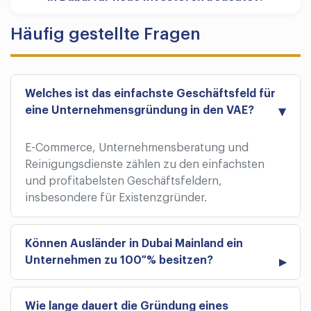
Häufig gestellte Fragen
Welches ist das einfachste Geschäftsfeld für
eine Unternehmensgründung in den VAE?
E-Commerce, Unternehmensberatung und
Reinigungsdienste zählen zu den einfachsten
und profitabelsten Geschäftsfeldern,
insbesondere für Existenzgründer.
Können Ausländer in Dubai Mainland ein
Unternehmen zu 100 % besitzen?
Wie lange dauert die Gründung eines