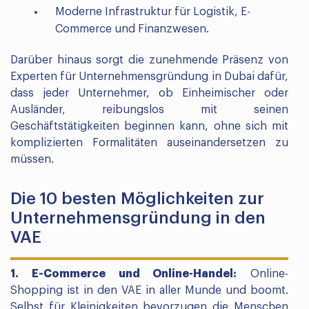
Moderne Infrastruktur für Logistik, E-
Commerce und Finanzwesen.
Darüber hinaus sorgt die zunehmende Präsenz von
Experten für Unternehmensgründung in Dubai dafür,
dass jeder Unternehmer, ob Einheimischer oder
Ausländer, reibungslos mit seinen
Geschäftstätigkeiten beginnen kann, ohne sich mit
komplizierten Formalitäten auseinandersetzen zu
müssen.
Die 10 besten Möglichkeiten zur
Unternehmensgründung in den
VAE
1. E-Commerce und Online-Handel:
Online-
Shopping ist in den VAE in aller Munde und boomt.
Selbst für Kleinigkeiten bevorzugen die Menschen