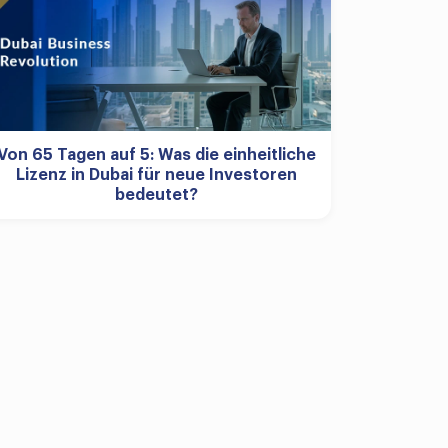
Von 65 Tagen auf 5: Was die einheitliche
Lizenz in Dubai für neue Investoren
bedeutet?