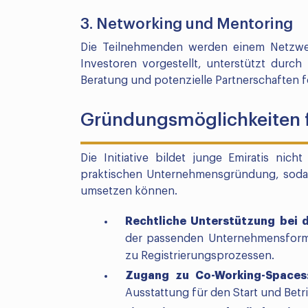
3. Networking und Mentoring
Die Teilnehmenden werden einem Netzwe
Investoren vorgestellt, unterstützt durch
Beratung und potenzielle Partnerschaften f
Gründungsmöglichkeiten 
Die Initiative bildet junge Emiratis nic
praktischen Unternehmensgründung, sodas
umsetzen können.
Rechtliche Unterstützung bei
der passenden Unternehmensform 
zu Registrierungsprozessen.
Zugang zu Co-Working-Spaces
Ausstattung für den Start und Betr