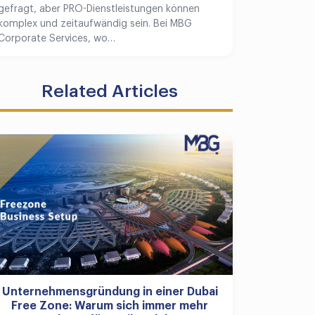
gefragt, aber PRO-Dienstleistungen können
komplex und zeitaufwändig sein. Bei MBG
Corporate Services, wo…
Related Articles
Unternehmensgründung in einer Dubai
Free Zone: Warum sich immer mehr