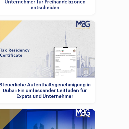
Unternehmer für Freihandelszonen
entscheiden
Steuerliche Aufenthaltsgenehmigung in
Dubai: Ein umfassender Leitfaden für
Expats und Unternehmer