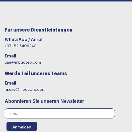
Für unsere Dienstleistungen
WhatsApp / Anruf
+971 52 6406240
Email
uae@mbgcorp.com
Werde Teil unseres Teams
Email
hr.uae@mbgcorp.com
Abonnieren Sie unseren Newsletter