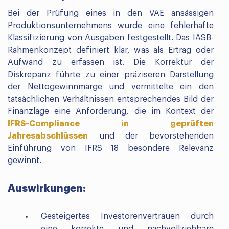
Bei der Prüfung eines in den VAE ansässigen
Produktionsunternehmens wurde eine fehlerhafte
Klassifizierung von Ausgaben festgestellt. Das IASB-
Rahmenkonzept definiert klar, was als Ertrag oder
Aufwand zu erfassen ist. Die Korrektur der
Diskrepanz führte zu einer präziseren Darstellung
der Nettogewinnmarge und vermittelte ein den
tatsächlichen Verhältnissen entsprechendes Bild der
Finanzlage eine Anforderung, die im Kontext der
IFRS-Compliance in geprüften
Jahresabschlüssen
und der bevorstehenden
Einführung von IFRS 18 besondere Relevanz
gewinnt.
Auswirkungen:
Gesteigertes Investorenvertrauen durch