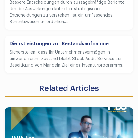
Bessere Entscheidungen durch aussagekräftige Berichte
Um die Auswirkungen kritischer strategischer
Entscheidungen zu verstehen, ist ein umfassendes
Berichtswesen erforderlich.…
Dienstleistungen zur Bestandsaufnahme
Sicherstellen, dass Ihr Unternehmensvermögen in
einwandfreiem Zustand bleibt Stock Audit Services zur
Beseitigung von Mängeln Ziel eines Inventurprogramms…
Related Articles