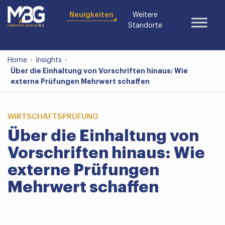
Neuigkeiten
Weitere
Standorte
Home
-
Insights
-
Über die Einhaltung von Vorschriften hinaus: Wie
externe Prüfungen Mehrwert schaffen
WIRTSCHAFTSPRÜFUNG
Über die Einhaltung von
Vorschriften hinaus: Wie
externe Prüfungen
Mehrwert schaffen