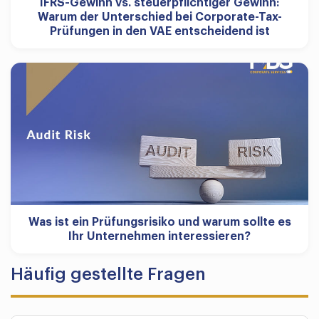
IFRS-Gewinn vs. steuerpflichtiger Gewinn:
Warum der Unterschied bei Corporate-Tax-
Prüfungen in den VAE entscheidend ist
Was ist ein Prüfungsrisiko und warum sollte es
Ihr Unternehmen interessieren?
Häufig gestellte Fragen