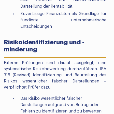
eine korrekte und nachvollziehbare
Darstellung der Rentabilität
Zuverlässige Finanzdaten als Grundlage für
fundierte unternehmerische
Entscheidungen
Risikoidentifizierung und -
minderung
Externe Prüfungen sind darauf ausgelegt, eine
systematische Risikobewertung durchzuführen. ISA
315 (Revised) Identifizierung und Beurteilung des
Risikos wesentlicher falscher Darstellungen –
verpflichtet Prüfer dazu:
Das Risiko wesentlicher falscher
Darstellungen aufgrund von Betrug oder
Fehlern zu identifizieren und zu bewerten