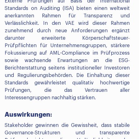
Externe Prüfungen auf Basis der International
Standards on Auditing (ISA) bieten einen weltweit
anerkannten Rahmen für Transparenz und
Verlässlichkeit. In den VAE wird dieser Rahmen
zunehmend durch neue Anforderungen ergänzt
darunter erweiterte Körperschaftsteuer-
Prüfpflichten für Unternehmensgruppen, stärkere
Fokussierung auf AML-Compliance im Prüfprozess
sowie wachsende Erwartungen an die ESG-
Berichterstattung seitens institutioneller Investoren
und Regulierungsbehörden. Die Einhaltung dieser
Standards gewährleistet qualitativ hochwertige
Prüfungen, die das Vertrauen aller
Interessengruppen nachhaltig stärken.
Auswirkungen:
Stakeholder gewinnen die Gewissheit, dass stabile
Governance-Strukturen und transparente