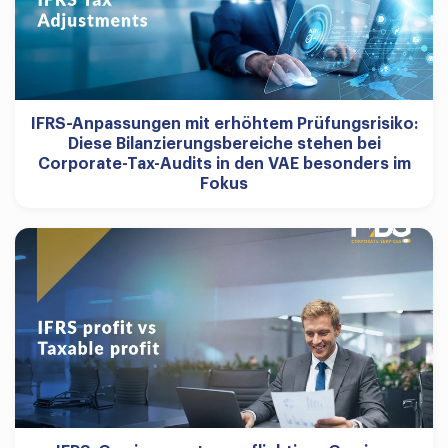
IFRS-Anpassungen mit erhöhtem Prüfungsrisiko:
Diese Bilanzierungsbereiche stehen bei
Corporate-Tax-Audits in den VAE besonders im
Fokus