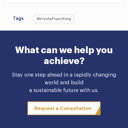
Tags
Wirtschaftsprüfung
What can we help you
achieve?
Stay one step ahead in a rapidly changing
world and build
a sustainable future with us.
Request a Consultation