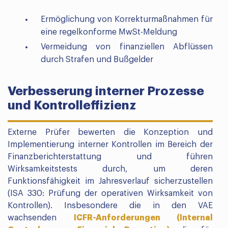
Ermöglichung von Korrekturmaßnahmen für
eine regelkonforme MwSt-Meldung
Vermeidung von finanziellen Abflüssen
durch Strafen und Bußgelder
Verbesserung interner Prozesse
und Kontrolleffizienz
Externe Prüfer bewerten die Konzeption und
Implementierung interner Kontrollen im Bereich der
Finanzberichterstattung und führen
Wirksamkeitstests durch, um deren
Funktionsfähigkeit im Jahresverlauf sicherzustellen
(ISA 330: Prüfung der operativen Wirksamkeit von
Kontrollen). Insbesondere die in den VAE
wachsenden
ICFR-Anforderungen (Internal