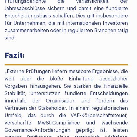
Prüfungsberichte die Verlässlichkeit der
Jahresabschlüsse sichern und damit eine fundierte
Entscheidungsbasis schaffen. Dies gilt insbesondere
für Unternehmen, die mit internationalen Investoren
zusammenarbeiten oder in regulierten Branchen tätig
sind.
Fazit:
„Externe Prüfungen liefern messbare Ergebnisse, die
weit über die bloße Einhaltung gesetzlicher
Vorgaben hinausgehen. Sie stärken die finanzielle
Stabilität, unterstützen fundierte Entscheidungen
innerhalb der Organisation und fördern das
Vertrauen der Stakeholder. In einem regulatorischen
Umfeld, das durch die VAE-Körperschaftsteuer,
verschärfte MwSt-Compliance und wachsende
Governance-Anforderungen geprägt ist, leisten