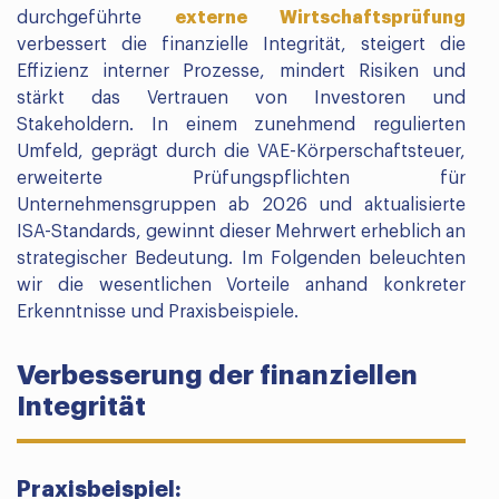
durchgeführte
externe Wirtschaftsprüfung
verbessert die finanzielle Integrität, steigert die
Effizienz interner Prozesse, mindert Risiken und
stärkt das Vertrauen von Investoren und
Stakeholdern. In einem zunehmend regulierten
Umfeld, geprägt durch die VAE-Körperschaftsteuer,
erweiterte Prüfungspflichten für
Unternehmensgruppen ab 2026 und aktualisierte
ISA-Standards, gewinnt dieser Mehrwert erheblich an
strategischer Bedeutung. Im Folgenden beleuchten
wir die wesentlichen Vorteile anhand konkreter
Erkenntnisse und Praxisbeispiele.
Verbesserung der finanziellen
Integrität
Praxisbeispiel: