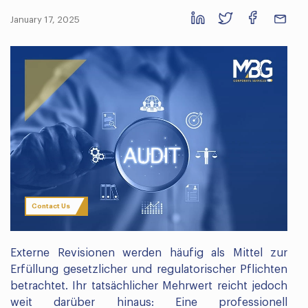
January 17, 2025
Contact Us
Externe Revisionen werden häufig als Mittel zur
Erfüllung gesetzlicher und regulatorischer Pflichten
betrachtet. Ihr tatsächlicher Mehrwert reicht jedoch
weit darüber hinaus: Eine professionell