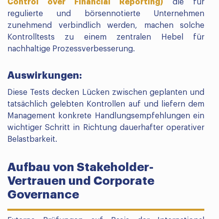
Control over Financial Reporting)
die für
regulierte und börsennotierte Unternehmen
zunehmend verbindlich werden, machen solche
Kontrolltests zu einem zentralen Hebel für
nachhaltige Prozessverbesserung.
Auswirkungen:
Diese Tests decken Lücken zwischen geplanten und
tatsächlich gelebten Kontrollen auf und liefern dem
Management konkrete Handlungsempfehlungen ein
wichtiger Schritt in Richtung dauerhafter operativer
Belastbarkeit.
Aufbau von Stakeholder-
Vertrauen und Corporate
Governance