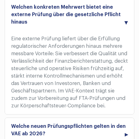
Welchen konkreten Mehrwert bietet eine
externe Prüfung über die gesetzliche Pflicht
hinaus
Eine externe Prüfung liefert über die Erfüllung
regulatorischer Anforderungen hinaus mehrere
messbare Vorteile: Sie verbessert die Qualität und
Verlässlichkeit der Finanzberichterstattung, deckt
steuerliche und operative Risiken frühzeitig auf,
stärkt interne Kontrollmechanismen und erhöht
das Vertrauen von Investoren, Banken und
Geschäftspartnern. Im VAE-Kontext trägt sie
zudem zur Vorbereitung auf FTA-Prüfungen und
zur Körperschaftsteuer-Compliance bei.
Welche neuen Prüfungspflichten gelten in den
VAE ab 2026?