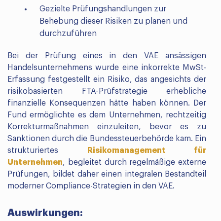
Gezielte Prüfungshandlungen zur
Behebung dieser Risiken zu planen und
durchzuführen
Bei der Prüfung eines in den VAE ansässigen
Handelsunternehmens wurde eine inkorrekte MwSt-
Erfassung festgestellt ein Risiko, das angesichts der
risikobasierten FTA-Prüfstrategie erhebliche
finanzielle Konsequenzen hätte haben können. Der
Fund ermöglichte es dem Unternehmen, rechtzeitig
Korrekturmaßnahmen einzuleiten, bevor es zu
Sanktionen durch die Bundessteuerbehörde kam. Ein
strukturiertes
Risikomanagement für
Unternehmen
, begleitet durch regelmäßige externe
Prüfungen, bildet daher einen integralen Bestandteil
moderner Compliance-Strategien in den VAE.
Auswirkungen: