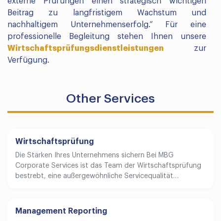
externe Prüfungen einen strategisch wichtigen
Beitrag zu langfristigem Wachstum und
nachhaltigem Unternehmenserfolg.” Für eine
professionelle Begleitung stehen Ihnen unsere
Wirtschaftsprüfungsdienstleistungen
zur
Verfügung.
Other Services
Wirtschaftsprüfung
Die Stärken Ihres Unternehmens sichern Bei MBG
Corporate Services ist das Team der Wirtschaftsprüfung
bestrebt, eine außergewöhnliche Servicequalität…
Management Reporting