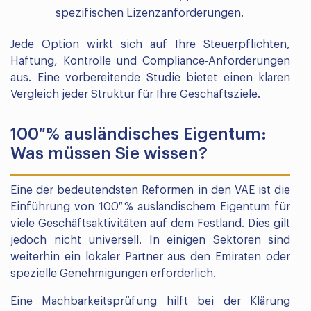
spezifischen Lizenzanforderungen.
Jede Option wirkt sich auf Ihre Steuerpflichten,
Haftung, Kontrolle und Compliance-Anforderungen
aus. Eine vorbereitende Studie bietet einen klaren
Vergleich jeder Struktur für Ihre Geschäftsziele.
100 % ausländisches Eigentum:
Was müssen Sie wissen?
Eine der bedeutendsten Reformen in den VAE ist die
Einführung von 100 % ausländischem Eigentum für
viele Geschäftsaktivitäten auf dem Festland. Dies gilt
jedoch nicht universell. In einigen Sektoren sind
weiterhin ein lokaler Partner aus den Emiraten oder
spezielle Genehmigungen erforderlich.
Eine Machbarkeitsprüfung hilft bei der Klärung