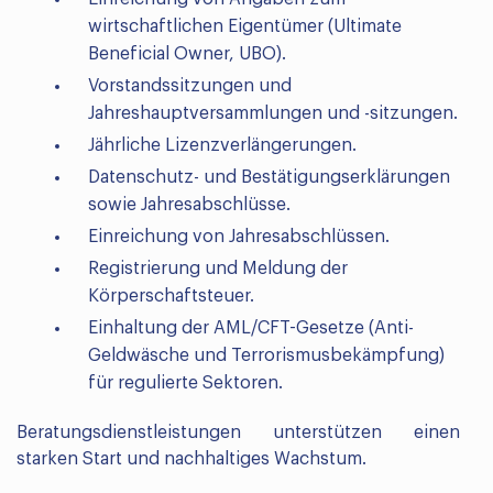
wirtschaftlichen Eigentümer (Ultimate
Beneficial Owner, UBO).
Vorstandssitzungen und
Jahreshauptversammlungen und -sitzungen.
Jährliche Lizenzverlängerungen.
Datenschutz- und Bestätigungserklärungen
sowie Jahresabschlüsse.
Einreichung von Jahresabschlüssen.
Registrierung und Meldung der
Körperschaftsteuer.
Einhaltung der AML/CFT-Gesetze (Anti-
Geldwäsche und Terrorismusbekämpfung)
für regulierte Sektoren.
Beratungsdienstleistungen unterstützen einen
starken Start und nachhaltiges Wachstum.