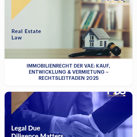
IMMOBILIENRECHT DER VAE: KAUF,
ENTWICKLUNG & VERMIETUNG –
RECHTSLEITFADEN 2025