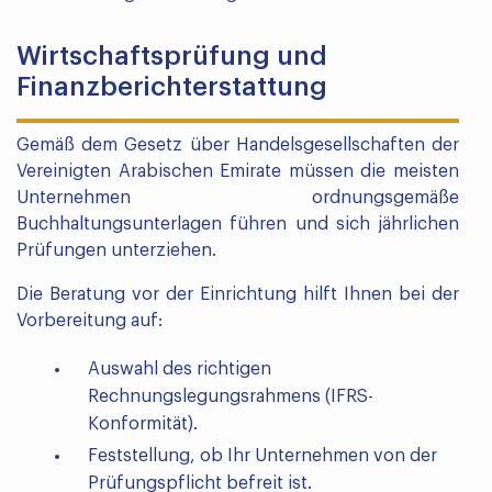
Wirtschaftsprüfung und
Finanzberichterstattung
Gemäß dem Gesetz über Handelsgesellschaften der
Vereinigten Arabischen Emirate müssen die meisten
Unternehmen ordnungsgemäße
Buchhaltungsunterlagen führen und sich jährlichen
Prüfungen unterziehen.
Die Beratung vor der Einrichtung hilft Ihnen bei der
Vorbereitung auf:
Auswahl des richtigen
Rechnungslegungsrahmens (IFRS-
Konformität).
Feststellung, ob Ihr Unternehmen von der
Prüfungspflicht befreit ist.