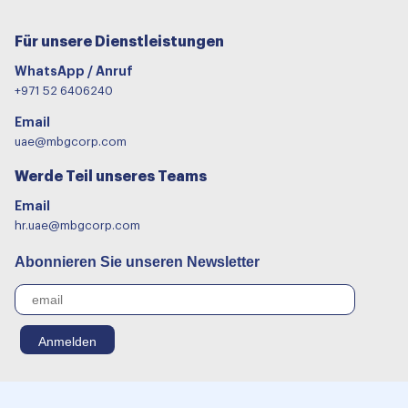
Für unsere Dienstleistungen
WhatsApp / Anruf
+971 52 6406240
Email
uae@mbgcorp.com
Werde Teil unseres Teams
Email
hr.uae@mbgcorp.com
Abonnieren Sie unseren Newsletter