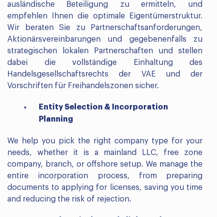
ausländische Beteiligung zu ermitteln, und
empfehlen Ihnen die optimale Eigentümerstruktur.
Wir beraten Sie zu Partnerschaftsanforderungen,
Aktionärsvereinbarungen und gegebenenfalls zu
strategischen lokalen Partnerschaften und stellen
dabei die vollständige Einhaltung des
Handelsgesellschaftsrechts der VAE und der
Vorschriften für Freihandelszonen sicher.
Entity Selection & Incorporation
Planning
We help you pick the right company type for your
needs, whether it is a mainland LLC, free zone
company, branch, or offshore setup. We manage the
entire incorporation process, from preparing
documents to applying for licenses, saving you time
and reducing the risk of rejection.