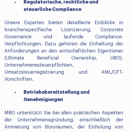
Regulatorische, rechtliche und
steuerliche Compliance
Unsere Experten bieten detaillierte Einblicke in
branchenspezifische Lizenzierung, Corporate
Governance und laufende Compliance-
Verpflichtungen. Dazu gehören die Einhaltung der
Anforderungen an den wirtschaftlichen Eigentümer
(Ultimate Beneficial Ownership, UBO),
Unternehmenssteuerpflichten,
Umsatzsteuerregistrierung und AML/CFT-
Vorschriften.
Betriebsbereitstellung und
Genehmigungen
MBG unterstützt Sie bei allen praktischen Aspekten
der Unternehmensgründung, einschließlich der
Anmietung von Büroräumen, der Einholung von