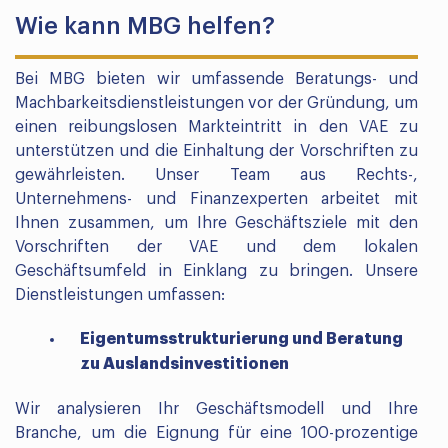
Wie kann MBG helfen?
Bei MBG bieten wir umfassende Beratungs- und
Machbarkeitsdienstleistungen vor der Gründung, um
einen reibungslosen Markteintritt in den VAE zu
unterstützen und die Einhaltung der Vorschriften zu
gewährleisten. Unser Team aus Rechts-,
Unternehmens- und Finanzexperten arbeitet mit
Ihnen zusammen, um Ihre Geschäftsziele mit den
Vorschriften der VAE und dem lokalen
Geschäftsumfeld in Einklang zu bringen. Unsere
Dienstleistungen umfassen:
Eigentumsstrukturierung und Beratung
zu Auslandsinvestitionen
Wir analysieren Ihr Geschäftsmodell und Ihre
Branche, um die Eignung für eine 100-prozentige