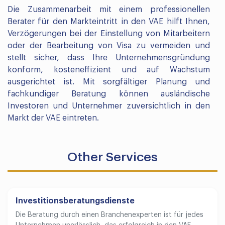
Die Zusammenarbeit mit einem professionellen
Berater für den Markteintritt in den VAE hilft Ihnen,
Verzögerungen bei der Einstellung von Mitarbeitern
oder der Bearbeitung von Visa zu vermeiden und
stellt sicher, dass Ihre Unternehmensgründung
konform, kosteneffizient und auf Wachstum
ausgerichtet ist. Mit sorgfältiger Planung und
fachkundiger Beratung können ausländische
Investoren und Unternehmer zuversichtlich in den
Markt der VAE eintreten.
Other Services
Investitionsberatungsdienste
Die Beratung durch einen Branchenexperten ist für jedes