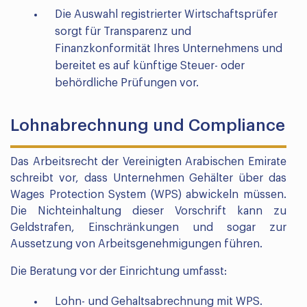
Die Auswahl registrierter Wirtschaftsprüfer
sorgt für Transparenz und
Finanzkonformität Ihres Unternehmens und
bereitet es auf künftige Steuer- oder
behördliche Prüfungen vor.
Lohnabrechnung und Compliance
Das Arbeitsrecht der Vereinigten Arabischen Emirate
schreibt vor, dass Unternehmen Gehälter über das
Wages Protection System (WPS) abwickeln müssen.
Die Nichteinhaltung dieser Vorschrift kann zu
Geldstrafen, Einschränkungen und sogar zur
Aussetzung von Arbeitsgenehmigungen führen.
Die Beratung vor der Einrichtung umfasst:
Lohn- und Gehaltsabrechnung mit WPS.