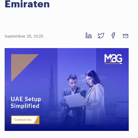
Emiraten
September 25, 2025
Contact Us