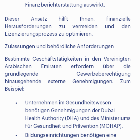
Finanzberichterstattung auswirkt.
Dieser Ansatz hilft Ihnen, finanzielle
Herausforderungen zu vermeiden und den
Lizenzierungsprozess zu optimieren.
Zulassungen und behördliche Anforderungen
Bestimmte Geschäftstätigkeiten in den Vereinigten
Arabischen Emiraten erfordern über die
grundlegende Gewerbeberechtigung
hinausgehende externe Genehmigungen. Zum
Beispiel:
Unternehmen im Gesundheitswesen
benötigen Genehmigungen der Dubai
Health Authority (DHA) und des Ministeriums
für Gesundheit und Prävention (MOHAP).
Bildungseinrichtungen benötigen eine