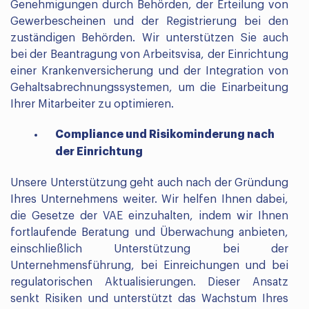
Genehmigungen durch Behörden, der Erteilung von
Gewerbescheinen und der Registrierung bei den
zuständigen Behörden. Wir unterstützen Sie auch
bei der Beantragung von Arbeitsvisa, der Einrichtung
einer Krankenversicherung und der Integration von
Gehaltsabrechnungssystemen, um die Einarbeitung
Ihrer Mitarbeiter zu optimieren.
Compliance und Risikominderung nach
der Einrichtung
Unsere Unterstützung geht auch nach der Gründung
Ihres Unternehmens weiter. Wir helfen Ihnen dabei,
die Gesetze der VAE einzuhalten, indem wir Ihnen
fortlaufende Beratung und Überwachung anbieten,
einschließlich Unterstützung bei der
Unternehmensführung, bei Einreichungen und bei
regulatorischen Aktualisierungen. Dieser Ansatz
senkt Risiken und unterstützt das Wachstum Ihres