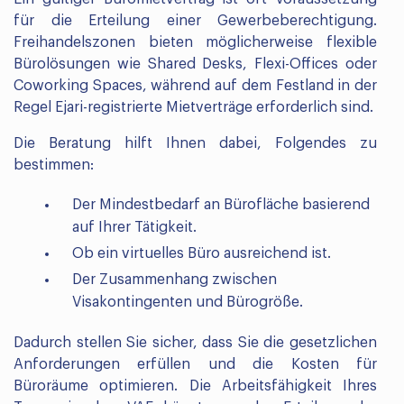
für die Erteilung einer Gewerbeberechtigung.
Freihandelszonen bieten möglicherweise flexible
Bürolösungen wie Shared Desks, Flexi-Offices oder
Coworking Spaces, während auf dem Festland in der
Regel Ejari-registrierte Mietverträge erforderlich sind.
Die Beratung hilft Ihnen dabei, Folgendes zu
bestimmen:
Der Mindestbedarf an Bürofläche basierend
auf Ihrer Tätigkeit.
Ob ein virtuelles Büro ausreichend ist.
Der Zusammenhang zwischen
Visakontingenten und Bürogröße.
Dadurch stellen Sie sicher, dass Sie die gesetzlichen
Anforderungen erfüllen und die Kosten für
Büroräume optimieren. Die Arbeitsfähigkeit Ihres