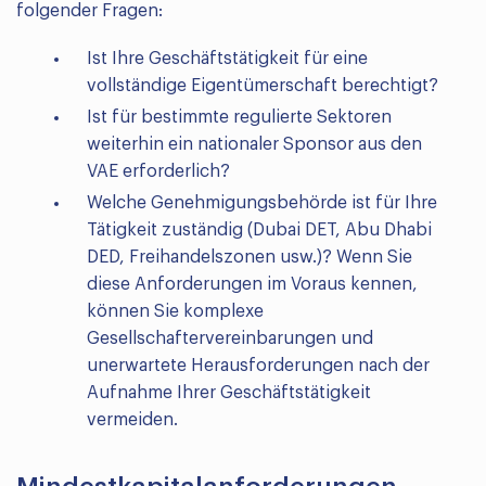
folgender Fragen:
Ist Ihre Geschäftstätigkeit für eine
vollständige Eigentümerschaft berechtigt?
Ist für bestimmte regulierte Sektoren
weiterhin ein nationaler Sponsor aus den
VAE erforderlich?
Welche Genehmigungsbehörde ist für Ihre
Tätigkeit zuständig (Dubai DET, Abu Dhabi
DED, Freihandelszonen usw.)? Wenn Sie
diese Anforderungen im Voraus kennen,
können Sie komplexe
Gesellschaftervereinbarungen und
unerwartete Herausforderungen nach der
Aufnahme Ihrer Geschäftstätigkeit
vermeiden.