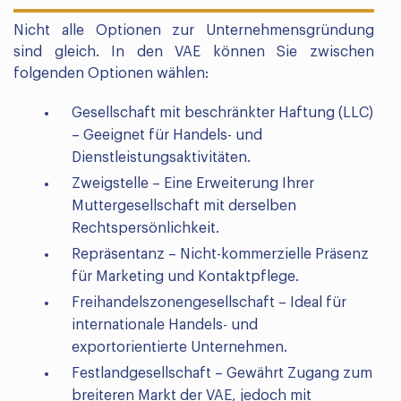
Nicht alle Optionen zur Unternehmensgründung
sind gleich. In den VAE können Sie zwischen
folgenden Optionen wählen:
Gesellschaft mit beschränkter Haftung (LLC)
– Geeignet für Handels- und
Dienstleistungsaktivitäten.
Zweigstelle – Eine Erweiterung Ihrer
Muttergesellschaft mit derselben
Rechtspersönlichkeit.
Repräsentanz – Nicht-kommerzielle Präsenz
für Marketing und Kontaktpflege.
Freihandelszonengesellschaft – Ideal für
internationale Handels- und
exportorientierte Unternehmen.
Festlandgesellschaft – Gewährt Zugang zum
breiteren Markt der VAE, jedoch mit