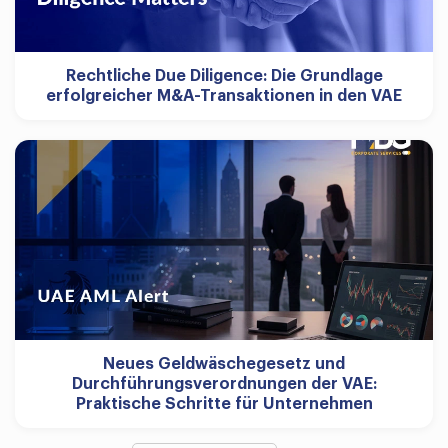
Rechtliche Due Diligence: Die Grundlage
erfolgreicher M&A-Transaktionen in den VAE
Neues Geldwäschegesetz und
Durchführungsverordnungen der VAE:
Praktische Schritte für Unternehmen