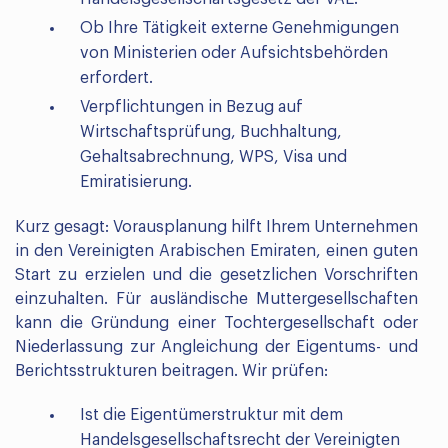
Ob Ihre Tätigkeit externe Genehmigungen
von Ministerien oder Aufsichtsbehörden
erfordert.
Verpflichtungen in Bezug auf
Wirtschaftsprüfung, Buchhaltung,
Gehaltsabrechnung, WPS, Visa und
Emiratisierung.
Kurz gesagt: Vorausplanung hilft Ihrem Unternehmen
in den Vereinigten Arabischen Emiraten, einen guten
Start zu erzielen und die gesetzlichen Vorschriften
einzuhalten. Für ausländische Muttergesellschaften
kann die Gründung einer Tochtergesellschaft oder
Niederlassung zur Angleichung der Eigentums- und
Berichtsstrukturen beitragen. Wir prüfen:
Ist die Eigentümerstruktur mit dem
Handelsgesellschaftsrecht der Vereinigten