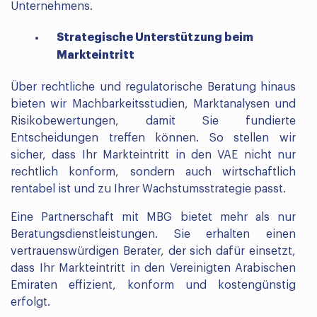
Unternehmens.
Strategische Unterstützung beim
Markteintritt
Über rechtliche und regulatorische Beratung hinaus
bieten wir Machbarkeitsstudien, Marktanalysen und
Risikobewertungen, damit Sie fundierte
Entscheidungen treffen können. So stellen wir
sicher, dass Ihr Markteintritt in den VAE nicht nur
rechtlich konform, sondern auch wirtschaftlich
rentabel ist und zu Ihrer Wachstumsstrategie passt.
Eine Partnerschaft mit MBG bietet mehr als nur
Beratungsdienstleistungen. Sie erhalten einen
vertrauenswürdigen Berater, der sich dafür einsetzt,
dass Ihr Markteintritt in den Vereinigten Arabischen
Emiraten effizient, konform und kostengünstig
erfolgt.