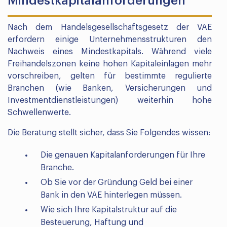
Mindestkapitalanforderungen
Nach dem Handelsgesellschaftsgesetz der VAE
erfordern einige Unternehmensstrukturen den
Nachweis eines Mindestkapitals. Während viele
Freihandelszonen keine hohen Kapitaleinlagen mehr
vorschreiben, gelten für bestimmte regulierte
Branchen (wie Banken, Versicherungen und
Investmentdienstleistungen) weiterhin hohe
Schwellenwerte.
Die Beratung stellt sicher, dass Sie Folgendes wissen:
Die genauen Kapitalanforderungen für Ihre
Branche.
Ob Sie vor der Gründung Geld bei einer
Bank in den VAE hinterlegen müssen.
Wie sich Ihre Kapitalstruktur auf die
Besteuerung, Haftung und