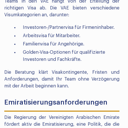
Teams in den VAE hängt von der Erteilung der
richtigen Visa ab. Die VAE bieten verschiedene
Visumkategorien an, darunter:
Investoren-/Partnervisa für Firmeninhaber.
Arbeitsvisa für Mitarbeiter.
Familienvisa für Angehörige.
Golden-Visa-Optionen für qualifizierte
Investoren und Fachkräfte.
Die Beratung klärt Visakontingente, Fristen und
Anforderungen, damit Ihr Team ohne Verzögerung
mit der Arbeit beginnen kann.
Emiratisierungsanforderungen
Die Regierung der Vereinigten Arabischen Emirate
fördert aktiv die Emiratisierung, eine Politik, die die