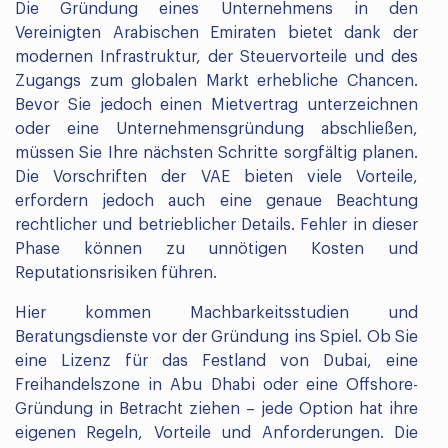
Die Gründung eines Unternehmens in den
Vereinigten Arabischen Emiraten bietet dank der
modernen Infrastruktur, der Steuervorteile und des
Zugangs zum globalen Markt erhebliche Chancen.
Bevor Sie jedoch einen Mietvertrag unterzeichnen
oder eine Unternehmensgründung abschließen,
müssen Sie Ihre nächsten Schritte sorgfältig planen.
Die Vorschriften der VAE bieten viele Vorteile,
erfordern jedoch auch eine genaue Beachtung
rechtlicher und betrieblicher Details. Fehler in dieser
Phase können zu unnötigen Kosten und
Reputationsrisiken führen.
Hier kommen Machbarkeitsstudien und
Beratungsdienste vor der Gründung ins Spiel. Ob Sie
eine Lizenz für das Festland von Dubai, eine
Freihandelszone in Abu Dhabi oder eine Offshore-
Gründung in Betracht ziehen – jede Option hat ihre
eigenen Regeln, Vorteile und Anforderungen. Die