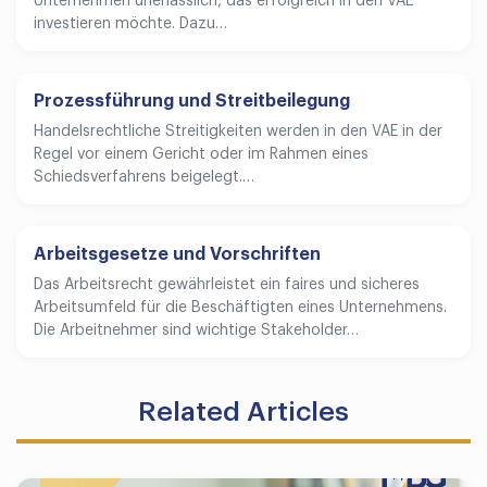
Unternehmen unerlässlich, das erfolgreich in den VAE
investieren möchte. Dazu…
Prozessführung und Streitbeilegung
Handelsrechtliche Streitigkeiten werden in den VAE in der
Regel vor einem Gericht oder im Rahmen eines
Schiedsverfahrens beigelegt.…
Arbeitsgesetze und Vorschriften
Das Arbeitsrecht gewährleistet ein faires und sicheres
Arbeitsumfeld für die Beschäftigten eines Unternehmens.
Die Arbeitnehmer sind wichtige Stakeholder…
Related Articles