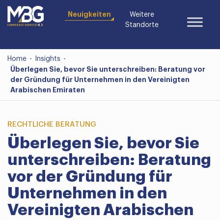
Neuigkeiten
Weitere
Standorte
Home
-
Insights
-
Überlegen Sie, bevor Sie unterschreiben: Beratung vor
der Gründung für Unternehmen in den Vereinigten
Arabischen Emiraten
RECHTLICHE BERATUNG
Überlegen Sie, bevor Sie
unterschreiben: Beratung
vor der Gründung für
Unternehmen in den
Vereinigten Arabischen