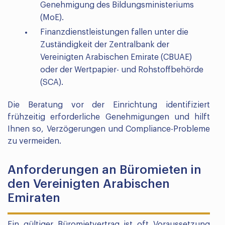
Genehmigung des Bildungsministeriums
(MoE).
Finanzdienstleistungen fallen unter die
Zuständigkeit der Zentralbank der
Vereinigten Arabischen Emirate (CBUAE)
oder der Wertpapier- und Rohstoffbehörde
(SCA).
Die Beratung vor der Einrichtung identifiziert
frühzeitig erforderliche Genehmigungen und hilft
Ihnen so, Verzögerungen und Compliance-Probleme
zu vermeiden.
Anforderungen an Büromieten in
den Vereinigten Arabischen
Emiraten
Ein gültiger Büromietvertrag ist oft Voraussetzung