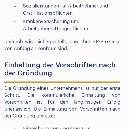
Sozialleistungen für Arbeitnehmer und
Gratifikationspflichten.
Krankenversicherung und
Arbeitgeberhaftungspflichten.
Dadurch wird sichergestellt, dass Ihre HR-Prozesse
von Anfang an konform sind.
Einhaltung der Vorschriften nach
der Gründung
Die Gründung eines Unternehmens ist nur der erste
Schritt. Die kontinuierliche Einhaltung von
Vorschriften ist für den langfristigen Erfolg
unerlässlich. Die Einhaltung von Vorschriften nach
der Gründung umfasst:
Einreichung von Angaben zum