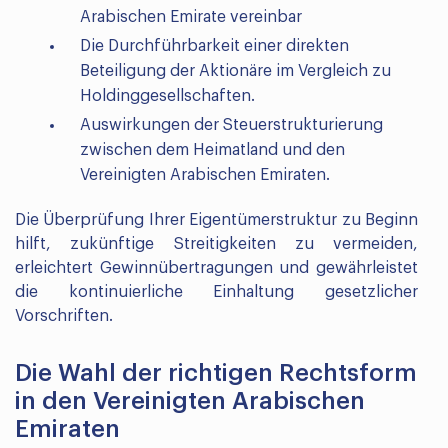
Arabischen Emirate vereinbar
Die Durchführbarkeit einer direkten
Beteiligung der Aktionäre im Vergleich zu
Holdinggesellschaften.
Auswirkungen der Steuerstrukturierung
zwischen dem Heimatland und den
Vereinigten Arabischen Emiraten.
Die Überprüfung Ihrer Eigentümerstruktur zu Beginn
hilft, zukünftige Streitigkeiten zu vermeiden,
erleichtert Gewinnübertragungen und gewährleistet
die kontinuierliche Einhaltung gesetzlicher
Vorschriften.
Die Wahl der richtigen Rechtsform
in den Vereinigten Arabischen
Emiraten