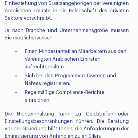
Einbeziehung von Staatsangehörigen der Vereinigten
Arabischen Emirate in die Belegschaft des privaten
Sektors vorschreibt.
Je nach Branche und Unternehmensgröße müssen
Sie möglicherweise:
Einen Mindestanteil an Mitarbeitern aus den
Vereinigten Arabischen Emiraten
aufrechterhalten.
Sich bei den Programmen Tawteen und
Nafees registrieren.
Regelmäßige Compliance-Berichte
einreichen.
Die Nichteinhaltung kann zu Geldstrafen oder
Einstellungsbeschränkungen führen. Die Beratung
vor der Gründung hilft Ihnen, die Anforderungen der
Emiratisierung von Anfang an zu erfüllen.