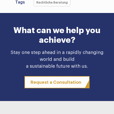
Tags
Rechtliche Beratung
What can we help you
achieve?
Stay one step ahead in a rapidly changing
world and build
a sustainable future with us.
Request a Consultation