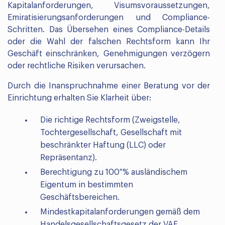
Kapitalanforderungen, Visumsvoraussetzungen,
Emiratisierungsanforderungen und Compliance-
Schritten. Das Übersehen eines Compliance-Details
oder die Wahl der falschen Rechtsform kann Ihr
Geschäft einschränken, Genehmigungen verzögern
oder rechtliche Risiken verursachen.
Durch die Inanspruchnahme einer Beratung vor der
Einrichtung erhalten Sie Klarheit über:
Die richtige Rechtsform (Zweigstelle,
Tochtergesellschaft, Gesellschaft mit
beschränkter Haftung (LLC) oder
Repräsentanz).
Berechtigung zu 100 % ausländischem
Eigentum in bestimmten
Geschäftsbereichen.
Mindestkapitalanforderungen gemäß dem
Handelsgesellschaftsgesetz der VAE.