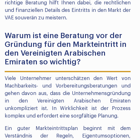
richtige Beratung hilft Ihnen dabei, die rechtlichen
und finanziellen Details des Eintritts in den Markt der
VAE souverän zu meistern.
Warum ist eine Beratung vor der
Gründung für den Markteintritt in
den Vereinigten Arabischen
Emiraten so wichtig?
Viele Unternehmer unterschätzen den Wert von
Machbarkeits- und Vorbereitungsberatungen und
gehen davon aus, dass die Unternehmensgründung
in den Vereinigten Arabischen Emiraten
unkompliziert ist. In Wirklichkeit ist der Prozess
komplex und erfordert eine sorgfältige Planung.
Ein guter Markteintrittsplan beginnt mit dem
Verständnis der Regeln, Eigentumsoptionen,