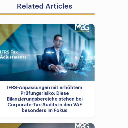
Related Articles
IFRS-Anpassungen mit erhöhtem
Prüfungsrisiko: Diese
Bilanzierungsbereiche stehen bei
Corporate-Tax-Audits in den VAE
besonders im Fokus