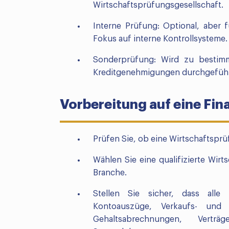
Wirtschaftsprüfungsgesellschaft.
Interne Prüfung: Optional, aber
Fokus auf interne Kontrollsysteme.
Sonderprüfung: Wird zu bestim
Kreditgenehmigungen durchgeführ
Vorbereitung auf eine Fi
Prüfen Sie, ob eine Wirtschaftsprü
Wählen Sie eine qualifizierte Wirt
Branche.
Stellen Sie sicher, dass alle
Kontoauszüge, Verkaufs- und
Gehaltsabrechnungen, Vert