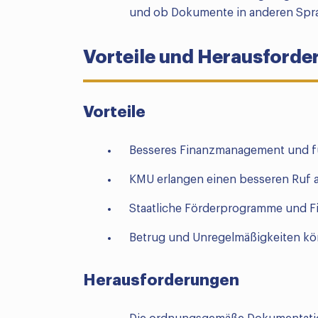
und ob Dokumente in anderen Sprac
Vorteile und Herausforde
Vorteile
Besseres Finanzmanagement und f
KMU erlangen einen besseren Ruf 
Staatliche Förderprogramme und Fi
Betrug und Unregelmäßigkeiten kö
Herausforderungen