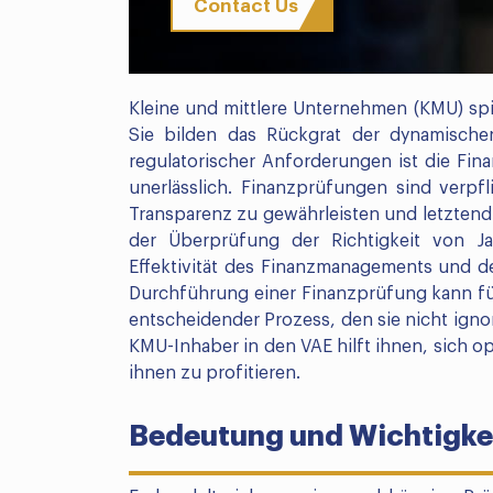
Contact Us
Kleine und mittlere Unternehmen (KMU) spie
Sie bilden das Rückgrat der dynamische
regulatorischer Anforderungen ist die Fi
unerlässlich. Finanzprüfungen sind verpf
Transparenz zu gewährleisten und letztendl
der Überprüfung der Richtigkeit von Ja
Effektivität des Finanzmanagements und de
Durchführung einer Finanzprüfung kann fü
entscheidender Prozess, den sie nicht igno
KMU-Inhaber in den VAE hilft ihnen, sich 
ihnen zu profitieren.
Bedeutung und Wichtigkei