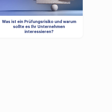
Was ist ein Prüfungsrisiko und warum
sollte es Ihr Unternehmen
interessieren?