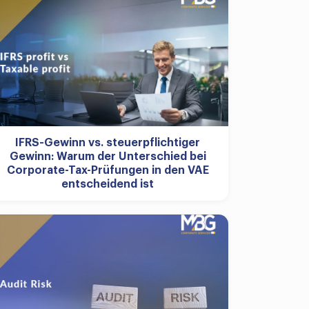
IFRS-Gewinn vs. steuerpflichtiger
Gewinn: Warum der Unterschied bei
Corporate-Tax-Prüfungen in den VAE
entscheidend ist