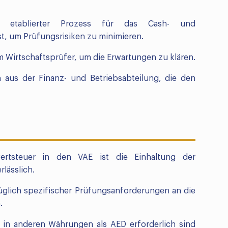
n etablierter Prozess für das Cash- und
, um Prüfungsrisiken zu minimieren.
m Wirtschaftsprüfer, um die Erwartungen zu klären.
 aus der Finanz- und Betriebsabteilung, die den
rtsteuer in den VAE ist die Einhaltung der
lässlich.
züglich spezifischer Prüfungsanforderungen an die
.
in anderen Währungen als AED erforderlich sind