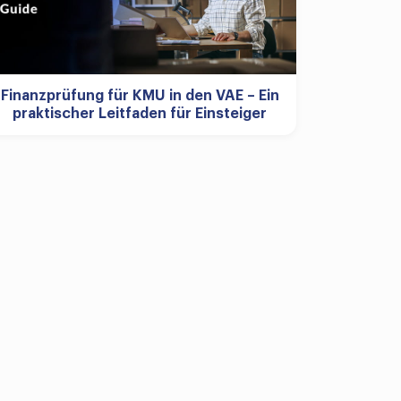
Finanzprüfung für KMU in den VAE – Ein
praktischer Leitfaden für Einsteiger