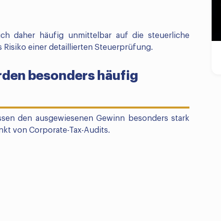
ch daher häufig unmittelbar auf die steuerliche
isiko einer detaillierten Steuerprüfung.
rden besonders häufig
ussen den ausgewiesenen Gewinn besonders stark
nkt von Corporate-Tax-Audits.