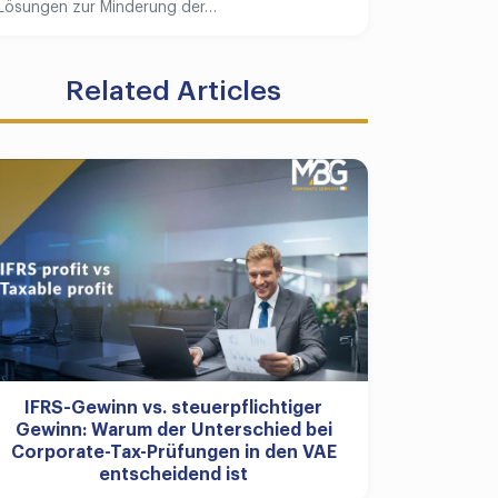
Lösungen zur Minderung der…
Related Articles
IFRS-Gewinn vs. steuerpflichtiger
Gewinn: Warum der Unterschied bei
Corporate-Tax-Prüfungen in den VAE
entscheidend ist