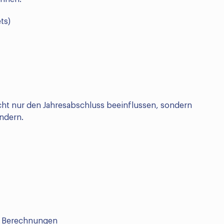
ts)
ht nur den Jahresabschluss beeinflussen, sondern
ndern.
r Berechnungen