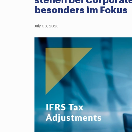
stehen bei Corporate
besonders im Fokus
July 08, 2026