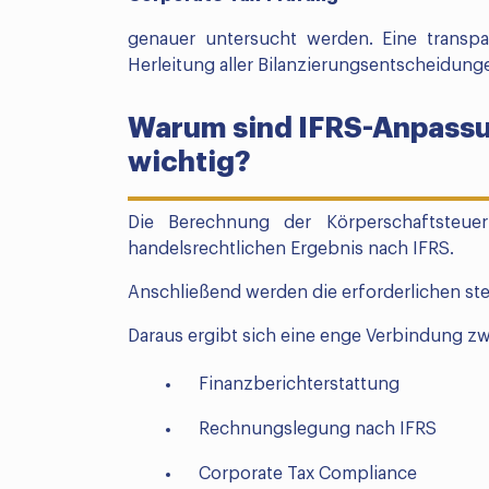
genauer untersucht werden. Eine transp
Herleitung aller Bilanzierungsentscheidunge
Warum sind IFRS-Anpassun
wichtig?
Die Berechnung der Körperschaftsteue
handelsrechtlichen Ergebnis nach IFRS.
Anschließend werden die erforderlichen 
Daraus ergibt sich eine enge Verbindung z
Finanzberichterstattung
Rechnungslegung nach IFRS
Corporate Tax Compliance