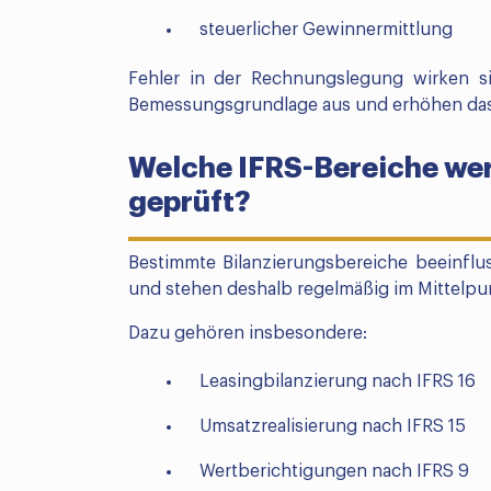
steuerlicher Gewinnermittlung
Fehler in der Rechnungslegung wirken si
Bemessungsgrundlage aus und erhöhen das R
Welche IFRS-Bereiche we
geprüft?
Bestimmte Bilanzierungsbereiche beeinfl
und stehen deshalb regelmäßig im Mittelpu
Dazu gehören insbesondere:
Leasingbilanzierung nach IFRS 16
Umsatzrealisierung nach IFRS 15
Wertberichtigungen nach IFRS 9