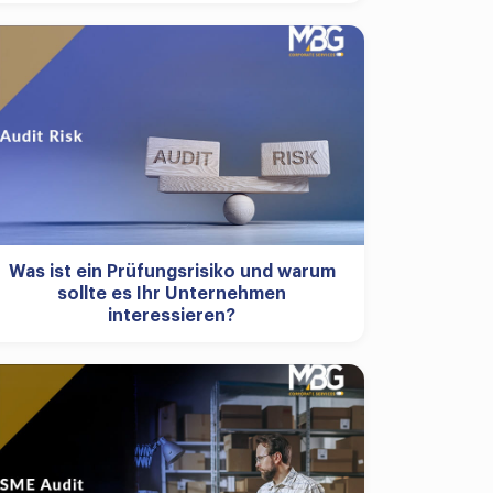
Was ist ein Prüfungsrisiko und warum
sollte es Ihr Unternehmen
interessieren?