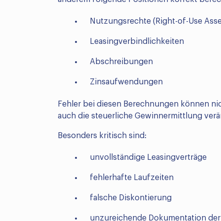
Nutzungsrechte (Right-of-Use Asse
Leasingverbindlichkeiten
Abschreibungen
Zinsaufwendungen
Fehler bei diesen Berechnungen können nic
auch die steuerliche Gewinnermittlung verä
Besonders kritisch sind:
unvollständige Leasingverträge
fehlerhafte Laufzeiten
falsche Diskontierung
unzureichende Dokumentation de