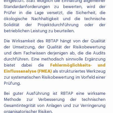
eingestuft. Statt lediglich die Einhaltung allgemeiner
Standardanforderungen zu bewerten, wird der
Prüfer in die Lage versetzt, die Sicherheit, die
ökologische Nachhaltigkeit und die technische
Solidität der Projektdurchführung oder der
betrieblichen Leistung zu beurteilen.
Die Wirksamkeit des RBTAP hängt von der Qualität
der Umsetzung, der Qualität der Risikobewertung
und dem Fachwissen derjenigen ab, die die Audits
durchführen. Eine methodisch sinnvolle Ergänzung
bietet dabei die
Fehlermöglichkeits- und
Einflussanalyse (FMEA)
als strukturiertes Werkzeug
zur systematischen Risikobewertung im Vorfeld einer
Prüfung.
Bei guter Ausführung ist RBTAP eine wirksame
Methode zur Verbesserung der technischen
Gesamtintegrität von Anlagen und zur Verringerung
organisatorischer Risiken.