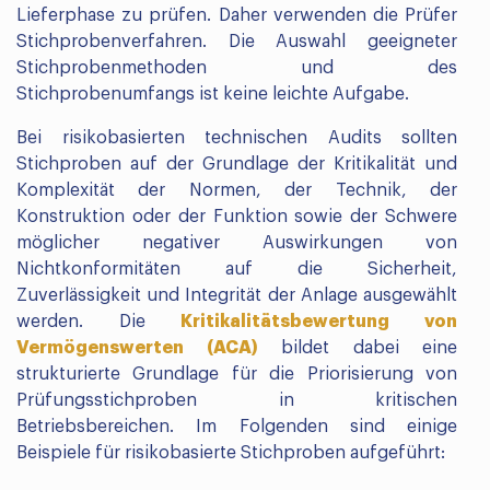
Lieferphase zu prüfen. Daher verwenden die Prüfer
Stichprobenverfahren. Die Auswahl geeigneter
Stichprobenmethoden und des
Stichprobenumfangs ist keine leichte Aufgabe.
Bei risikobasierten technischen Audits sollten
Stichproben auf der Grundlage der Kritikalität und
Komplexität der Normen, der Technik, der
Konstruktion oder der Funktion sowie der Schwere
möglicher negativer Auswirkungen von
Nichtkonformitäten auf die Sicherheit,
Zuverlässigkeit und Integrität der Anlage ausgewählt
werden. Die
Kritikalitätsbewertung von
Vermögenswerten (ACA)
bildet dabei eine
strukturierte Grundlage für die Priorisierung von
Prüfungsstichproben in kritischen
Betriebsbereichen. Im Folgenden sind einige
Beispiele für risikobasierte Stichproben aufgeführt: