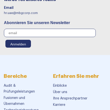
Email
hr.uae@mbgcorp.com
Abonnieren Sie unseren Newsletter
Bereiche
Erfahren Sie mehr
Audit &
Einblicke
Prüfungsleistungen
Über uns
Fusionen und
Ihre Ansprechpartner
Übernahmen
Karriere