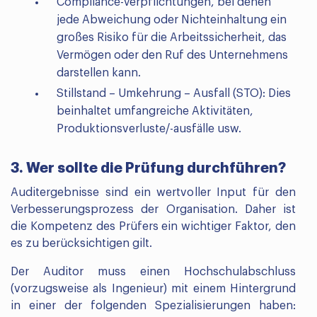
Compliance-Verpflichtungen, bei denen
jede Abweichung oder Nichteinhaltung ein
großes Risiko für die Arbeitssicherheit, das
Vermögen oder den Ruf des Unternehmens
darstellen kann.
Stillstand – Umkehrung – Ausfall (STO): Dies
beinhaltet umfangreiche Aktivitäten,
Produktionsverluste/-ausfälle usw.
3. Wer sollte die Prüfung durchführen?
Auditergebnisse sind ein wertvoller Input für den
Verbesserungsprozess der Organisation. Daher ist
die Kompetenz des Prüfers ein wichtiger Faktor, den
es zu berücksichtigen gilt.
Der Auditor muss einen Hochschulabschluss
(vorzugsweise als Ingenieur) mit einem Hintergrund
in einer der folgenden Spezialisierungen haben: