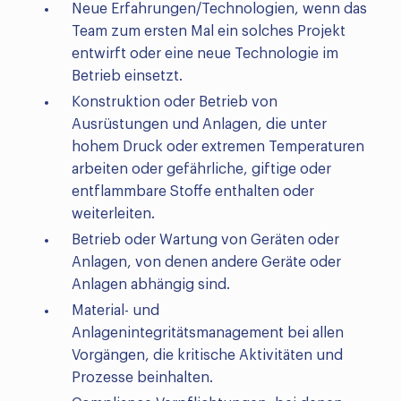
Neue Erfahrungen/Technologien, wenn das
Team zum ersten Mal ein solches Projekt
entwirft oder eine neue Technologie im
Betrieb einsetzt.
Konstruktion oder Betrieb von
Ausrüstungen und Anlagen, die unter
hohem Druck oder extremen Temperaturen
arbeiten oder gefährliche, giftige oder
entflammbare Stoffe enthalten oder
weiterleiten.
Betrieb oder Wartung von Geräten oder
Anlagen, von denen andere Geräte oder
Anlagen abhängig sind.
Material- und
Anlagenintegritätsmanagement bei allen
Vorgängen, die kritische Aktivitäten und
Prozesse beinhalten.