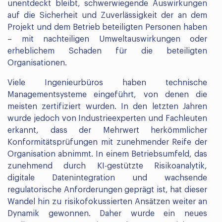
unentdeckt bleibt, schwerwiegende Auswirkungen
auf die Sicherheit und Zuverlässigkeit der an dem
Projekt und dem Betrieb beteiligten Personen haben
– mit nachteiligen Umweltauswirkungen oder
erheblichem Schaden für die beteiligten
Organisationen.
Viele Ingenieurbüros haben technische
Managementsysteme eingeführt, von denen die
meisten zertifiziert wurden. In den letzten Jahren
wurde jedoch von Industrieexperten und Fachleuten
erkannt, dass der Mehrwert herkömmlicher
Konformitätsprüfungen mit zunehmender Reife der
Organisation abnimmt. In einem Betriebsumfeld, das
zunehmend durch KI-gestützte Risikoanalytik,
digitale Datenintegration und wachsende
regulatorische Anforderungen geprägt ist, hat dieser
Wandel hin zu risikofokussierten Ansätzen weiter an
Dynamik gewonnen. Daher wurde ein neues