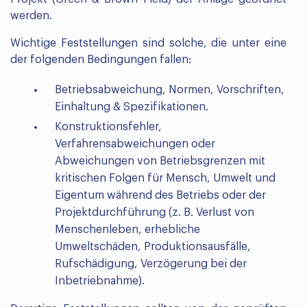
werden.
Wichtige Feststellungen sind solche, die unter eine
der folgenden Bedingungen fallen:
Betriebsabweichung, Normen, Vorschriften,
Einhaltung & Spezifikationen.
Konstruktionsfehler,
Verfahrensabweichungen oder
Abweichungen von Betriebsgrenzen mit
kritischen Folgen für Mensch, Umwelt und
Eigentum während des Betriebs oder der
Projektdurchführung (z. B. Verlust von
Menschenleben, erhebliche
Umweltschäden, Produktionsausfälle,
Rufschädigung, Verzögerung bei der
Inbetriebnahme).