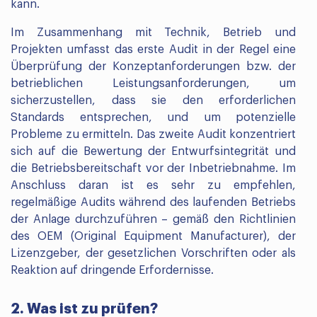
kann.
Im Zusammenhang mit Technik, Betrieb und
Projekten umfasst das erste Audit in der Regel eine
Überprüfung der Konzeptanforderungen bzw. der
betrieblichen Leistungsanforderungen, um
sicherzustellen, dass sie den erforderlichen
Standards entsprechen, und um potenzielle
Probleme zu ermitteln. Das zweite Audit konzentriert
sich auf die Bewertung der Entwurfsintegrität und
die Betriebsbereitschaft vor der Inbetriebnahme. Im
Anschluss daran ist es sehr zu empfehlen,
regelmäßige Audits während des laufenden Betriebs
der Anlage durchzuführen – gemäß den Richtlinien
des OEM (Original Equipment Manufacturer), der
Lizenzgeber, der gesetzlichen Vorschriften oder als
Reaktion auf dringende Erfordernisse.
2. Was ist zu prüfen?