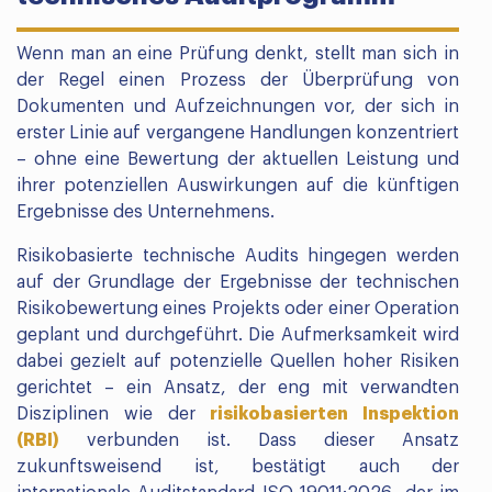
Wenn man an eine Prüfung denkt, stellt man sich in
der Regel einen Prozess der Überprüfung von
Dokumenten und Aufzeichnungen vor, der sich in
erster Linie auf vergangene Handlungen konzentriert
– ohne eine Bewertung der aktuellen Leistung und
ihrer potenziellen Auswirkungen auf die künftigen
Ergebnisse des Unternehmens.
Risikobasierte technische Audits hingegen werden
auf der Grundlage der Ergebnisse der technischen
Risikobewertung eines Projekts oder einer Operation
geplant und durchgeführt. Die Aufmerksamkeit wird
dabei gezielt auf potenzielle Quellen hoher Risiken
gerichtet – ein Ansatz, der eng mit verwandten
Disziplinen wie der
risikobasierten Inspektion
(RBI)
verbunden ist. Dass dieser Ansatz
zukunftsweisend ist, bestätigt auch der