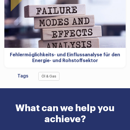
Fehlermöglichkeits- und Einflussanalyse für den
Energie- und Rohstoffsektor
Tags
Öl & Gas
What can we help you
achieve?