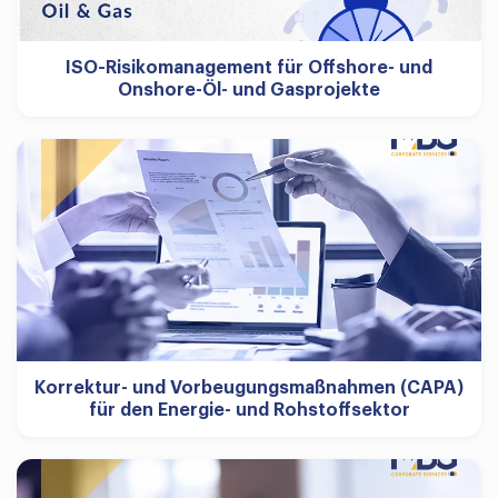
ISO-Risikomanagement für Offshore- und
Onshore-Öl- und Gasprojekte
Korrektur- und Vorbeugungsmaßnahmen (CAPA)
für den Energie- und Rohstoffsektor