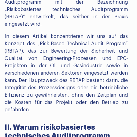
Auditprogramm mit der Bezeichnung
„Risikobasiertes technisches Auditprogramm
(RBTAP)” entwickelt, das seither in der Praxis
eingesetzt wird.
In diesem Artikel konzentrieren wir uns auf das
Konzept des „Risk-Based Technical Audit Program”
(RBTAP), das zur Bewertung der Sicherheit und
Qualität von Engineering-Prozessen und EPC-
Projekten in der Öl- und Gasindustrie sowie in
verschiedenen anderen Sektoren eingesetzt werden
kann. Der Hauptzweck des RBTAP besteht darin, die
Integrität des Prozessdesigns oder die betriebliche
Effizienz zu gewährleisten, ohne den Zeitplan und
die Kosten für das Projekt oder den Betrieb zu
gefährden.
II. Warum risikobasiertes
technisches Auditprogramm