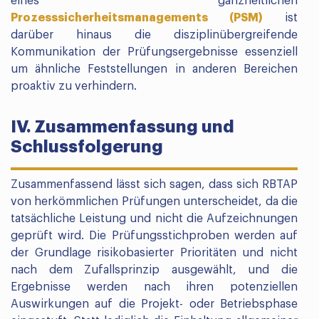
eines ganzheitlichen
Prozesssicherheitsmanagements (PSM)
ist
darüber hinaus die disziplinübergreifende
Kommunikation der Prüfungsergebnisse essenziell
um ähnliche Feststellungen in anderen Bereichen
proaktiv zu verhindern.
IV. Zusammenfassung und
Schlussfolgerung
Zusammenfassend lässt sich sagen, dass sich RBTAP
von herkömmlichen Prüfungen unterscheidet, da die
tatsächliche Leistung und nicht die Aufzeichnungen
geprüft wird. Die Prüfungsstichproben werden auf
der Grundlage risikobasierter Prioritäten und nicht
nach dem Zufallsprinzip ausgewählt, und die
Ergebnisse werden nach ihren potenziellen
Auswirkungen auf die Projekt- oder Betriebsphase