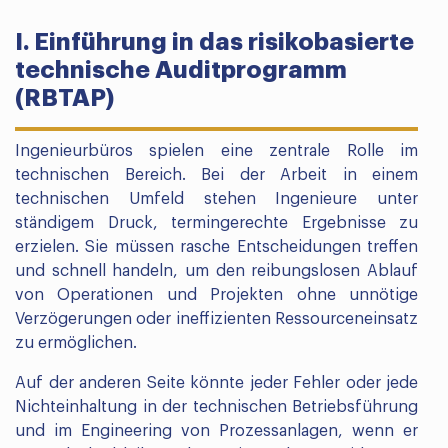
I. Einführung in das risikobasierte
technische Auditprogramm
(RBTAP)
Ingenieurbüros spielen eine zentrale Rolle im
technischen Bereich. Bei der Arbeit in einem
technischen Umfeld stehen Ingenieure unter
ständigem Druck, termingerechte Ergebnisse zu
erzielen. Sie müssen rasche Entscheidungen treffen
und schnell handeln, um den reibungslosen Ablauf
von Operationen und Projekten ohne unnötige
Verzögerungen oder ineffizienten Ressourceneinsatz
zu ermöglichen.
Auf der anderen Seite könnte jeder Fehler oder jede
Nichteinhaltung in der technischen Betriebsführung
und im Engineering von Prozessanlagen, wenn er