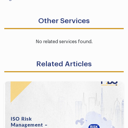
Other Services
No related services found.
Related Articles