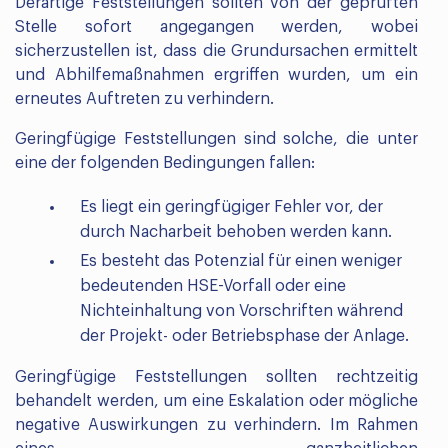
Derartige Feststellungen sollten von der geprüften
Stelle sofort angegangen werden, wobei
sicherzustellen ist, dass die Grundursachen ermittelt
und Abhilfemaßnahmen ergriffen wurden, um ein
erneutes Auftreten zu verhindern.
Geringfügige Feststellungen sind solche, die unter
eine der folgenden Bedingungen fallen:
Es liegt ein geringfügiger Fehler vor, der
durch Nacharbeit behoben werden kann.
Es besteht das Potenzial für einen weniger
bedeutenden HSE-Vorfall oder eine
Nichteinhaltung von Vorschriften während
der Projekt- oder Betriebsphase der Anlage.
Geringfügige Feststellungen sollten rechtzeitig
behandelt werden, um eine Eskalation oder mögliche
negative Auswirkungen zu verhindern. Im Rahmen