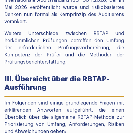
internationale Auditstandard ISO 19011:2026, der im
Mai 2026 veröffentlicht wurde und risikobasiertes
Denken nun formal als Kernprinzip des Auditierens
verankert.
Weitere Unterschiede zwischen RBTAP und
herkömmlichen Prüfungen betreffen den Umfang
der erforderlichen Prüfungsvorbereitung, die
Kompetenz der Prüfer und die Methoden der
Prüfungsberichterstattung.
III. Übersicht über die RBTAP-
Ausführung
Im Folgenden sind einige grundlegende Fragen mit
erklärenden Antworten aufgeführt, die einen
Überblick über die allgemeine RBTAP-Methode zur
Priorisierung von Umfang, Anforderungen, Risiken
und Abweichungen geben: