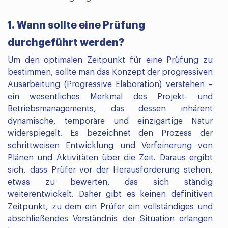
1. Wann sollte eine Prüfung
durchgeführt werden?
Um den optimalen Zeitpunkt für eine Prüfung zu
bestimmen, sollte man das Konzept der progressiven
Ausarbeitung (Progressive Elaboration) verstehen –
ein wesentliches Merkmal des Projekt- und
Betriebsmanagements, das dessen inhärent
dynamische, temporäre und einzigartige Natur
widerspiegelt. Es bezeichnet den Prozess der
schrittweisen Entwicklung und Verfeinerung von
Plänen und Aktivitäten über die Zeit. Daraus ergibt
sich, dass Prüfer vor der Herausforderung stehen,
etwas zu bewerten, das sich ständig
weiterentwickelt. Daher gibt es keinen definitiven
Zeitpunkt, zu dem ein Prüfer ein vollständiges und
abschließendes Verständnis der Situation erlangen