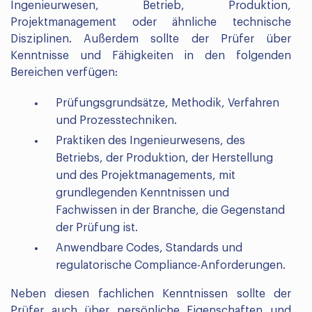
Ingenieurwesen, Betrieb, Produktion,
Projektmanagement oder ähnliche technische
Disziplinen. Außerdem sollte der Prüfer über
Kenntnisse und Fähigkeiten in den folgenden
Bereichen verfügen:
Prüfungsgrundsätze, Methodik, Verfahren
und Prozesstechniken.
Praktiken des Ingenieurwesens, des
Betriebs, der Produktion, der Herstellung
und des Projektmanagements, mit
grundlegenden Kenntnissen und
Fachwissen in der Branche, die Gegenstand
der Prüfung ist.
Anwendbare Codes, Standards und
regulatorische Compliance-Anforderungen.
Neben diesen fachlichen Kenntnissen sollte der
Prüfer auch über persönliche Eigenschaften und