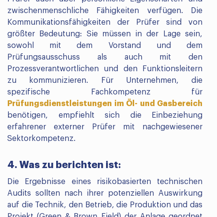
zwischenmenschliche Fähigkeiten verfügen. Die
Kommunikationsfähigkeiten der Prüfer sind von
größter Bedeutung: Sie müssen in der Lage sein,
sowohl mit dem Vorstand und dem
Prüfungsausschuss als auch mit den
Prozessverantwortlichen und den Funktionsleitern
zu kommunizieren. Für Unternehmen, die
spezifische Fachkompetenz für
Prüfungsdienstleistungen im Öl- und Gasbereich
benötigen, empfiehlt sich die Einbeziehung
erfahrener externer Prüfer mit nachgewiesener
Sektorkompetenz.
4. Was zu berichten ist:
Die Ergebnisse eines risikobasierten technischen
Audits sollten nach ihrer potenziellen Auswirkung
auf die Technik, den Betrieb, die Produktion und das
Projekt (Green & Brown Field) der Anlage geordnet