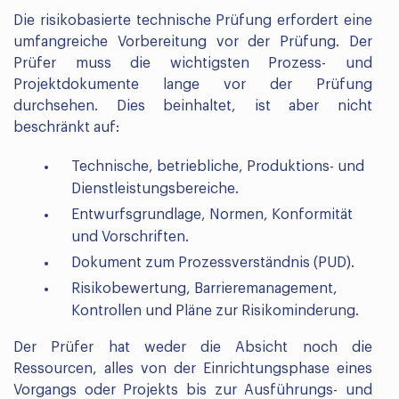
Die risikobasierte technische Prüfung erfordert eine
umfangreiche Vorbereitung vor der Prüfung. Der
Prüfer muss die wichtigsten Prozess- und
Projektdokumente lange vor der Prüfung
durchsehen. Dies beinhaltet, ist aber nicht
beschränkt auf:
Technische, betriebliche, Produktions- und
Dienstleistungsbereiche.
Entwurfsgrundlage, Normen, Konformität
und Vorschriften.
Dokument zum Prozessverständnis (PUD).
Risikobewertung, Barrieremanagement,
Kontrollen und Pläne zur Risikominderung.
Der Prüfer hat weder die Absicht noch die
Ressourcen, alles von der Einrichtungsphase eines
Vorgangs oder Projekts bis zur Ausführungs- und