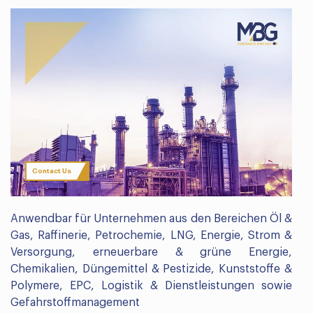
Contact Us
Anwendbar für Unternehmen aus den Bereichen Öl &
Gas, Raffinerie, Petrochemie, LNG, Energie, Strom &
Versorgung, erneuerbare & grüne Energie,
Chemikalien, Düngemittel & Pestizide, Kunststoffe &
Polymere, EPC, Logistik & Dienstleistungen sowie
Gefahrstoffmanagement