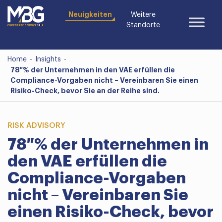
Neuigkeiten
Weitere
Standorte
Home
-
Insights
-
78 % der Unternehmen in den VAE erfüllen die
Compliance-Vorgaben nicht – Vereinbaren Sie einen
Risiko-Check, bevor Sie an der Reihe sind.
RISK ADVISORY
78 % der Unternehmen in
den VAE erfüllen die
Compliance-Vorgaben
nicht – Vereinbaren Sie
einen Risiko-Check, bevor