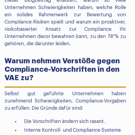
Dieser Blogbeitrag erläutert, warum so viele
Unternehmen Schwierigkeiten haben, welche Rolle
ein solides Rahmenwerk zur Bewertung von
Compliance-Risiken spielt und warum ein proaktiver,
risikobasierter Ansatz zur Compliance Ihr
Unternehmen davor bewahren kann, zu den 78 % zu
gehören, die darunter leiden.
Warum nehmen Verstöße gegen
Compliance-Vorschriften in den
VAE zu?
Selbst gut geführte Unternehmen haben
zunehmend Schwierigkeiten, Compliance-Vorgaben
zu erfüllen. Die Gründe dafür sind:
Die Vorschriften ändern sich rasant.
Interne Kontroll- und Compliance-Systeme