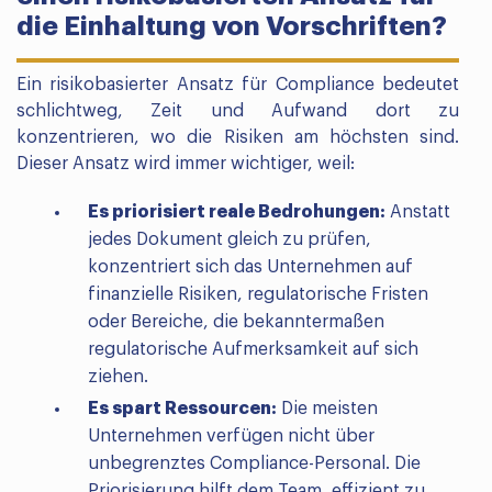
die Einhaltung von Vorschriften?
Ein risikobasierter Ansatz für Compliance bedeutet
schlichtweg, Zeit und Aufwand dort zu
konzentrieren, wo die Risiken am höchsten sind.
Dieser Ansatz wird immer wichtiger, weil:
Es priorisiert reale Bedrohungen:
Anstatt
jedes Dokument gleich zu prüfen,
konzentriert sich das Unternehmen auf
finanzielle Risiken, regulatorische Fristen
oder Bereiche, die bekanntermaßen
regulatorische Aufmerksamkeit auf sich
ziehen.
Es spart Ressourcen:
Die meisten
Unternehmen verfügen nicht über
unbegrenztes Compliance-Personal. Die
Priorisierung hilft dem Team, effizient zu