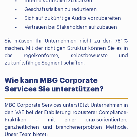
Interne Kontrollen zu stärken
Geschäftsrisiken zu reduzieren
Sich auf zukünftige Audits vorzubereiten
Vertrauen bei Stakeholdern aufzubauen
Sie müssen Ihr Unternehmen nicht zu den 78 %
machen. Mit der richtigen Struktur können Sie es in
das regelkonforme, selbstbewusste und
zukunftsfähige Segment schaffen.
Wie kann MBG Corporate
Services Sie unterstützen?
MBG Corporate Services unterstützt Unternehmen in
den VAE bei der Etablierung robusterer Compliance-
Praktiken – mit einer praxisorientierten,
ganzheitlichen und branchenerprobten Methode.
Unser Team bietet: