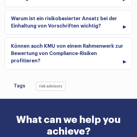
Warum ist ein risikobasierter Ansatz bei der
Einhaltung von Vorschriften wichtig?
Können auch KMU von einem Rahmenwerk zur
Bewertung von Compliance-Risiken
profitieren?
Tags
risk advisory
What can we help you
achieve?