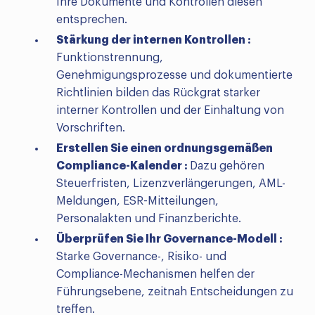
Ihre Dokumente und Kontrollen diesen
entsprechen.
Stärkung der internen Kontrollen :
Funktionstrennung,
Genehmigungsprozesse und dokumentierte
Richtlinien bilden das Rückgrat starker
interner Kontrollen und der Einhaltung von
Vorschriften.
Erstellen Sie einen ordnungsgemäßen
Compliance-Kalender :
Dazu gehören
Steuerfristen, Lizenzverlängerungen, AML-
Meldungen, ESR-Mitteilungen,
Personalakten und Finanzberichte.
Überprüfen Sie Ihr Governance-Modell :
Starke Governance-, Risiko- und
Compliance-Mechanismen helfen der
Führungsebene, zeitnah Entscheidungen zu
treffen.