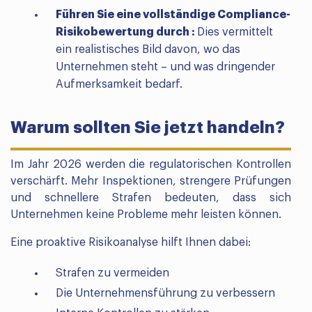
Führen Sie eine vollständige Compliance-
Risikobewertung durch :
Dies vermittelt
ein realistisches Bild davon, wo das
Unternehmen steht – und was dringender
Aufmerksamkeit bedarf.
Warum sollten Sie jetzt handeln?
Im Jahr 2026 werden die regulatorischen Kontrollen
verschärft. Mehr Inspektionen, strengere Prüfungen
und schnellere Strafen bedeuten, dass sich
Unternehmen keine Probleme mehr leisten können.
Eine proaktive Risikoanalyse hilft Ihnen dabei:
Strafen zu vermeiden
Die Unternehmensführung zu verbessern