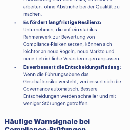
arbeiten, ohne Abstriche bei der Qualität zu
machen.
Es fördert langfristige Resilienz:
Unternehmen, die auf ein stabiles
Rahmenwerk zur Bewertung von
Compliance-Risiken setzen, können sich
leichter an neue Regeln, neue Märkte und
neue betriebliche Veränderungen anpassen.
Es verbessert die Entscheidungsfindung:
Wenn die Führungsebene das
Geschäftsrisiko versteht, verbessert sich die
Governance automatisch. Bessere
Entscheidungen werden schneller und mit
weniger Störungen getroffen.
Häufige Warnsignale bei
Compliance-Prüfungen