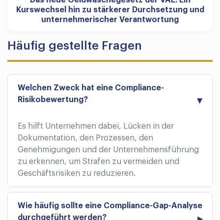
Das neue Geldwäschegesetz der VAE: Ein
Kurswechsel hin zu stärkerer Durchsetzung und
unternehmerischer Verantwortung
Häufig gestellte Fragen
Welchen Zweck hat eine Compliance-
Risikobewertung?
Es hilft Unternehmen dabei, Lücken in der
Dokumentation, den Prozessen, den
Genehmigungen und der Unternehmensführung
zu erkennen, um Strafen zu vermeiden und
Geschäftsrisiken zu reduzieren.
Wie häufig sollte eine Compliance-Gap-Analyse
durchgeführt werden?