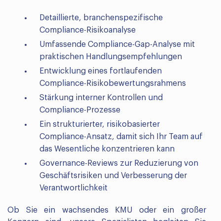
Detaillierte, branchenspezifische
Compliance-Risikoanalyse
Umfassende Compliance-Gap-Analyse mit
praktischen Handlungsempfehlungen
Entwicklung eines fortlaufenden
Compliance-Risikobewertungsrahmens
Stärkung interner Kontrollen und
Compliance-Prozesse
Ein strukturierter, risikobasierter
Compliance-Ansatz, damit sich Ihr Team auf
das Wesentliche konzentrieren kann
Governance-Reviews zur Reduzierung von
Geschäftsrisiken und Verbesserung der
Verantwortlichkeit
Ob Sie ein wachsendes KMU oder ein großer