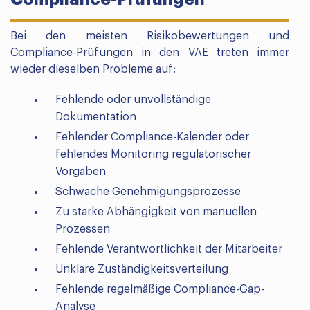
Bei den meisten Risikobewertungen und
Compliance-Prüfungen in den VAE treten immer
wieder dieselben Probleme auf:
Fehlende oder unvollständige
Dokumentation
Fehlender Compliance-Kalender oder
fehlendes Monitoring regulatorischer
Vorgaben
Schwache Genehmigungsprozesse
Zu starke Abhängigkeit von manuellen
Prozessen
Fehlende Verantwortlichkeit der Mitarbeiter
Unklare Zuständigkeitsverteilung
Fehlende regelmäßige Compliance-Gap-
Analyse