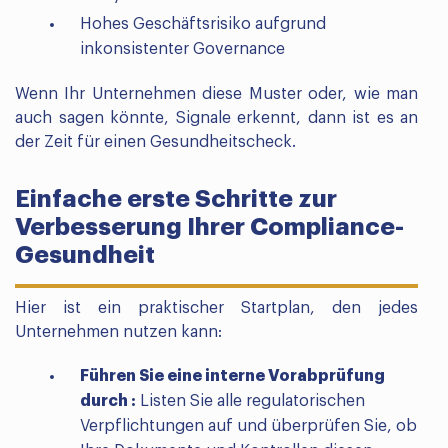
Hohes Geschäftsrisiko aufgrund
inkonsistenter Governance
Wenn Ihr Unternehmen diese Muster oder, wie man
auch sagen könnte, Signale erkennt, dann ist es an
der Zeit für einen Gesundheitscheck.
Einfache erste Schritte zur
Verbesserung Ihrer Compliance-
Gesundheit
Hier ist ein praktischer Startplan, den jedes
Unternehmen nutzen kann:
Führen Sie eine interne Vorabprüfung
durch :
Listen Sie alle regulatorischen
Verpflichtungen auf und überprüfen Sie, ob