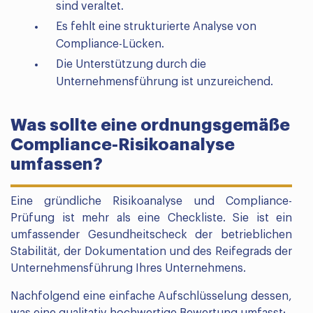
sind veraltet.
Es fehlt eine strukturierte Analyse von
Compliance-Lücken.
Die Unterstützung durch die
Unternehmensführung ist unzureichend.
Was sollte eine ordnungsgemäße
Compliance-Risikoanalyse
umfassen?
Eine gründliche Risikoanalyse und Compliance-
Prüfung ist mehr als eine Checkliste. Sie ist ein
umfassender Gesundheitscheck der betrieblichen
Stabilität, der Dokumentation und des Reifegrads der
Unternehmensführung Ihres Unternehmens.
Nachfolgend eine einfache Aufschlüsselung dessen,