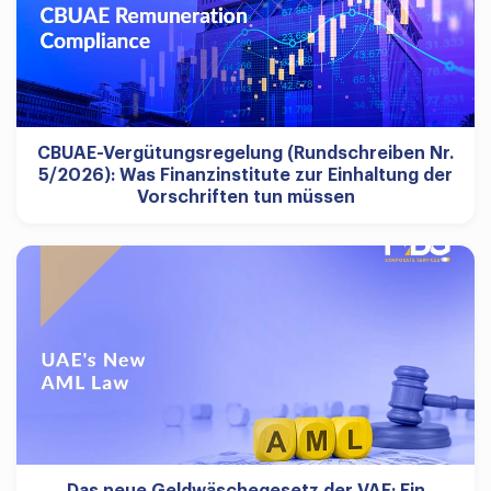
CBUAE-Vergütungsregelung (Rundschreiben Nr.
5/2026): Was Finanzinstitute zur Einhaltung der
Vorschriften tun müssen