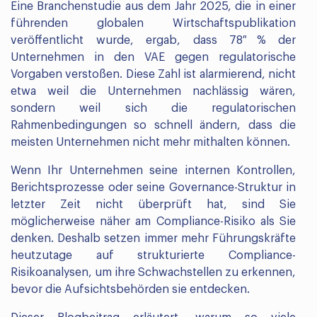
Eine Branchenstudie aus dem Jahr 2025, die in einer
führenden globalen Wirtschaftspublikation
veröffentlicht wurde, ergab, dass 78 % der
Unternehmen in den VAE gegen regulatorische
Vorgaben verstoßen. Diese Zahl ist alarmierend, nicht
etwa weil die Unternehmen nachlässig wären,
sondern weil sich die regulatorischen
Rahmenbedingungen so schnell ändern, dass die
meisten Unternehmen nicht mehr mithalten können.
Wenn Ihr Unternehmen seine internen Kontrollen,
Berichtsprozesse oder seine Governance-Struktur in
letzter Zeit nicht überprüft hat, sind Sie
möglicherweise näher am Compliance-Risiko als Sie
denken. Deshalb setzen immer mehr Führungskräfte
heutzutage auf strukturierte Compliance-
Risikoanalysen, um ihre Schwachstellen zu erkennen,
bevor die Aufsichtsbehörden sie entdecken.