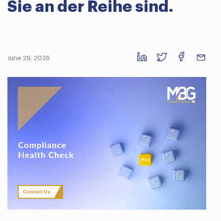
Sie an der Reihe sind.
June 29, 2026
Contact Us