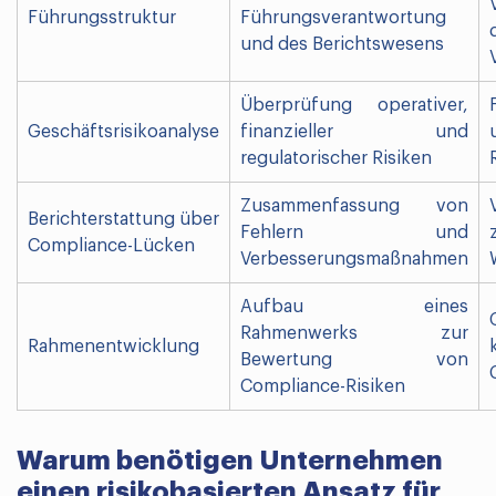
Führungsstruktur
Führungsverantwortung
und des Berichtswesens
Überprüfung operativer,
Geschäftsrisikoanalyse
finanzieller und
regulatorischer Risiken
Zusammenfassung von
Berichterstattung über
Fehlern und
Compliance-Lücken
Verbesserungsmaßnahmen
Aufbau eines
Rahmenwerks zur
Rahmenentwicklung
Bewertung von
Compliance-Risiken
Warum benötigen Unternehmen
einen risikobasierten Ansatz für