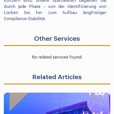
Konzern sind, unsere Spezialisten begleiten Sie
durch jede Phase – von der Identifizierung von
Lücken bis hin zum Aufbau langfristiger
Compliance-Stabilität.
Other Services
No related services found.
Related Articles