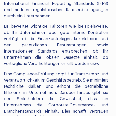
International Financial Reporting Standards (IFRS)
und anderer regulatorischer Rahmenbedingungen
durch ein Unternehmen.
Es bewertet wichtige Faktoren wie beispielsweise,
ob Ihr Unternehmen über gute interne Kontrollen
verfügt, ob die Finanzunterlagen korrekt sind und
den gesetzlichen Bestimmungen sowie
internationalen Standards entsprechen, ob Ihr
Unternehmen die lokalen Gesetze einhält, ob
vertragliche Verpflichtungen erfüllt werden usw.
Eine Compliance-Prüfung sorgt für Transparenz und
Verantwortlichkeit im Geschäftsbetrieb. Sie minimiert
rechtliche Risiken und erhöht die betriebliche
Effizienz in Unternehmen. Darüber hinaus gibt sie
den Stakeholdern die Gewissheit, dass ein
Unternehmen die Corporate-Governance- und
Branchenstandards einhält. Dies schafft Vertrauen