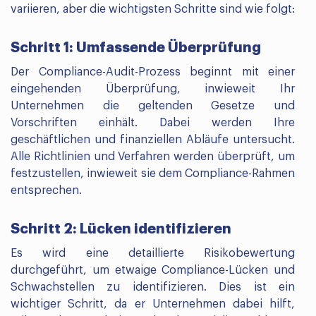
variieren, aber die wichtigsten Schritte sind wie folgt:
Schritt 1: Umfassende Überprüfung
Der Compliance-Audit-Prozess beginnt mit einer
eingehenden Überprüfung, inwieweit Ihr
Unternehmen die geltenden Gesetze und
Vorschriften einhält. Dabei werden Ihre
geschäftlichen und finanziellen Abläufe untersucht.
Alle Richtlinien und Verfahren werden überprüft, um
festzustellen, inwieweit sie dem Compliance-Rahmen
entsprechen.
Schritt 2: Lücken identifizieren
Es wird eine detaillierte Risikobewertung
durchgeführt, um etwaige Compliance-Lücken und
Schwachstellen zu identifizieren. Dies ist ein
wichtiger Schritt, da er Unternehmen dabei hilft,