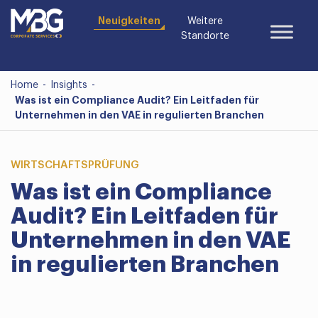
Neuigkeiten
Weitere
Standorte
Home
-
Insights
-
Was ist ein Compliance Audit? Ein Leitfaden für
Unternehmen in den VAE in regulierten Branchen
WIRTSCHAFTSPRÜFUNG
Was ist ein Compliance
Audit? Ein Leitfaden für
Unternehmen in den VAE
in regulierten Branchen