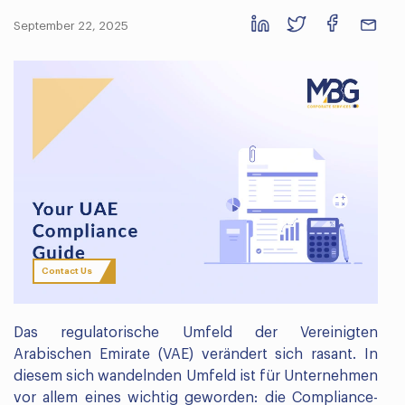
September 22, 2025
Contact Us
Das regulatorische Umfeld der Vereinigten
Arabischen Emirate (VAE) verändert sich rasant. In
diesem sich wandelnden Umfeld ist für Unternehmen
vor allem eines wichtig geworden: die Compliance-