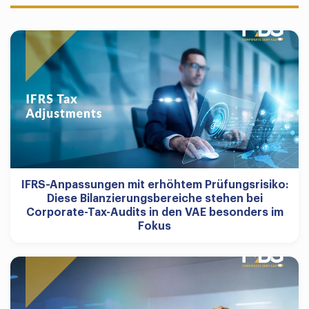
IFRS-Anpassungen mit erhöhtem Prüfungsrisiko:
Diese Bilanzierungsbereiche stehen bei
Corporate-Tax-Audits in den VAE besonders im
Fokus