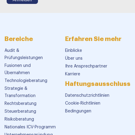
Bereiche
Erfahren Sie mehr
Audit &
Einblicke
Prüfungsleistungen
Über uns
Fusionen und
Ihre Ansprechpartner
Übernahmen
Karriere
Technologieberatung
Haftungsausschluss
Strategie &
Datenschutzrichtlinien
Transformation
Cookie-Richtlinien
Rechtsberatung
Bedingungen
Steuerberatung
Risikoberatung
Nationales ICV-Programm