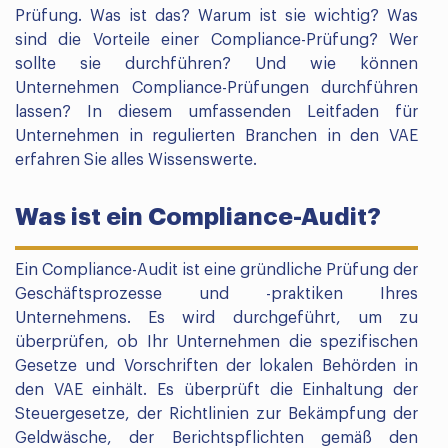
Prüfung. Was ist das? Warum ist sie wichtig? Was
sind die Vorteile einer Compliance-Prüfung? Wer
sollte sie durchführen? Und wie können
Unternehmen Compliance-Prüfungen durchführen
lassen? In diesem umfassenden Leitfaden für
Unternehmen in regulierten Branchen in den VAE
erfahren Sie alles Wissenswerte.
Was ist ein Compliance-Audit?
Ein Compliance-Audit ist eine gründliche Prüfung der
Geschäftsprozesse und -praktiken Ihres
Unternehmens. Es wird durchgeführt, um zu
überprüfen, ob Ihr Unternehmen die spezifischen
Gesetze und Vorschriften der lokalen Behörden in
den VAE einhält. Es überprüft die Einhaltung der
Steuergesetze, der Richtlinien zur Bekämpfung der
Geldwäsche, der Berichtspflichten gemäß den