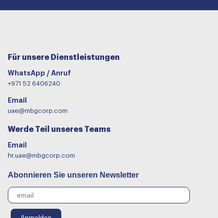
Für unsere Dienstleistungen
WhatsApp / Anruf
+971 52 6406240
Email
uae@mbgcorp.com
Werde Teil unseres Teams
Email
hr.uae@mbgcorp.com
Abonnieren Sie unseren Newsletter