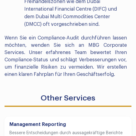
Freihandelszonen wie dem Dubai
International Financial Centre (DIFC) und
dem Dubai Multi Commodities Center
(DMCC) oft vorgeschrieben sind.
Wenn Sie ein Compliance-Audit durchführen lassen
möchten, wenden Sie sich an MBG Corporate
Services. Unser erfahrenes Team bewertet Ihren
Compliance-Status und schlägt Verbesserungen vor,
um finanzielle Risiken zu vermeiden. Wir erstellen
einen klaren Fahrplan für Ihren Geschäftserfolg.
Other Services
Management Reporting
Bessere Entscheidungen durch aussagekräftige Berichte