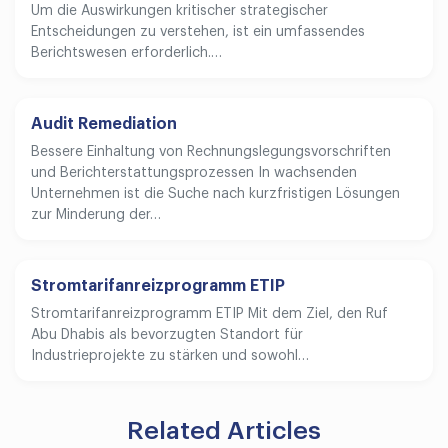
Um die Auswirkungen kritischer strategischer
Entscheidungen zu verstehen, ist ein umfassendes
Berichtswesen erforderlich.…
Audit Remediation
Bessere Einhaltung von Rechnungslegungsvorschriften
und Berichterstattungsprozessen In wachsenden
Unternehmen ist die Suche nach kurzfristigen Lösungen
zur Minderung der…
Stromtarifanreizprogramm ETIP
Stromtarifanreizprogramm ETIP Mit dem Ziel, den Ruf
Abu Dhabis als bevorzugten Standort für
Industrieprojekte zu stärken und sowohl…
Related Articles