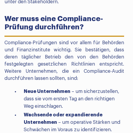
unter den Stakeholdern.
Wer muss eine Compliance-
Prüfung durchführen?
Compliance-Prüfungen sind vor allem für Behörden
und Finanzinstitute wichtig. Sie bestätigen, dass
deren täglicher Betrieb den von den Behörden
festgelegten gesetzlichen Richtlinien entspricht.
Weitere Unternehmen, die ein Compliance-Audit
durchführen lassen sollten, sind:
Neue Unternehmen
– um sicherzustellen,
dass sie vom ersten Tag an den richtigen
Weg einschlagen.
Wachsende oder expandierende
Unternehmen
– um operative Stärken und
Schwächen im Voraus zu identifizieren.