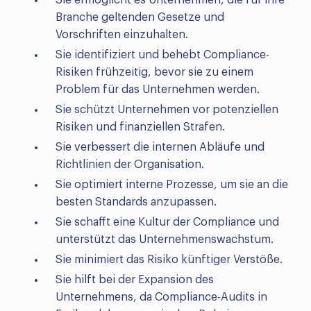
Sie ermöglicht es Unternehmen, die für ihre
Branche geltenden Gesetze und
Vorschriften einzuhalten.
Sie identifiziert und behebt Compliance-
Risiken frühzeitig, bevor sie zu einem
Problem für das Unternehmen werden.
Sie schützt Unternehmen vor potenziellen
Risiken und finanziellen Strafen.
Sie verbessert die internen Abläufe und
Richtlinien der Organisation.
Sie optimiert interne Prozesse, um sie an die
besten Standards anzupassen.
Sie schafft eine Kultur der Compliance und
unterstützt das Unternehmenswachstum.
Sie minimiert das Risiko künftiger Verstöße.
Sie hilft bei der Expansion des
Unternehmens, da Compliance-Audits in