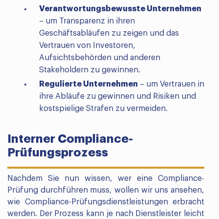
Verantwortungsbewusste Unternehmen
– um Transparenz in ihren
Geschäftsabläufen zu zeigen und das
Vertrauen von Investoren,
Aufsichtsbehörden und anderen
Stakeholdern zu gewinnen.
Regulierte Unternehmen
– um Vertrauen in
ihre Abläufe zu gewinnen und Risiken und
kostspielige Strafen zu vermeiden.
Interner Compliance-
Prüfungsprozess
Nachdem Sie nun wissen, wer eine Compliance-
Prüfung durchführen muss, wollen wir uns ansehen,
wie Compliance-Prüfungsdienstleistungen erbracht
werden. Der Prozess kann je nach Dienstleister leicht