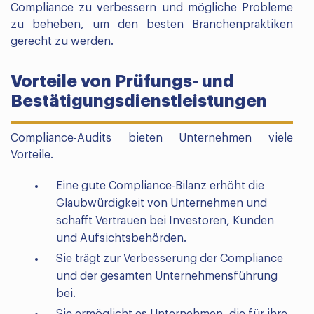
Compliance zu verbessern und mögliche Probleme
zu beheben, um den besten Branchenpraktiken
gerecht zu werden.
Vorteile von Prüfungs- und
Bestätigungsdienstleistungen
Compliance-Audits bieten Unternehmen viele
Vorteile.
Eine gute Compliance-Bilanz erhöht die
Glaubwürdigkeit von Unternehmen und
schafft Vertrauen bei Investoren, Kunden
und Aufsichtsbehörden.
Sie trägt zur Verbesserung der Compliance
und der gesamten Unternehmensführung
bei.