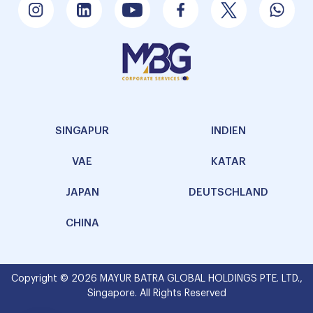
SINGAPUR
INDIEN
VAE
KATAR
JAPAN
DEUTSCHLAND
CHINA
Copyright © 2026 MAYUR BATRA GLOBAL HOLDINGS PTE. LTD.,
Singapore. All Rights Reserved