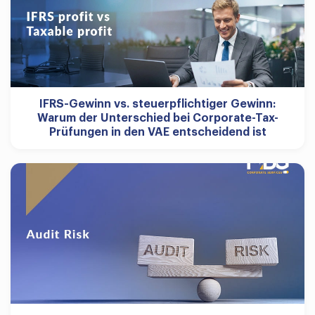
IFRS-Gewinn vs. steuerpflichtiger Gewinn:
Warum der Unterschied bei Corporate-Tax-
Prüfungen in den VAE entscheidend ist