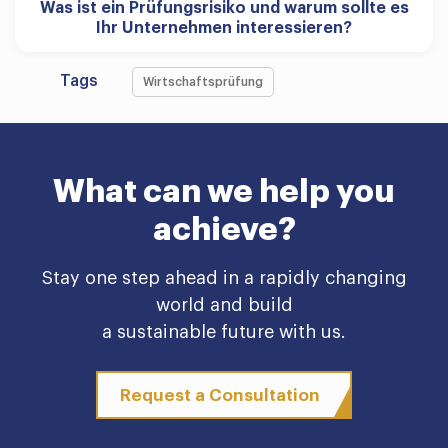
Was ist ein Prüfungsrisiko und warum sollte es
Ihr Unternehmen interessieren?
Tags
Wirtschaftsprüfung
What can we help you
achieve?
Stay one step ahead in a rapidly changing
world and build
a sustainable future with us.
Request a Consultation