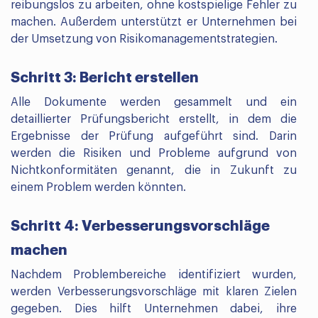
reibungslos zu arbeiten, ohne kostspielige Fehler zu
machen. Außerdem unterstützt er Unternehmen bei
der Umsetzung von Risikomanagementstrategien.
Schritt 3: Bericht erstellen
Alle Dokumente werden gesammelt und ein
detaillierter Prüfungsbericht erstellt, in dem die
Ergebnisse der Prüfung aufgeführt sind. Darin
werden die Risiken und Probleme aufgrund von
Nichtkonformitäten genannt, die in Zukunft zu
einem Problem werden könnten.
Schritt 4: Verbesserungsvorschläge
machen
Nachdem Problembereiche identifiziert wurden,
werden Verbesserungsvorschläge mit klaren Zielen
gegeben. Dies hilft Unternehmen dabei, ihre