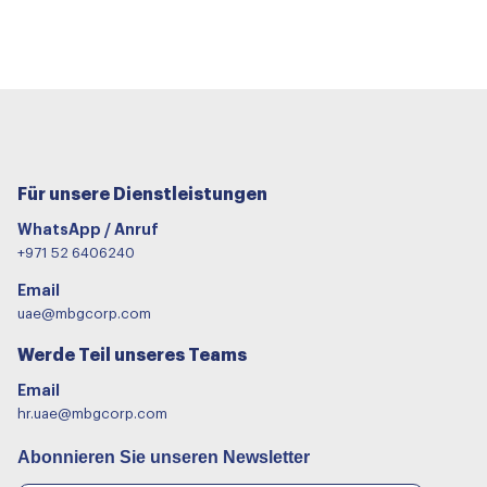
Für unsere Dienstleistungen
WhatsApp / Anruf
+971 52 6406240
Email
uae@mbgcorp.com
Werde Teil unseres Teams
Email
hr.uae@mbgcorp.com
Abonnieren Sie unseren Newsletter