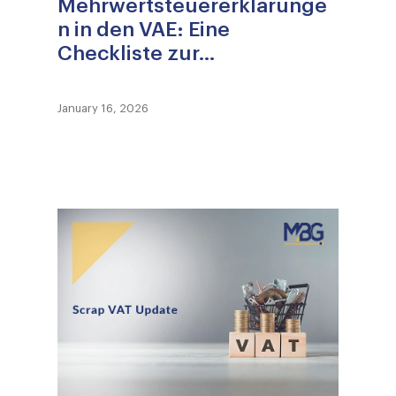
Mehrwertsteuererklärunge
n in den VAE: Eine
Checkliste zur...
January 16, 2026