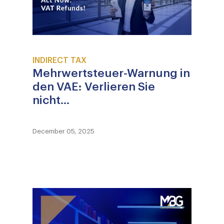
INDIRECT TAX
Mehrwertsteuer-Warnung in
den VAE: Verlieren Sie
nicht...
December 05, 2025