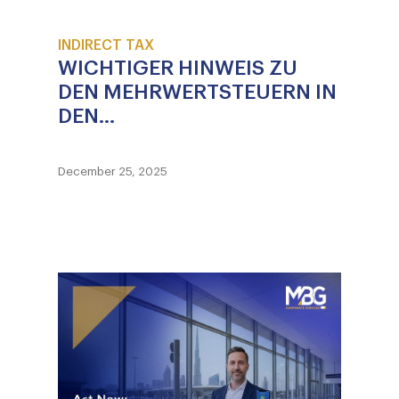
INDIRECT TAX
WICHTIGER HINWEIS ZU
DEN MEHRWERTSTEUERN IN
DEN...
December 25, 2025