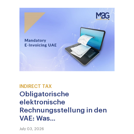
INDIRECT TAX
Obligatorische
elektronische
Rechnungsstellung in den
VAE: Was...
July 03, 2026