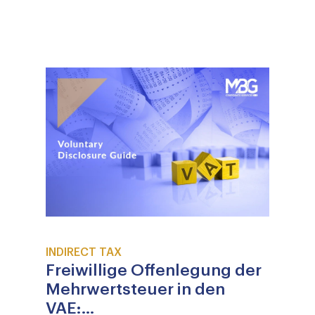
INDIRECT TAX
Freiwillige Offenlegung der
Mehrwertsteuer in den
VAE:...