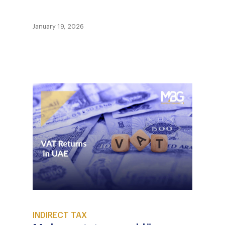
January 19, 2026
INDIRECT TAX