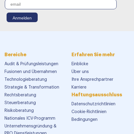
Bereiche
Erfahren Sie mehr
Audit & Prüfungsleistungen
Einblicke
Fusionen und Übernahmen
Über uns
Technologieberatung
Ihre Ansprechpartner
Strategie & Transformation
Karriere
Haftungsausschluss
Rechtsberatung
Steuerberatung
Datenschutzrichtlinien
Risikoberatung
Cookie-Richtlinien
Nationales ICV-Programm
Bedingungen
Unternehmensgründung &
PRO Dienstleistungen