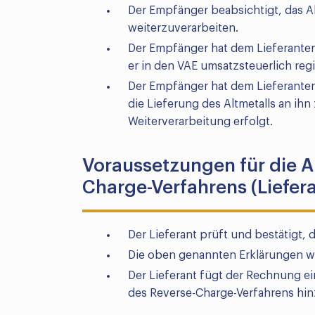
Der Empfänger beabsichtigt, das A
weiterzuverarbeiten.
Der Empfänger hat dem Lieferanten 
er in den VAE umsatzsteuerlich regist
Der Empfänger hat dem Lieferanten 
die Lieferung des Altmetalls an ih
Weiterverarbeitung erfolgt.
Voraussetzungen für die 
Charge-Verfahrens (Liefera
Der Lieferant prüft und bestätigt, 
Die oben genannten Erklärungen w
Der Lieferant fügt der Rechnung 
des Reverse-Charge-Verfahrens hin