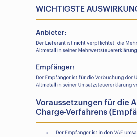
WICHTIGSTE AUSWIRKUN
Anbieter:
Der Lieferant ist nicht verpflichtet, die M
Altmetall in seiner Mehrwertsteuererklärun
Empfänger:
Der Empfänger ist für die Verbuchung der 
Altmetall in seiner Umsatzsteuererklärung v
Voraussetzungen für die 
Charge-Verfahrens (Empfä
Der Empfänger ist in den VAE umsatz