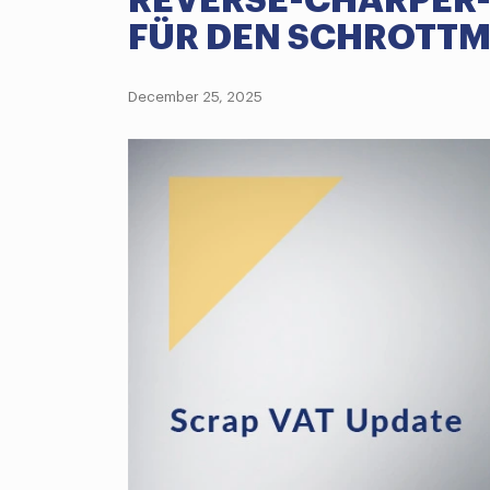
REVERSE-CHARPER-
FÜR DEN SCHROTT
December 25, 2025