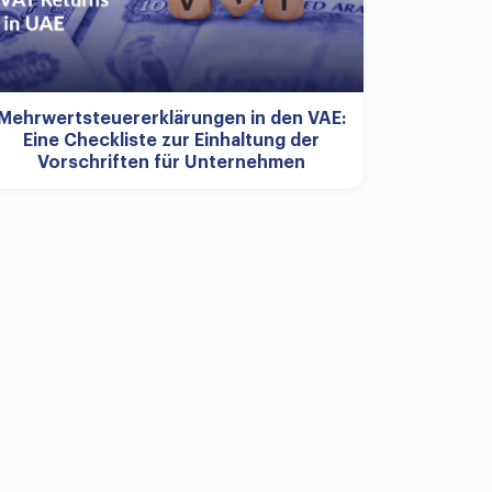
Mehrwertsteuererklärungen in den VAE:
Eine Checkliste zur Einhaltung der
Vorschriften für Unternehmen