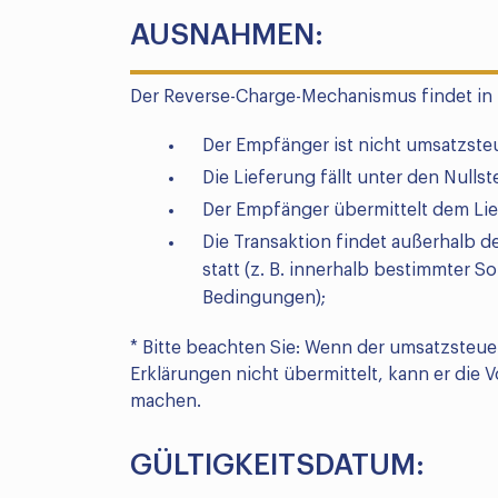
AUSNAHMEN:
Der Reverse-Charge-Mechanismus findet in
Der Empfänger ist nicht umsatzsteue
Die Lieferung fällt unter den Nullst
Der Empfänger übermittelt dem Lief
Die Transaktion findet außerhalb 
statt (z. B. innerhalb bestimmter
Bedingungen);
* Bitte beachten Sie: Wenn der umsatzsteuer
Erklärungen nicht übermittelt, kann er die V
machen.
GÜLTIGKEITSDATUM: