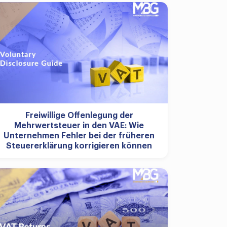
Freiwillige Offenlegung der
Mehrwertsteuer in den VAE: Wie
Unternehmen Fehler bei der früheren
Steuererklärung korrigieren können