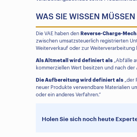
WAS SIE WISSEN MÜSSEN
Die VAE haben den
Reverse-Charge-Mech
zwischen umsatzsteuerlich registrierten U
Weiterverkauf oder zur Weiterverarbeitung 
Als Altmetall wird definiert als
„Abfälle a
kommerziellen Wert besitzen und nach der
Die Aufbereitung wird definiert als
„der 
neuer Produkte verwendbare Materialien um
oder ein anderes Verfahren.“
Holen Sie sich noch heute Expert