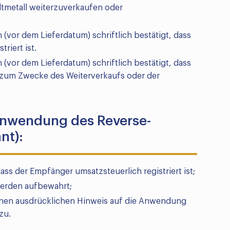
ltmetall weiterzuverkaufen oder
(vor dem Lieferdatum) schriftlich bestätigt, dass
riert ist.
(vor dem Lieferdatum) schriftlich bestätigt, dass
n zum Zwecke des Weiterverkaufs oder der
Anwendung des Reverse-
nt):
dass der Empfänger umsatzsteuerlich registriert ist;
erden aufbewahrt;
einen ausdrücklichen Hinweis auf die Anwendung
zu.