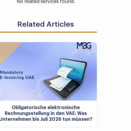
No related services found.
Related Articles
Obligatorische elektronische
Rechnungsstellung in den VAE: Was
Unternehmen bis Juli 2026 tun müssen?